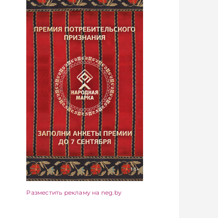
Разместить рекламу на neg.by