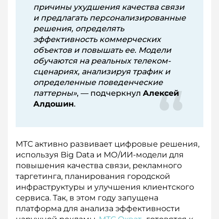
причины ухудшения качества связи
и предлагать персонализированные
решения, определять
эффективность коммерческих
объектов и повышать ее. Модели
обучаются на реальных телеком-
сценариях, анализируя трафик и
определенные поведенческие
паттерны»
, — подчеркнул
Алексей
Алдошин
.
МТС активно развивает цифровые решения,
используя Big Data и МО/ИИ-модели для
повышения качества связи, рекламного
таргетинга, планирования городской
инфраструктуры и улучшения клиентского
сервиса. Так, в этом году запущена
платформа для анализа эффективности