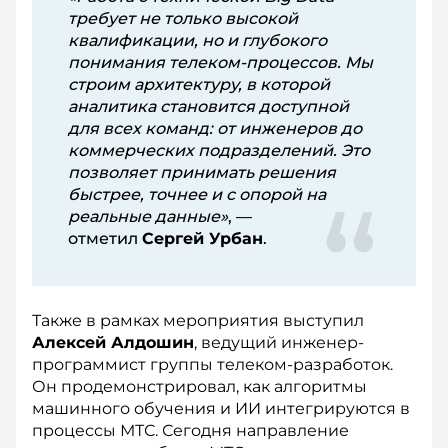
требует не только высокой
квалификации, но и глубокого
понимания телеком-процессов. Мы
строим архитектуру, в которой
аналитика становится доступной
для всех команд: от инженеров до
коммерческих подразделений. Это
позволяет принимать решения
быстрее, точнее и с опорой на
реальные данные»
, —
отметил
Сергей Урбан
.
Также в рамках мероприятия выступил
Алексей Алдошин
, ведущий инженер-
программист группы телеком-разработок.
Он продемонстрировал, как алгоритмы
машинного обучения и ИИ интегрируются в
процессы МТС. Сегодня направление