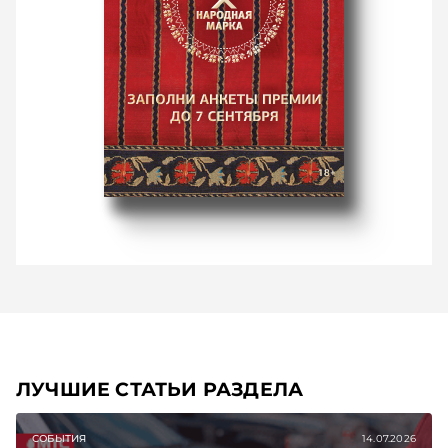
ЛУЧШИЕ СТАТЬИ РАЗДЕЛА
СОБЫТИЯ
14.07.2026