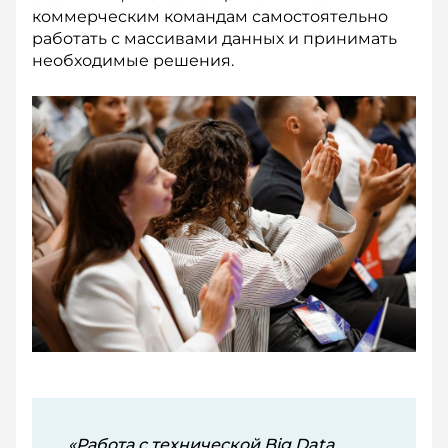
коммерческим командам самостоятельно
работать с массивами данных и принимать
необходимые решения.
«Работа с технической Big Data