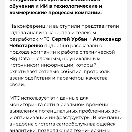
обучения и ИИ в технологические и
коммерческие процессы компании.
На конференции выступили представители
отдела анализа качества и телеком-
разработок МТС.
Сергей Урбан
и
Александр
Чеботаренко
подробно рассказали о
подходе компании к работе с технической
Big Data — сложным, но уникальным
источником информации, который
охватывает сетевые события, протоколы
взаимодействия и параметры качества
связи.
МТС использует эти данные для
мониторинга сети в реальном времени,
выявления потенциальных проблемных зон
и оптимизации инфраструктуры. В компании
внедрена система самообслуживающейся
аналитики, позволяющая техническим и