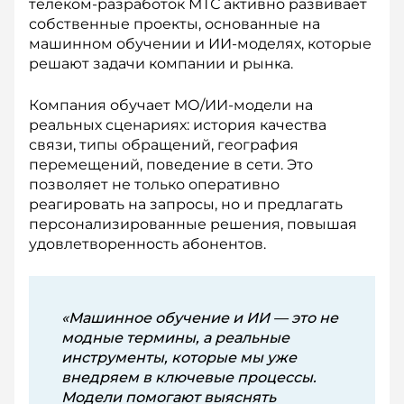
телеком-разработок МТС активно развивает
собственные проекты, основанные на
машинном обучении и ИИ-моделях, которые
решают задачи компании и рынка.
Компания обучает МО/ИИ-модели на
реальных сценариях: история качества
связи, типы обращений, география
перемещений, поведение в сети. Это
позволяет не только оперативно
реагировать на запросы, но и предлагать
персонализированные решения, повышая
удовлетворенность абонентов.
«Машинное обучение и ИИ — это не
модные термины, а реальные
инструменты, которые мы уже
внедряем в ключевые процессы.
Модели помогают выяснять