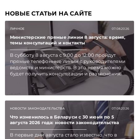
НОВЫЕ СТАТЬИ НА САЙТЕ
ЛИЧНОЕ
07.08.2026
Министерские прямые линии 8 августа: время,
темы консультаций и контакты
В субботу 8 августа с 9:00 до 12:00 пройдут
прямые телефонные линии с руководителями
ведомств и министерств. В это время можно
будет получить консультации и разъяснения.
НОВОСТИ ЗАКОНОДАТЕЛЬСТВА
07.08.2026
Что изменилось в Беларуси с 30 июня по 5
августа 2026 года: новости законодательства
В первые дни августа стало известно, что в