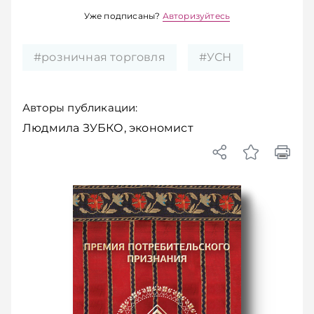
Уже подписаны?
Авторизуйтесь
#розничная торговля
#УСН
Авторы публикации:
Людмила ЗУБКО, экономист