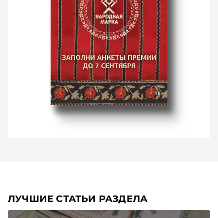
ЛУЧШИЕ СТАТЬИ РАЗДЕЛА