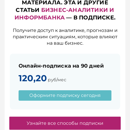
МАТЕРИАЛА. ЭТА И ДРУГИЕ
СТАТЬИ
БИЗНЕС-АНАЛИТИКИ И
ИНФОРМБАНКА
— В ПОДПИСКЕ.
Получите доступ к аналитике, прогнозам и
практическим ситуациям, которые влияют
на ваш бизнес.
Онлайн-подписка на 90 дней
120,20
руб/мес
Оформите подписку сегодня
Узнайте все способы подписки