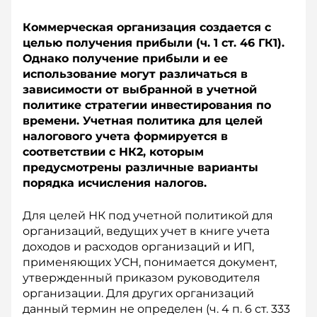
Коммерческая организация создается с
целью получения прибыли (ч. 1 ст. 46 ГК1).
Однако получение прибыли и ее
использование могут различаться в
зависимости от выбранной в учетной
политике стратегии инвестирования по
времени. Учетная политика для целей
налогового учета формируется в
соответствии с НК2, которым
предусмотрены различные варианты
порядка исчисления налогов.
Для целей НК под учетной политикой для
организаций, ведущих учет в книге учета
доходов и расходов организаций и ИП,
применяющих УСН, понимается документ,
утвержденный приказом руководителя
организации. Для других организаций
данный термин не определен (ч. 4 п. 6 ст. 333