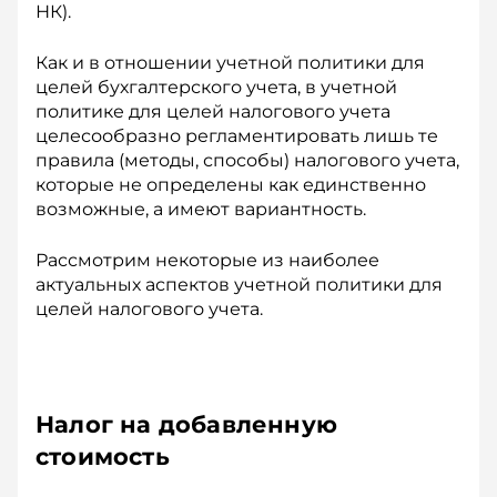
НК).
Как и в отношении учетной политики для
целей бухгалтерского учета, в учетной
политике для целей налогового учета
целесообразно регламентировать лишь те
правила (методы, способы) налогового учета,
которые не определены как единственно
возможные, а имеют вариантность.
Рассмотрим некоторые из наиболее
актуальных аспектов учетной политики для
целей налогового учета.
Налог на добавленную
стоимость