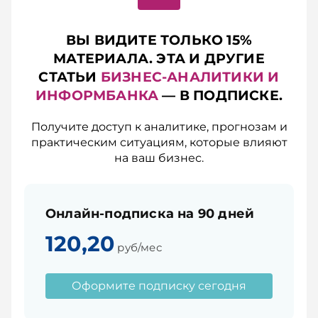
ВЫ ВИДИТЕ ТОЛЬКО 15%
МАТЕРИАЛА. ЭТА И ДРУГИЕ
СТАТЬИ
БИЗНЕС-АНАЛИТИКИ И
ИНФОРМБАНКА
— В ПОДПИСКЕ.
Получите доступ к аналитике, прогнозам и
практическим ситуациям, которые влияют
на ваш бизнес.
Онлайн-подписка на 90 дней
120,20
руб/мес
Оформите подписку сегодня