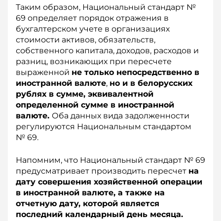
Таким образом, Национальный стандарт №
69 определяет порядок отражения в
бухгалтерском учете в организациях
стоимости активов, обязательств,
собственного капитала, доходов, расходов и
разниц, возникающих при пересчете
выраженной
не только непосредственно в
иностранной валюте
,
но и в белорусских
рублях в сумме, эквивалентной
определенной сумме в иностранной
валюте.
Оба данных вида задолженности
регулируются Национальным стандартом
№ 69.
Напомним, что Национальный стандарт № 69
предусматривает производить пересчет
на
дату совершения хозяйственной операции
в иностранной валюте, а также на
отчетную дату, которой является
последний календарный день месяца.