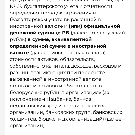
№ 69 бухгалтерского учета и отчетности
определяет порядок отражения в
бухгалтерском учете выраженной в
иностранной валюте и
(или) официальной
денежной единице РБ
(далее – белорусский
рубль)
в сумме, эквивалентной
определенной сумме в иностранной
валюте
(далее – иностранная валюта),
стоимости активов, обязательств,
собственного капитала, доходов, расходов и
разниц, возникающих при пересчете
выраженной в иностранной валюте
стоимости активов и обязательств в
белорусские рубли, в организациях (за
исключением Нацбанка, банков,
небанковских кредитно-финансовых
организаций, банковских групп, банковских
холдингов, бюджетных организаций) (далее –
организации).