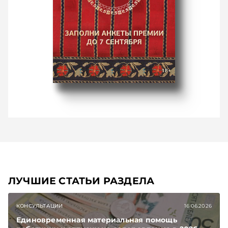
ЛУЧШИЕ СТАТЬИ РАЗДЕЛА
КОНСУЛЬТАЦИИ
16.06.2026
Единовременная материальная помощь