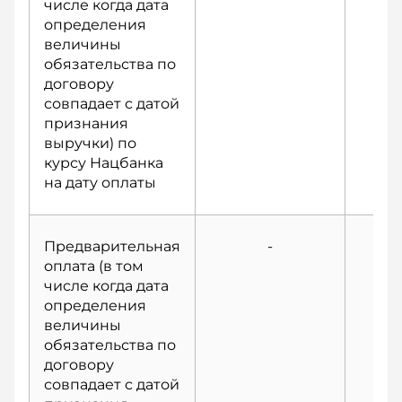
числе когда дата
определения
величины
обязательства по
договору
совпадает с датой
признания
выручки) по
курсу Нацбанка
на дату оплаты
Предварительная
-
оплата (в том
числе когда дата
определения
величины
обязательства по
договору
совпадает с датой