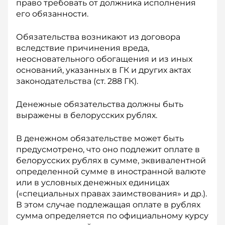
право требовать от должника исполнения
его обязанности.
Обязательства возникают из договора
вследствие причинения вреда,
неосновательного обогащения и из иных
оснований, указанных в ГК и других актах
законодательства (ст. 288 ГК).
Денежные обязательства должны быть
выражены в белорусских рублях.
В денежном обязательстве может быть
предусмотрено, что оно подлежит оплате в
белорусских рублях в сумме, эквивалентной
определенной сумме в иностранной валюте
или в условных денежных единицах
(«специальных правах заимствования» и др.).
В этом случае подлежащая оплате в рублях
сумма определяется по официальному курсу