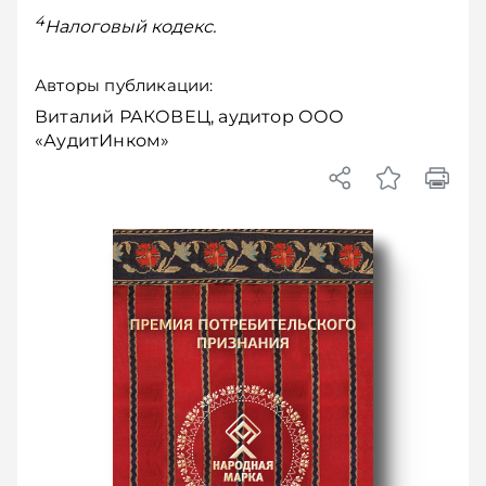
4
Налоговый кодекс.
Авторы публикации:
Виталий РАКОВЕЦ, аудитор ООО
«АудитИнком»