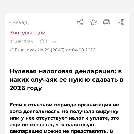
назад
Консультации
04.08.2026
11
мин
«ЭГ»
выпуск № 29 (2846)
от 04.08.2026
Нулевая налоговая декларация: в
каких случаях ее нужно сдавать в
2026 году
Если в отчетном периоде организация не
вела деятельность, не получала выручку
или у нее отсутствует налог к уплате, это
еще не означает, что налоговую
декларацию можно не представлять. В