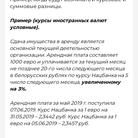
суммовые разницы.
Пример (курсы иностранных валют
условные).
Сдача имущества в аренду является
основной текущей деятельностью
организации. Арендная плата составляет
1000 евро и уплачивается за текущий месяц
не позднее 20-го числа следующего месяца
в белорусских рублях по курсу Нацбанка на 5
число следующего месяца,
увеличенному
на 3%.
Арендная плата за май 2019 г. поступила
07.06.2019. Курс Нацбанка за 1 евро на
31.05.2019 – 2,3442 руб. Курс Нацбанка за 1
евро на 05.06.2019 – 2,3457 руб.