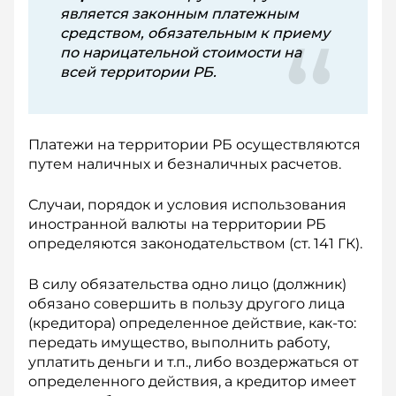
является законным платежным
средством, обязательным к приему
по нарицательной стоимости на
всей территории РБ.
Платежи на территории РБ осуществляются
путем наличных и безналичных расчетов.
Случаи, порядок и условия использования
ино­странной валюты на территории РБ
определяются законодательством (ст. 141 ГК).
В силу обязательства одно лицо (должник)
обязано совершить в пользу другого лица
(кредитора) определенное действие, как-то:
передать имущество, выполнить работу,
уплатить деньги и т.п., либо воздержаться от
определенного действия, а кредитор имеет