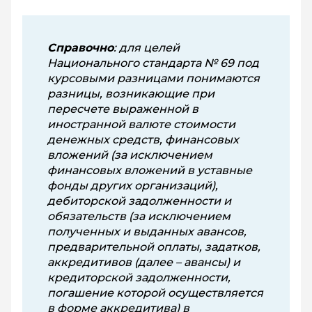
Справочно
: для целей
Национального стандарта № 69 под
курсовыми разницами понимаются
раз­ницы, возникающие при
пересчете выраженной в
иностранной валюте стоимости
денежных средств, финансовых
вложений (за исключением
финансовых вложений в уставные
фонды других организаций),
дебиторской задолженности и
обязательств (за исключением
полученных и выданных авансов,
предварительной оплаты, задатков,
аккредитивов (далее – авансы) и
кредиторской задолженности,
погашение которой осуществляется
в форме аккредитива) в