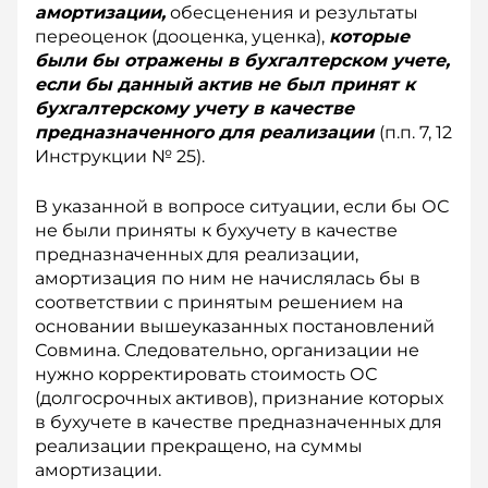
амортизации,
обесценения и результаты
переоценок (дооценка, уценка),
которые
были бы отражены в бухгалтерском учете,
если бы данный актив не был принят к
бухгалтерскому учету в качестве
предназначенного для реализации
(п.п. 7, 12
Инструкции № 25).
В указанной в вопросе ситуации, если бы ОС
не были приняты к бухучету в качестве
предназначенных для реализации,
амортизация по ним не начислялась бы в
соответствии с принятым решением на
основании вышеуказанных постановлений
Совмина. Следовательно, организации не
нужно корректировать стоимость ОС
(долгосрочных активов), признание которых
в бухучете в качестве предназначенных для
реализации прекращено, на суммы
амортизации.