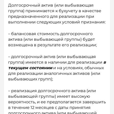
Долгосрочный актив (или выбывающая
группа) принимается к бухучету в качестве
предназначенного для реализации при
выполнении следующих условий признания:
– балансовая стоимость долгосрочного
актива (или выбывающей группы) будет
возмещена в результате его реализации;
– долгосрочный актив (или выбывающая
группа) имеется в наличии для реализации
в
текущем состоянии
и на условиях, обычных
для реализации аналогичных активов (или
выбывающих групп);
– реализация долгосрочного актива (или
выбывающей группы) имеет высокую
вероятность, и ее предполагается завершить
в течение 12 месяцев с даты принятия
долгосрочного актива (или выбывающей