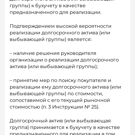
группы) к бухучету в качестве
предназначенного для реализации.
Подтверждением высокой вероятности
реализации долгосрочного актива (или
выбывающей группы) является:
– наличие решения руководителя
организации о реализации долгосрочного
актива (или выбывающей группы);
– принятие мер по поиску покупателя и
реализации ему долгосрочного актива (или
выбывающей группы) по стоимости,
сопоставимой с его текущей рыночной
стоимостью (п. 3 Инструкции № 25).
Долгосрочный актив (или выбывающая
группа) принимается к бухучету в качестве
предназначенного для реализации в том