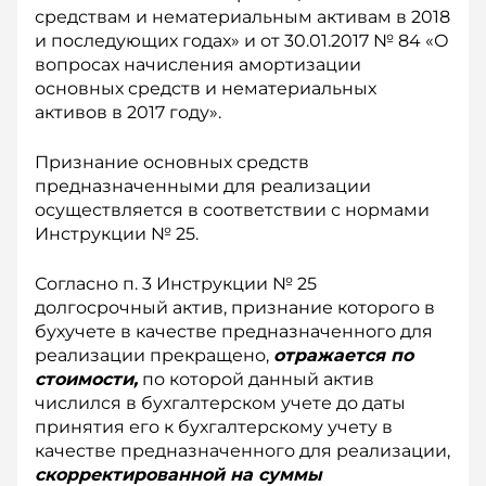
средствам и нематериальным активам в 2018
и последующих годах» и от 30.01.2017 № 84 «О
вопросах начисления амортизации
основных средств и нематериальных
активов в 2017 году».
Признание основных средств
предназначенными для реализации
осуществляется в соответствии с нормами
Инструкции № 25.
Согласно п. 3 Инструкции № 25
долгосрочный актив, признание которого в
бухучете в качестве предназначенного для
реализации прекращено,
отражается по
стоимости,
по которой данный актив
числился в бухгалтерском учете до даты
принятия его к бухгалтерскому учету в
качестве предназначенного для реализации,
скорректированной на суммы