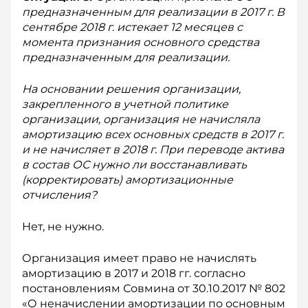
предназначенным для реализации в 2017 г. В
сентябре 2018 г. истекает 12 месяцев с
момента признания основного средства
предназначенным для реализации.
На основании решения организации,
закрепленного в учетной политике
организации, организация не начисляла
амортизацию всех основных средств в 2017 г.
и не начисляет в 2018 г. При переводе актива
в состав ОС нужно ли восстанавливать
(корректировать) амортизационные
отчисления?
Нет, не нужно.
Организация имеет право не начислять
амортизацию в 2017 и 2018 гг. согласно
постановлениям Совмина от 30.10.2017 № 802
«О неначислении амортизации по основным