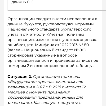
данных ОС
Организации следует внести исправления в
данные бухучета, руководствуясь нормами
Национального стандарта бухгалтерского
учета и отчетности «Учетная политика
организации, изменения в учетных оценках,
ошибки», утв. Минфина от 10.12.2013 № 80
(далее – Национальный стандарт № 80),
сторнировав указанные в вопросе
организации записи и произведя запись под
номером 2 из вышеприведенной таблицы.
Ситуация 2.
Организация признала
оборудование предназначенным для
реализации в 2017 г. В 2018 г. истекло 12
месяцев с момента признания
оборудования предназначенным для
реализации. Как следует поступить с