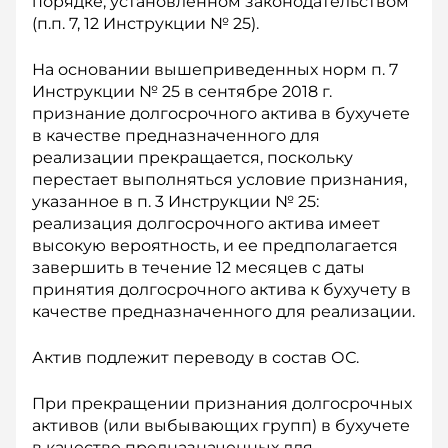
порядке, установленном законодательством
(п.п. 7, 12 Ин­струкции № 25).
На основании вышеприведенных норм п. 7
Инструкции № 25 в сентябре 2018 г.
признание долгосрочного актива в бухучете
в качестве предназначенного для
реализации прекращается, поскольку
перестает выполняться условие признания,
указанное в п. 3 Инструкции № 25:
реализация долгосрочного актива имеет
высокую вероятность, и ее предполагается
завершить в течение 12 месяцев с даты
принятия долгосрочного актива к бухучету в
качестве предназначенного для реализации.
Актив подлежит переводу в состав ОС.
При прекращении признания долгосрочных
активов (или выбывающих групп) в бухучете
в качестве предназначенных для