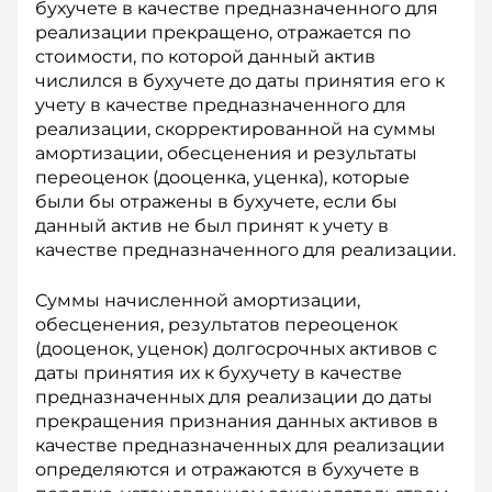
бухучете в качестве предназначенного для
реализации прекращено, отражается по
стоимости, по которой данный актив
числился в бухучете до даты принятия его к
учету в качестве предназначенного для
реализации, скорректированной на суммы
амортизации, обесценения и результаты
переоценок (дооценка, уценка), которые
были бы отражены в бухучете, если бы
данный актив не был принят к учету в
качестве предназначенного для реализации.
Суммы начисленной амортизации,
обесценения, результатов переоценок
(дооценок, уценок) долгосрочных активов с
даты принятия их к бухучету в качестве
предназначенных для реализации до даты
прекращения признания данных активов в
качестве предназначенных для реализации
определяются и отражаются в бухучете в