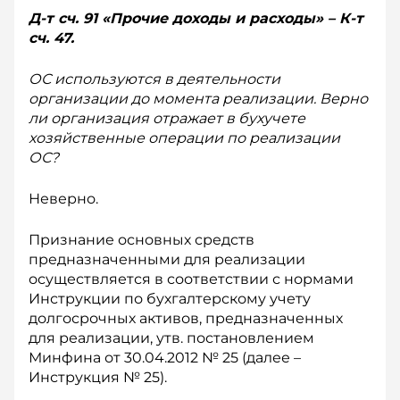
Д-т сч. 91 «Прочие доходы и расходы» – К-т
сч. 47.
ОС используются в деятельности
организации до момента реализации. Верно
ли организация отражает в бухучете
хозяйственные операции по реализации
ОС?
Неверно.
Признание основных средств
предназначенными для реализации
осуществляется в соответствии с нормами
Инструкции по бухгалтерскому учету
долгосрочных активов, предназначенных
для реализации, утв. постановлением
Минфина от 30.04.2012 № 25 (далее –
Инструкция № 25).