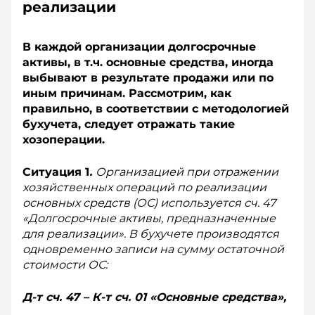
реализации
В каждой организации долгосрочные
активы, в т.ч. основные средства, иногда
выбывают в результате продажи или по
иным причинам. Рассмотрим, как
правильно, в соответствии с методологией
бухучета, следует отражать такие
хозоперации.
Ситуация 1
.
Организацией при отражении
хозяйственных операций по реализации
основных средств (ОС) используется сч. 47
«Долгосрочные активы, предназначенные
для реализации». В бухучете производятся
одновременно записи на сумму остаточной
стоимости ОС:
Д-т сч. 47 – К-т сч. 01 «Основные средства»,