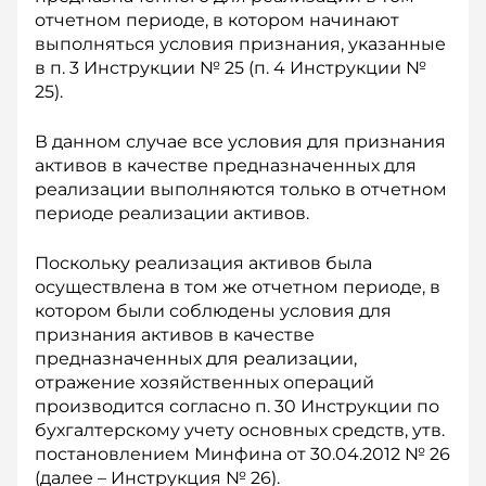
отчетном периоде, в котором начинают
выполняться условия признания, указанные
в п. 3 Инструкции № 25 (п. 4 Инструкции №
25).
В данном случае все условия для признания
активов в качестве предназначенных для
реализации выполняются только в отчетном
периоде реализации активов.
Поскольку реализация активов была
осуществлена в том же отчетном периоде, в
котором были соблюдены условия для
признания активов в качестве
предназначенных для реализации,
отражение хозяйственных операций
производится согласно п. 30 Инструкции по
бухгалтерскому учету основных средств, утв.
постановлением Мин­фина от 30.04.2012 № 26
(далее – Инструкция № 26).