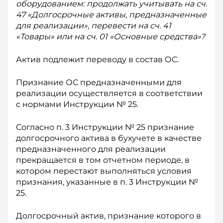
оборудованием: продолжать учитывать на сч.
47 «Долгосрочные активы, предназначенные
для реализации», перевести на сч. 41
«Товары» или на сч. 01 «Основные средства»?
Актив подлежит переводу в состав ОС.
Признание ОС предназначенными для
реализации осуществляется в соответствии
с нормами Инструкции № 25.
Согласно п. 3 Инструкции № 25 признание
долгосрочного актива в бухучете в качестве
предназначенного для реализации
прекращается в том отчетном периоде, в
котором перестают выполняться условия
признания, указанные в п. 3 Инструкции №
25.
Долгосрочный актив, признание которого в