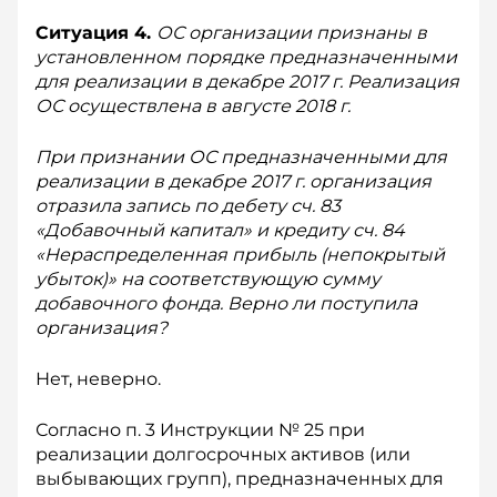
Ситуация 4.
ОС организации признаны в
установленном порядке предназначенными
для реализации в декабре 2017 г. Реализация
ОС осуществлена в августе 2018 г.
При признании ОС предназначенными для
реализации в декабре 2017 г. организация
отразила запись по дебету сч. 83
«Добавочный капитал» и кредиту сч. 84
«Нераспределенная прибыль (непокрытый
убыток)» на соответствующую сумму
добавочного фонда. Верно ли поступила
организация?
Нет, неверно.
Согласно п. 3 Инструкции № 25 при
реализации долгосрочных активов (или
выбывающих групп), предназначенных для