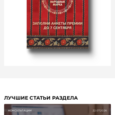
ЛУЧШИЕ СТАТЬИ РАЗДЕЛА
КОНСУЛЬТАЦИИ
22.07.2026