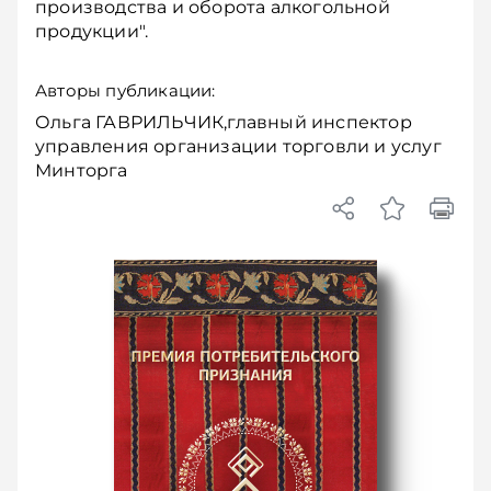
производства и оборота алкогольной
продукции".
Авторы публикации:
Ольга ГАВРИЛЬЧИК,главный инспектор
управления организации торговли и услуг
Минторга