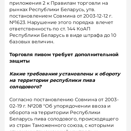
приложения 2 к Правилам торговли на
рынках Республики Беларусь, утв.
постановлением Совмина от 2003-12-12 г.
№1623. Нарушение этого порядка влечет
ответственность по ст. 144 КоАП
Республики Беларусь в виде штрафа до 10
базовых величин.
Торговля пивом требует дополнительной
защиты
Какие требования установлены к обороту
на территории республики пива
солодового?
Согласно постановлению Совмина от 2003-
02-19 г. №208 "Об упорядочении ввоза и
оборота на территории Республики
Беларусь пива солодового, происходящего
из стран Таможенного союза, с которыми