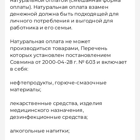
натуральной оплатой (смешанная форма
оплаты). Натуральная оплата взамен
денежной должна быть подходящей для
личного потребления и выгодной для
работника и его семьи.
Натуральная оплата не может
производиться товарами, Перечень
которых установлен постановлением
Совмина от 2000-04-28 г. № 603 и включает
в себя:
нефтепродукты, горюче-смазочные
материалы;
лекарственные средства, изделия
медицинского назначения,
дезинфекционные средства;
алкогольные напитки;