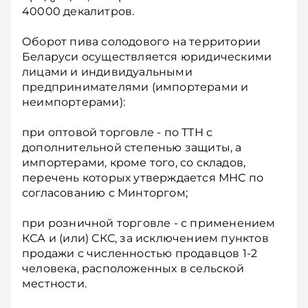
40000 декалитров.
Оборот пива солодового на территории
Беларуси осуществляется юридическими
лицами и индивидуальными
предпринимателями (импортерами и
неимпортерами):
при оптовой торговле - по ТТН с
дополнительной степенью защиты, а
импортерами, кроме того, со складов,
перечень которых утверждается МНС по
согласованию с Минторгом;
при розничной торговле - с применением
КСА и (или) СКС, за исключением пунктов
продажи с численностью продавцов 1-2
человека, расположенных в сельской
местности.