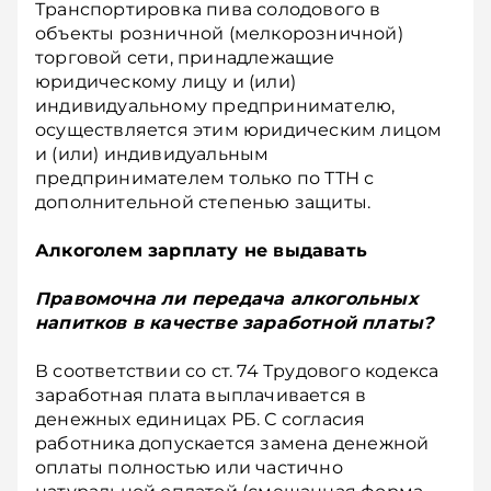
Транспортировка пива солодового в
объекты розничной (мелкорозничной)
торговой сети, принадлежащие
юридическому лицу и (или)
индивидуальному предпринимателю,
осуществляется этим юридическим лицом
и (или) индивидуальным
предпринимателем только по ТТН с
дополнительной степенью защиты.
Алкоголем зарплату не выдавать
Правомочна ли передача алкогольных
напитков в качестве заработной платы?
В соответствии со ст. 74 Трудового кодекса
заработная плата выплачивается в
денежных единицах РБ. С согласия
работника допускается замена денежной
оплаты полностью или частично