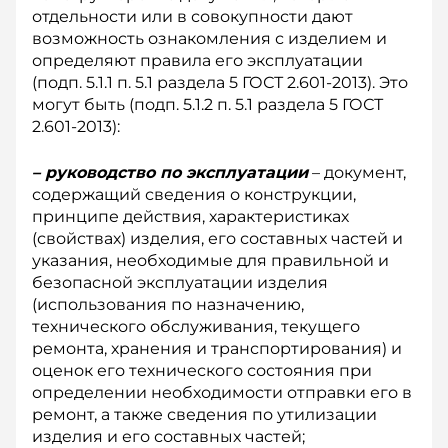
отдельности или в совокупности дают
возможность ознакомления с изделием и
определяют правила его эксплуатации
(подп. 5.1.1 п. 5.1 раздела 5 ГОСТ 2.601-2013). Это
могут быть (подп. 5.1.2 п. 5.1 раздела 5 ГОСТ
2.601-2013):
– руководство по эксплуатации
– документ,
содержащий сведения о конструкции,
принципе действия, характеристиках
(свойствах) изделия, его составных частей и
указания, необходимые для правильной и
безопасной эксплуатации изделия
(использования по назначению,
технического обслуживания, текущего
ремонта, хранения и транспортирования) и
оценок его технического состояния при
определении необходимости отправки его в
ремонт, а также сведения по утилизации
изделия и его составных частей;