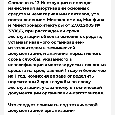
Согласно п. 17 Инструкции о порядке
начисления амортизации основных
средств и нематериальных активов, утв.
постановлением Минэкономики, Минфина
и Минстройархитектуры от 27.02.2009 №
37/18/6, при расхождении срока
эксплуатации объекта основных средств,
устанавливаемого организацией-
изготовителем в технической
документации, и значения нормативного
срока службы, указанного в
классификации амортизируемых основных
средств на срок, равный 1 году и более чем
на 1 год, комиссия вправе определить
нормативный срок службы по сроку
эксплуатации, указанному в технической
документации организации-изготовителя.
Что следует понимать под технической
документацией организации-