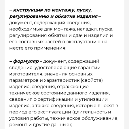
– инструкция по монтажу, пуску,
регулированию и обкатке изделия
–
документ, содержащий сведения,
необходимые для монтажа, наладки, пуска,
регулирования обкатки и сдачи изделия и
его составных частей в эксплуатацию на
месте его применения;
– формуляр
– документ, содержащий
сведения, удостоверяющие гарантии
изготовителя, значения основных
параметров и характеристик (свойств)
изделия, сведения, отражающие
техническое состояние данного изделия,
сведения о сертификации и утилизации
изделия, а также сведения, которые вносят в
период его эксплуатации (длительность и
условия работы, техническое обслуживание,
ремонт и другие данные);