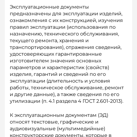
Эксплуатационные документы
предназначены для эксплуатации изделий,
ознакомления с их конструкцией, изучения
правил эксплуатации (использования по
назначению, технического обслуживания,
текущего ремонта, хранения и
транспортирования), отражения сведений,
удостоверяющих гарантированные
изготовителем значения основных
параметров и характеристик (свойств)
изделия, гарантий и сведений по его
эксплуатации (длительность и условия
работы, техническое обслуживание, ремонт
и другие данные), а также сведения по его
утилизации (п. 4.1 раздела 4 ГОСТ 2.601-2013).
К эксплуатационным документам (ЭД)
относят текстовые, графические и
аудиовизуальные (мультимедийные)
конструкторские документы, которые в