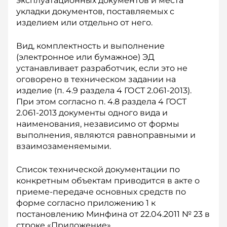
эксплуатационных документов и места
укладки документов, поставляемых с
изделием или отдельно от него.
Вид, комплектность и выполнение
(электронное или бумажное) ЭД
устанавливает разработчик, если это не
оговорено в техническом задании на
изделие (п. 4.9 раздела 4 ГОСТ 2.061-2013).
При этом согласно п. 4.8 раздела 4 ГОСТ
2.061-2013 документы одного вида и
наименования, независимо от формы
выполнения, являются равноправными и
взаимозаменяемыми.
Список технической документации по
конкретным объектам приводится в акте о
приеме-передаче основных средств по
форме согласно приложению 1 к
постановлению Минфина от 22.04.2011 № 23 в
строке «Приложение».