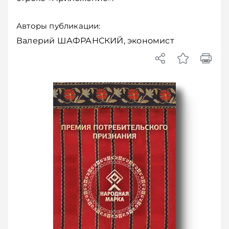
Авторы публикации:
Валерий ШАФРАНСКИЙ, экономист