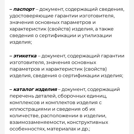
–
паспорт
– документ, содержащий сведения,
удостоверяющие гарантии изготовителя,
значения основных параметров и
характеристик (свойств) изделия, а также
сведения о сертификации и утилизации
изделия;
–
этикетка
– документ, содержащий гарантии
изготовителя, значения основных
параметров и характеристик (свойств)
изделия, сведения о сертификации изделия;
–
каталог изделия
– документ, содержащий
перечень деталей, сборочных единиц,
комплексов и комплектов изделия с
иллюстрациями и сведения об их
количестве, расположении в изделии,
взаимозаменяемости, конструктивных
особенностях, материалах и др.;