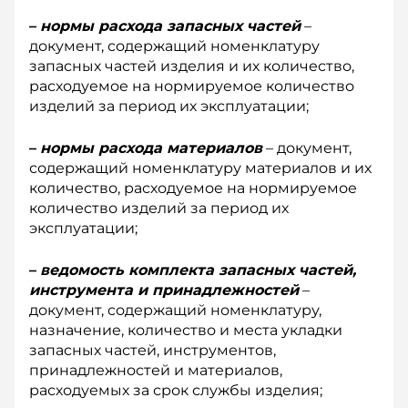
–
нормы расхода запасных частей
–
документ, содержащий номенклатуру
запасных частей изделия и их количество,
расходуемое на нормируемое количество
изделий за период их эксплуатации;
–
нормы расхода материалов
– документ,
содержащий номенклатуру материалов и их
количество, расходуемое на нормируемое
количество изделий за период их
эксплуатации;
–
ведомость комплекта запасных частей,
инструмента и принадлежностей
–
документ, содержащий номенклатуру,
назначение, количество и места укладки
запасных частей, инструментов,
принадлежностей и материалов,
расходуемых за срок службы изделия;