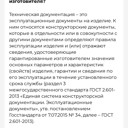
изготовителя?
Техническая документация – это
эксплуатационные документы на изделие. К
ним относятся кон­структорские документы,
которые в отдельности или в совокупности с
другими документами определяют правила
эксплуатации изделия и (или) отражают
сведения, удостоверяющие
гарантированные изготовителем значения
основных параметров и характеристик
(свойств) изделия, гарантии и сведения по
его эксплуатации в течение установленного
срока службы (раздел 3
межгосударственного стандарта ГОСТ 2.601-
2013 «Единая система конструкторской
документации. Эксплуатационные
документы», утв. по­становлением
Госстандарта от 7.07.2015 № 34, далее – ГОСТ
2.601-2013).