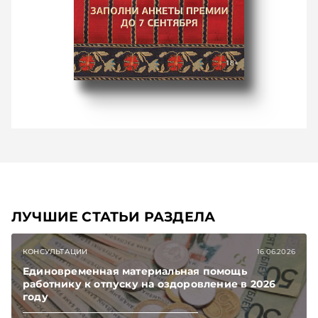
ЛУЧШИЕ СТАТЬИ РАЗДЕЛА
КОНСУЛЬТАЦИИ
16.06.2026
Единовременная материальная помощь
работнику к отпуску на оздоровление в 2026
году