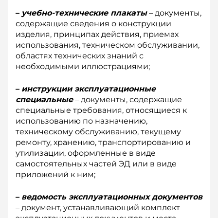
–
учебно-технические плакаты
– документы,
содержащие сведения о конструкции
изделия, принципах действия, приемах
использования, техническом обслуживании,
областях технических знаний с
необходимыми иллюстрациями;
–
инструкции эксплуатационные
специальные
– документы, содержащие
специальные требования, относящиеся к
использованию по назначению,
техническому обслуживанию, текущему
ремонту, хранению, транс­портированию и
утилизации, оформленные в виде
самостоятельных частей ЭД или в виде
приложений к ним;
–
ведомость эксплуатационных документов
– документ, устанавливающий комплект