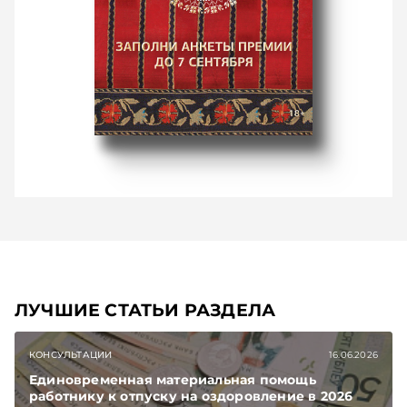
ЛУЧШИЕ СТАТЬИ РАЗДЕЛА
КОНСУЛЬТАЦИИ
16.06.2026
Единовременная материальная помощь
работнику к отпуску на оздоровление в 2026