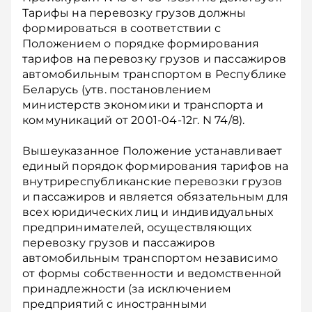
Тарифы на перевозку грузов должны
формироваться в соответствии с
Положением о порядке формирования
тарифов на перевозку грузов и пассажиров
автомобильным транспортом в Республике
Беларусь (утв. постановлением
министерств экономики и транспорта и
коммуникаций от 2001-04-12г. N 74/8).
Вышеуказанное Положение устанавливает
единый порядок формирования тарифов на
внутриреспубликанские перевозки грузов
и пассажиров и является обязательным для
всех юридических лиц и индивидуальных
предпринимателей, осуществляющих
перевозку грузов и пассажиров
автомобильным транспортом независимо
от формы собственности и ведомственной
принадлежности (за исключением
предприятий с иностранными