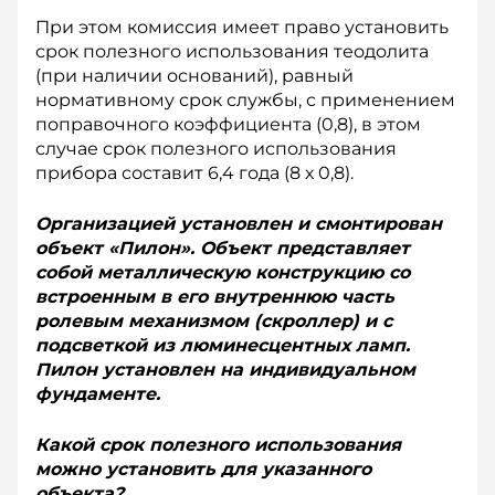
При этом комиссия имеет право установить
срок полезного использования теодолита
(при наличии оснований), равный
нормативному срок службы, с применением
поправочного коэффициента (0,8), в этом
случае срок полезного использования
прибора составит 6,4 года (8 х 0,8).
Организацией установлен и смонтирован
объект «Пилон». Объект представляет
собой металлическую конструкцию со
встроенным в его внутреннюю часть
ролевым механизмом (скроллер) и с
подсветкой из люминесцентных ламп.
Пилон установлен на индивидуальном
фундаменте.
Какой срок полезного использования
можно установить для указанного
объекта?