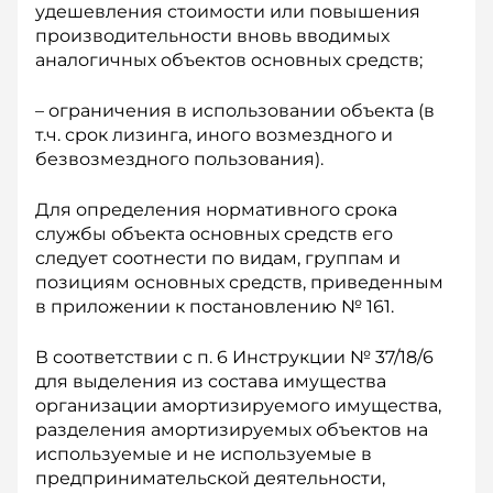
удешевления стоимости или повышения
производительности вновь вводимых
аналогичных объектов основных средств;
– ограничения в использовании объекта (в
т.ч. срок лизинга, иного возмездного и
безвозмездного пользования).
Для определения нормативного срока
службы объекта основных средств его
следует соотнести по видам, группам и
позициям основных средств, приведенным
в приложении к постановлению № 161.
В соответствии с п. 6 Инструкции № 37/18/6
для выделения из состава имущества
организации амортизируемого имущества,
разделения амортизируемых объектов на
используемые и не используемые в
предпринимательской деятельности,