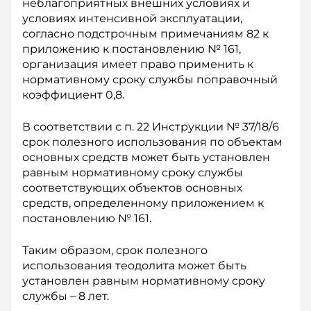
неблагоприятных внешних условиях и
условиях интенсивной эксплуатации,
согласно подстрочным примечаниям 82 к
приложению к постановлению № 161,
организация имеет право применить к
нормативному сроку службы поправочный
коэффициент 0,8.
В соответствии с п. 22 Инструкции № 37/18/6
срок полезного использования по объектам
основных средств может быть установлен
равным нормативному сроку службы
соответствующих объектов основных
средств, определенному приложением к
постановлению № 161.
Таким образом, срок полезного
использования теодолита может быть
установлен равным нормативному сроку
службы – 8 лет.