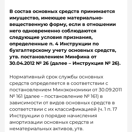
В состав основных средств принимается
имущество, имеющее материально-
вещественную форму, если в отношении
него одновременно соблюдаются
следующие условия признания,
определенные п. 4 Инструкции по
бухгалтерскому учету основных средств,
утв. постановлением Минфина от
30.04.2012 № 26 (далее – Инструкция № 26).
Нормативный срок службы основных
средств определяется в соответствии с
постановлением Минэкономики от 30.09.2011
№ 161 (далее – постановление № 161) в
зависимости от видов основных средств в
соответствии с их классификацией (ч. 1 п. 17
Инструкции о порядке начисления
амортизации основных средств и
нематериальных активов, утв.