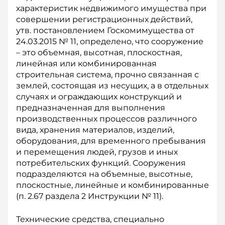
характеристик недвижимого имущества при
совершении регистрационных действий,
утв. постановлением Госкомимущества от
24.03.2015 № 11, определено, что сооружение
– это объемная, высотная, плоскостная,
линейная или комбинированная
строительная система, прочно связанная с
землей, состоящая из несущих, а в отдельных
случаях и ограждающих конструкций и
предназначенная для выполнения
производственных процессов различного
вида, хранения материалов, изделий,
оборудования, для временного пребывания
и перемещения людей, грузов и иных
потребительских функций. Сооружения
подразделяются на объемные, высотные,
плоскостные, линейные и комбинированные
(п. 2.67 раздела 2 Инструкции № 11).
Технические средства, специально