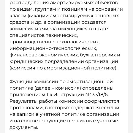
распределения амортизируемых объектов
по видам, группам и позициям на основании
классификации амортизируемых основных
средств и др. в организации создается
комиссия из числа имеющихся в штате
специалистов технических,
производственно-технологических,
информационно-технологических,
финансово-экономических, бухгалтерских и
юридических подразделений организации
(комиссия по амортизационной политике).
Функции комиссии по амортизационной
политике (далее – комиссия) определены
приложением 1 к Инструкции № 37/18/6.
Результаты работы комиссии оформляются
протоколами, в которых содержатся ссылки
на записи в учетной политике организации
и на соответствующие первичные учетные
документы.