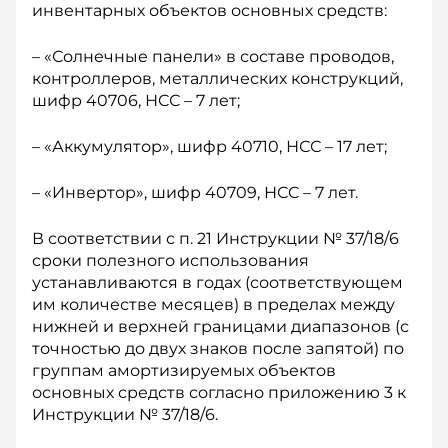
инвентарных объектов основных средств:
– «Солнечные панели» в составе проводов,
контроллеров, металлических конструкций,
шифр 40706, НСС – 7 лет;
– «Аккумулятор», шифр 40710, НСС – 17 лет;
– «Инвертор», шифр 40709, НСС – 7 лет.
В соответствии с п. 21 Инструкции № 37/18/6
сроки полезного использования
устанавливаются в годах (соответствующем
им количестве месяцев) в пределах между
нижней и верхней границами диапазонов (с
точностью до двух знаков после запятой) по
группам амортизируемых объектов
основных средств согласно приложению 3 к
Инструкции № 37/18/6.