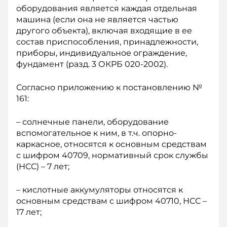
оборудования является каждая отдельная
машина (если она не является частью
другого объекта), включая входящие в ее
состав приспособления, принадлежности,
приборы, индивидуальное ограждение,
фундамент (разд. 3 ОКРБ 020-2002).
Согласно приложению к постановлению №
161:
– солнечные панели, оборудование
вспомогательное к ним, в т.ч. опорно-
каркасное, относятся к основным средствам
с шифром 40709, нормативный срок службы
(НСС) – 7 лет;
– кислотные аккумуляторы относятся к
основным средствам с шифром 40710, НСС –
17 лет;