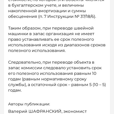
в бухгалтерском учете, и величины
накопленной амортизации и суммы
обесценения (п. 7 Инструкции № 37/18/6).
Таким образом, при переводе швейной
машинки в запас организация не имеет
право устанавливать ее срок полезного
использования исходя из диапазонов сроков
полезного использования.
Следовательно, при переводе объекта в
запас комиссии следовало установить срок
его полезного использования равным 10
годам (равным нормативному сроку
службы), а остаточный срок – равным 5 (10 – 5)
годам.
Авторы публикации:
Валерий ШАФРАНСКИЙ, экономист