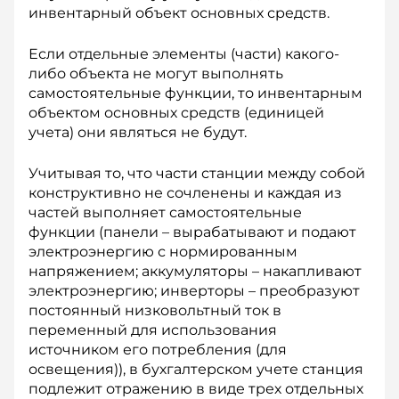
инвентарный объект основных средств.
Если отдельные элементы (части) какого-
либо объекта не могут выполнять
самостоятельные функции, то инвентарным
объектом основных средств (единицей
учета) они являться не будут.
Учитывая то, что части станции между собой
конструктивно не сочленены и каждая из
частей выполняет самостоятельные
функции (панели – вырабатывают и подают
электроэнергию с нормированным
напряжением; аккумуляторы – накапливают
электроэнергию; инверторы – преобразуют
постоянный низ­ковольтный ток в
переменный для использования
источником его потребления (для
освещения)), в бухгалтерском учете станция
подлежит отражению в виде трех отдельных