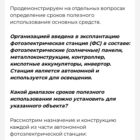
Продемонстрируем на отдельных вопросах
определение сроков полезного
использования основных средств.
Организацией введена в эксплантацию
фото­электрическая станция (ФС) в составе:
фотоэлектрические (солнечные) панели,
металлоконструкции, контроллер,
кислотные аккумуляторы, инвертор.
Станция является автономной и
используется для освещения.
Какой диапазон сроков полезного
использования можно установить для
указанного объекта?
Рассмотрим назначение и конструкцию
каждой из части автономной
фотоэлектрической станции: