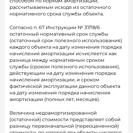
способом по нормам амортизации,
рассчитываемым исходя из остаточного
нормативного срока службы объекта.
Согласно п. 67 Инструкции № 37/18/6
остаточный нормативный срок службы
(остаточный срок полезного использования)
каждого объекта на дату изменения порядка
начисления амортизации исчисляется как
разница между нормативным сроком
службы (сроком полезного использования),
действующим на дату изменения порядка
начисления амортизации, и сроком
фактической эксплуатации данного объекта
на дату изменения порядка начисления
амортизации (полных лет, месяцев).
Величина недоамортизированной
(остаточной) стоимости представляет собой
разницу первоначальной (переоцененной)
стоимости, по которой эти объекты числятся