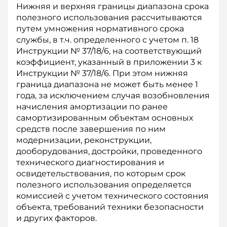
Нижняя и верхняя границы диапазона срока
полезного использования рассчитываются
путем умножения нормативного срока
службы, в т.ч. определенного с учетом п. 18
Инструкции № 37/18/6, на соответствующий
коэффициент, указанный в приложении 3 к
Инструкции № 37/18/6. При этом нижняя
граница диапазона не может быть менее 1
года, за исключением случая возобновления
начисления амортизации по ранее
самортизированным объектам основных
средств после завершения по ним
модернизации, реконструкции,
дооборудования, достройки, проведенного
технического диагностирования и
освидетельствования, по которым срок
полезного использования определяется
комиссией с учетом технического состояния
объекта, требований техники безопасности
и других факторов.