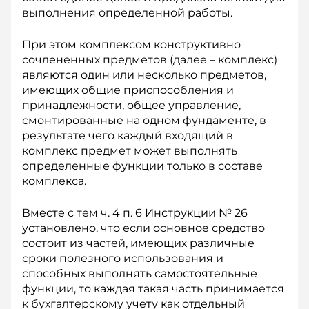
выполнения определенной работы.
При этом комплексом конструктивно
сочлененных предметов (далее – комплекс)
являются один или несколько предметов,
имеющих общие приспособления и
принадлежности, общее управление,
смонтированные на одном фундаменте, в
результате чего каждый входящий в
комплекс предмет может выполнять
определенные функции только в составе
комплекса.
Вместе с тем ч. 4 п. 6 Инструкции № 26
установлено, что если основное средство
состоит из частей, имеющих различные
сроки полезного использования и
способных выполнять самостоятельные
функции, то каждая такая часть принимается
к бухгалтерскому учету как отдельный