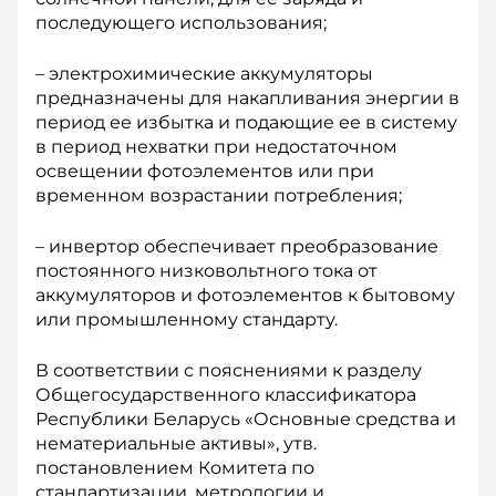
последующего использования;
– электрохимические аккумуляторы
предназначены для накапливания энергии в
период ее избытка и подающие ее в систему
в период нехватки при недостаточном
освещении фотоэлементов или при
временном возрастании потребления;
– инвертор обеспечивает преобразование
постоянного низковольтного тока от
аккумуляторов и фото­элементов к бытовому
или промышленному стандарту.
В соответствии с пояснениями к разделу
Общегосударственного классификатора
Республики Беларусь «Основные средства и
нематериальные активы», утв.
постановлением Комитета по
стандартизации, метрологии и