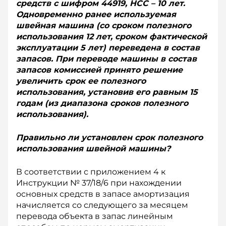
средств с шифром 44919, НСС – 10 лет.
Одновременно ранее используемая
швейная машина (со сроком полезного
использования 12 лет, сроком фактической
эксплуатации 5 лет) переведена в состав
запасов. При переводе машины в состав
запасов комиссией принято решение
увеличить срок ее полезного
использования, установив его равным 15
годам (из диапазона сроков полезного
использования).
Правильно ли установлен срок полезного
использования швейной машины?
В соответствии с приложением 4 к
Инструкции № 37/18/6 при нахождении
основных средств в запасе амортизация
начисляется со следующего за месяцем
перевода объекта в запас линейным