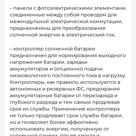
– панели с фотоэлектрическими элементами,
соединенные между собой проводом для
межмодульной электрической коммутации,
предназначены для преобразования
солнечной энергии в электрический ток;
– контроллер солнечной батареи
предназначен для нормирования выходного
напряжения батареи, зарядки
аккумуляторов и (опционно) подачи
низковольтного постоянного тока в нагрузку.
Контроллеры, как правило, используются в
автономных и резервных ФС, предохраняя
аккумуляторные батареи от перезаряда и
глубокого разряда и тем самым продлевая
срок их службы. Применение контроллера
не только продлевает срок службы батареи,
но и позволяет более эффективно
использовать энергию, полученную от
солнечной панели, для ее заряда и