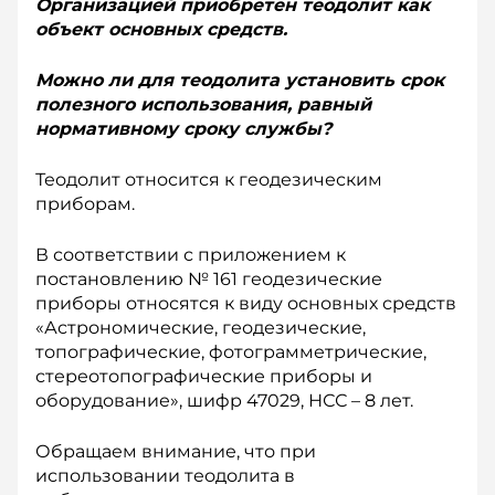
Организацией приобретен теодолит как
объект основных средств.
Можно ли для теодолита установить срок
полезного использования, равный
нормативному сроку службы?
Теодолит относится к геодезическим
приборам.
В соответствии с приложением к
постановлению № 161 геодезические
приборы относятся к виду основных средств
«Астрономические, геодезические,
топографические, фотограмметрические,
стереотопографические приборы и
оборудование», шифр 47029, НСС – 8 лет.
Обращаем внимание, что при
использовании теодолита в