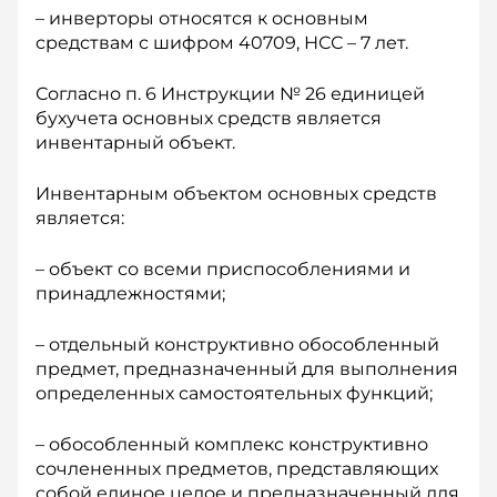
– инверторы относятся к основным
средствам с шифром 40709, НСС – 7 лет.
Согласно п. 6 Инструкции № 26 единицей
бухучета основных средств является
инвентарный объект.
Инвентарным объектом основных средств
является:
– объект со всеми приспособлениями и
принадлежностями;
– отдельный конструктивно обособленный
пред­мет, предназначенный для выполнения
определенных самостоятельных функций;
– обособленный комплекс конструктивно
сочлененных предметов, представляющих
собой единое целое и предназначенный для