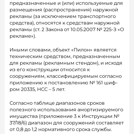
предназначенные и (или) используемые для
размещения (распространения) наружной
рекламы (за исключением транспортного
средства), относятся к средствам наружной
рекламы (ст. 2 Закона от 10.05.2007 № 225-З «О
рекламе»).
Иными словами, объект «Пилон» является
техническим средством, предназначенным
для рекламы (рекламным стендом), и исходя
из его конструкции относится к
сооружениям, классифицируемым со­гласно
приложению к постановлению № 161 шиф­
ром 20335, НСС – 5 лет.
Согласно таблице диапазонов сроков
полезного использования амортизируемого
имущества (приложение 3 к Инструкции №
37/18/6) диапазон для сооружений составляет
от 0,8 до 1,2 нормативного срока службы.