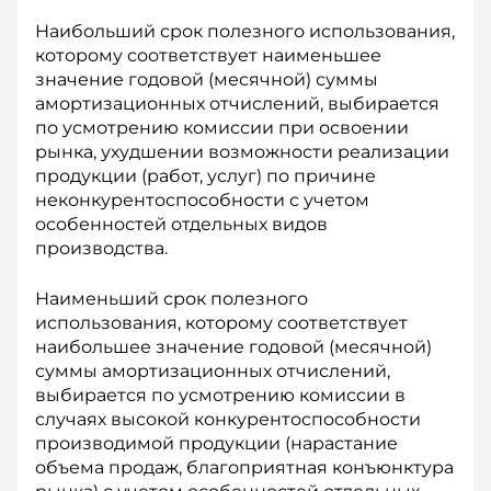
Наибольший срок полезного использования,
которому соответствует наименьшее
значение годовой (месячной) суммы
амортизационных отчислений, выбирается
по усмотрению комиссии при освоении
рынка, ухудшении возможности реализации
продукции (работ, услуг) по причине
неконкурентоспособности с учетом
особенностей отдельных видов
производства.
Наименьший срок полезного
использования, которому соответствует
наибольшее значение годовой (месячной)
суммы амортизационных отчислений,
выбирается по усмотрению комиссии в
случаях высокой конкурентоспособности
производимой продукции (нарастание
объема продаж, благоприятная конъюнктура