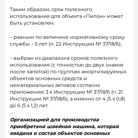
Таким образом, срок полезного
использования для объекта «Пилон» может
быть установлен:
– равным по величине нормативному сроку
служ­бы – 5 лет (п. 22 Инструкции № 37/18/6);
– выбран из диапазона сроков полезного
использования (с точностью до двух знаков
после запятой) по группам амортизируемых
объектов основных средств и
нематериальных активов согласно
приложению 3 к Инструкции № 37/18/6 (п. 21
Инструкции № 37/18/6), а именно от 4 (5 х 0,8)
до 6 (5 х 1,2) лет.
Организацией для производства
приобретена швейная машина, которая
введена в состав объектов основных