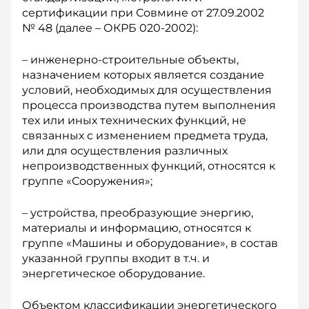
сертификации при Совмине от 27.09.2002
№ 48 (далее – ОКРБ 020-2002):
– инженерно-строительные объекты,
назначением которых является создание
условий, необходимых для осуществления
процесса производства путем выполнения
тех или иных технических функций, не
связанных с изменением предмета труда,
или для осуществления различных
непроизводственных функций, относятся к
группе «Сооружения»;
– устройства, преобразующие энергию,
материалы и информацию, относятся к
группе «Машины и оборудование», в состав
указанной группы входит в т.ч. и
энергетическое оборудование.
Объектом классификации энергетического