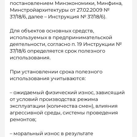
постановлением Минэкономики, Минфина,
Минстройархитектуры от 27.02.2009 №
37/18/6, далее – Инструкция № 37/18/6).
Для объектов основных средств,
используемых в предпринимательской
деятельности, согласно п. 19 Инструкции №
37/18/6 определяется срок полезного
использования.
При установлении срока полезного
использования учитываются:
– ожидаемый физический износ, зависящий
от условий производства: режима
эксплуатации (количества смен), влияния
агрессивной среды, системы проведения
ремонтов;
– моральный износ в результате