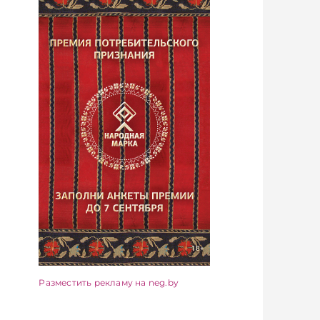
Разместить рекламу на neg.by