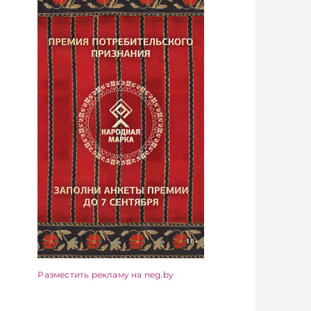
Разместить рекламу на neg.by