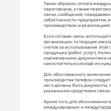
Таким образом, оплата между
переговоров, а также перегов
связи, сообщений, передаваем
себестоимости предприятия, е
производством и реализацией п
Если сотовая связь используе
организации, то текущие расхо
счетов за использование этой
продукции (работ, услуг). Коли
нормативными документами не
самостоятельно исходя из нужд
Для обоснованного включения 
производства телефон следует
него должны быть документы,
указанными средствами связи.
Кроме того, для обоснованного
международным и междугород