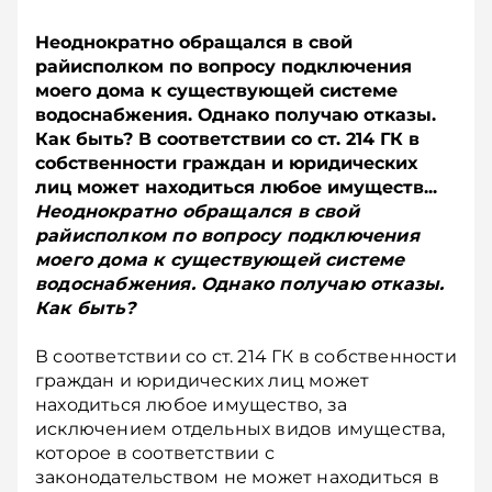
Неоднократно обращался в свой
райисполком по вопросу подключения
моего дома к существующей системе
водоснабжения. Однако получаю отказы.
Как быть? В соответствии со ст. 214 ГК в
собственности граждан и юридических
лиц может находиться любое имуществ...
Неоднократно обращался в свой
райисполком по вопросу подключения
моего дома к существующей системе
водоснабжения. Однако получаю отказы.
Как быть?
В соответствии со ст. 214 ГК в собственности
граждан и юридических лиц может
находиться любое имущество, за
исключением отдельных видов имущества,
которое в соответствии с
законодательством не может находиться в