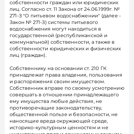
собственности граждан или юридических
лиц. Согласно ст. 11 Закона от 24.06.1999г. №
271-З "О питьевом водоснабжении" (далее -
Закон № 271-З) системы питьевого
водоснабжения могут находиться в
государственной (республиканской и
коммунальной) собственности, а также в
собственности юридических и физических
лиц (граждан).
Собственнику на основании ст. 210 ГК
принадлежат права владения, пользования
и распоряжения своим имуществом.
Собственник вправе по своему усмотрению
совершать в отношении принадлежащего
ему имущества любые действия, не
противоречащие законодательству,
общественной пользе и безопасности, не
наносящие вреда окружающей среде,
историко-культурным ценностям и не