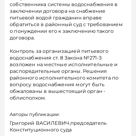
собственника системы водоснабжения в
заключении договора на снабжение
питьевой водой гражданин вправе
обратиться в районный суд с требованием
о понуждении его к заключению такого
договора.
Контроль за организацией питьевого
водоснабжения ст. 8 Закона №271-З
возложен на местные исполнительные и
распорядительные органы. Решения
районного исполнительного комитета по
вопросу водоснабжения могут быть
обжалованы в вышестоящий орган -
облисполком.
Авторы публикации:
Григорий ВАСИЛЕВИЧ,председатель
Конституционного суда