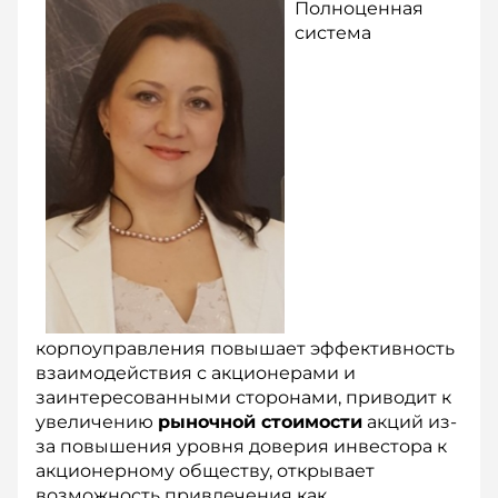
Полноценная
система
корпоуправления повышает эффективность
взаимодействия с акционерами и
заинтересованными сторонами, приводит к
увеличению
рыночной стоимости
акций из-
за повышения уровня доверия инвестора к
акционерному обществу, открывает
возможность привлечения как