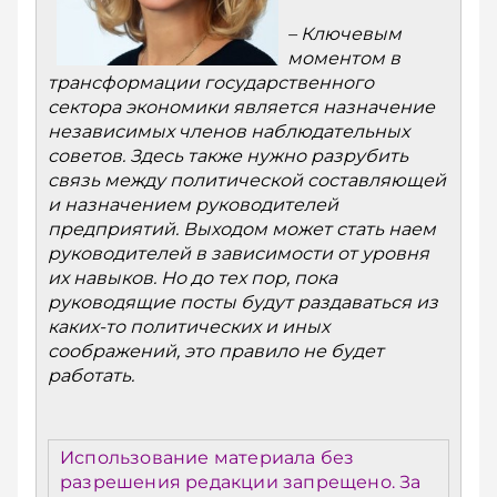
– Ключевым
моментом в
трансформации государственного
сектора экономики является назначение
независимых членов наблюдательных
советов. Здесь также нужно разрубить
связь между политической составляющей
и назначением руководителей
предприятий. Выходом может стать наем
руководителей в зависимости от уровня
их навыков. Но до тех пор, пока
руководящие посты будут раздаваться из
каких-то политических и иных
соображений, это правило не будет
работать.
Использование материала без
разрешения редакции запрещено. За