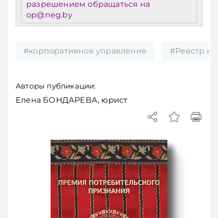
разрешением обращаться на
op@neg.by
#корпоративное управление
#Реестр н
Авторы публикации:
Елена БОНДАРЕВА, юрист