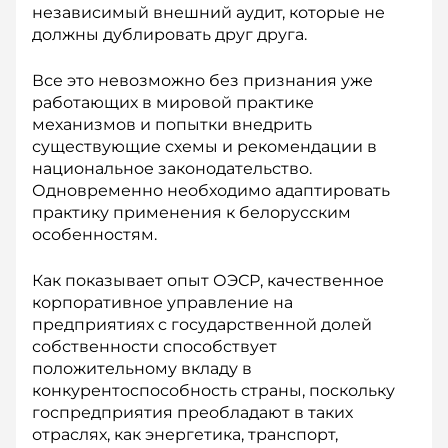
независимый внешний аудит, которые не
должны дублировать друг друга.
Все это невозможно без признания уже
работающих в мировой практике
механизмов и попытки внедрить
существующие схемы и рекомендации в
национальное законодательство.
Одновременно необходимо адаптировать
практику применения к белорусским
особенностям.
Как показывает опыт ОЭСР, качест­венное
корпоративное управление на
предприятиях с государственной долей
собственности способствует
положительному вкладу в
конкурентоспособность страны, поскольку
госпредприятия преобладают в таких
отраслях, как энергетика, транспорт,