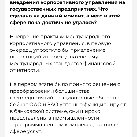
внедрения корпоративного управления на
государственных предприятиях. Что
сделано на данный момент, а чего в этой
сфере пока достичь не удалось?
Внедрение практики международного
корпоративного управления, в первую
очередь, упростило бы привлечение
инвестиций и переход на систему
международных стандартов финансовой
отчетности.
На первом этапе было принято решение о
преобразовании большинства
госпредприятий в акционерные общества.
Сейчас ОАО и ЗАО успешно функционируют
в банковской системе, они широко
представлены в промышленности,
агропромышленном комплексе, торговле,
сфере услуг.