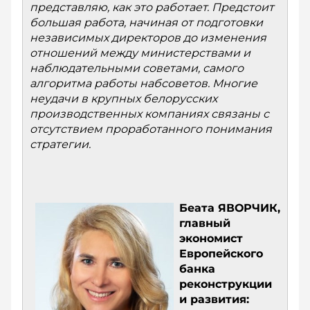
представляю, как это работает. Предстоит
большая работа, начиная от подготовки
независимых директоров до изменения
отношений между министерствами и
наблюдательными советами, самого
алгоритма работы набсоветов. Многие
неудачи в крупных белорусских
производственных компаниях связаны с
отсутствием проработанного понимания
стратегии.
Беата ЯВОРЧИК,
главный
экономист
Европейского
банка
реконструкции
и развития: