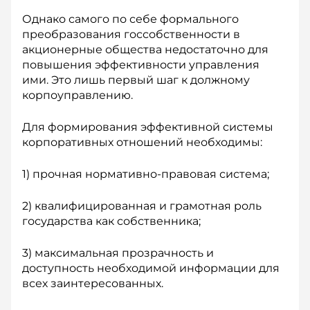
Однако самого по себе формального
преобразования госсобственности в
акционерные общества недостаточно для
повышения эффективности управления
ими. Это лишь первый шаг к должному
корпоуправлению.
Для формирования эффективной системы
корпоративных отношений необходимы:
1) прочная нормативно-правовая система;
2) квалифицированная и грамотная роль
государства как собственника;
3) максимальная прозрачность и
доступность необходимой информации для
всех заинтересованных.