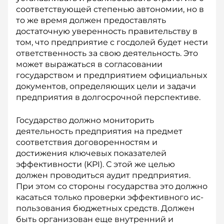
соответствующей степенью автономии, но в
то же время должен предоставлять
достаточную уверенность правительству в
том, что предприятие с госдолей будет нести
ответственность за свою деятельность. Это
может выражаться в согласовании
государством и предприятием официальных
документов, определяющих цели и задачи
предприятия в долгосрочной перспективе.
Государство должно мониторить
деятельность предприятия на пре­д­мет
соответствия договоренностям и
достижения ключевых показателей
эффективности (KPI). С этой же целью
должен проводиться аудит предприятия.
При этом со стороны государства это должно
касаться только проверки эффективного ис­
пользования бюджетных средств. Должен
быть организован еще внутренний и