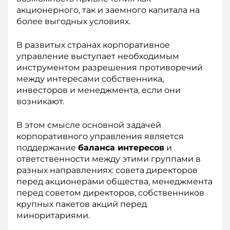
акционерного, так и заемного капитала на
более выгодных условиях.
В развитых странах корпоративное
управление выступает необходимым
инструментом разрешения противоречий
между интересами собственника,
инвесторов и менеджмента, если они
возникают.
В этом смысле основной задачей
корпоративного управления является
поддержание
баланса интересов
и
ответственности между этими группами в
разных направлениях: совета директоров
перед акционерами общества, менеджмента
перед советом директоров, собственников
крупных пакетов акций перед
миноритариями.