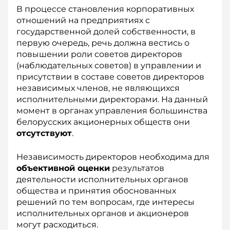
В процессе становления корпоративных
отношений на предприятиях с
государственной долей собственности, в
первую очередь, речь должна вестись о
повышении роли советов директоров
(наблюдательных советов) в управлении и
присутствии в составе советов директоров
независимых членов, не являющихся
исполнительными директорами. На данный
момент в органах управления большинства
белорусских акционерных обществ они
отсутствуют
.
Независимость директоров необходима для
объективной оценки
результатов
деятельности исполнительных органов
общества и принятия обоснованных
решений по тем вопросам, где интересы
исполнительных органов и акционеров
могут расходиться.