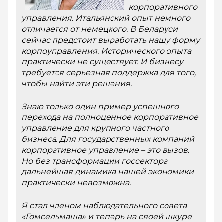
корпоративного
управления. Итальянский опыт немного
отличается от немецкого. В Беларуси
сейчас предстоит выработать нашу форму
корпоуправления. Исторического опыта
практически не существует. И бизнесу
требуется серьезная поддержка для того,
чтобы найти эти решения.
Знаю только один пример успешного
перехода на полноценное корпоративное
управление для крупного частного
бизнеса. Для государственных компаний
корпоративное управление – это вызов.
Но без трансформации госсектора
дальнейшая динамика нашей экономики
практически невозможна.
Я стал членом наблюдательного совета
«Гомсельмаша» и теперь на своей шкуре