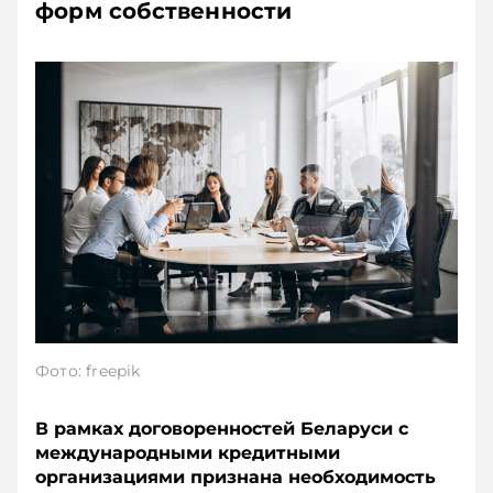
форм собственности
Фото: freepik
В рамках договоренностей Беларуси с
международными кредитными
организациями признана необходимость