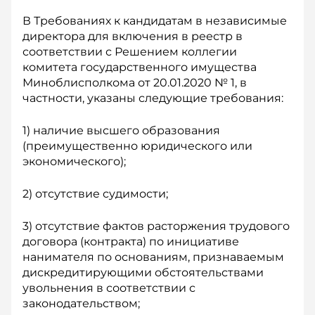
В Требованиях к кандидатам в независимые
директора для включения в реестр в
соответствии с Решением коллегии
комитета государственного имущества
Миноблисполкома от 20.01.2020 № 1, в
частности, указаны следующие требования:
1) наличие высшего образования
(преимущественно юридического или
экономического);
2) отсутствие судимости;
3) отсутствие фактов расторжения трудового
договора (контракта) по инициативе
нанимателя по основаниям, признаваемым
дискредитирующими обстоятельствами
увольнения в соответствии с
законодательством;