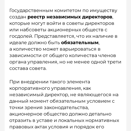
Государственным комитетом по имуществу
создан
реестр независимых директоров
,
которые могут войти в советы директоров
или набсоветы акционерных обществ с
госдолей. Представляется, что их наличие в
идеале должно быть
обязательным
,
а количество может варьироваться в
зависимости от общего количества членов
органа управления, но не менее одной трети
состава совета.
При внедрении такого элемента
корпоративного управления, как
независимый директор, не являющегося на
данный момент обязательным условием с
точки зрения законодательства,
акционерное общество должно детально
отразить в уставе и локальных нормативных
правовых актах условия и порядок его