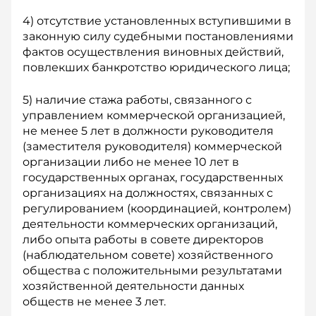
4) отсутствие установленных вступившими в
законную силу судебными постановлениями
фактов осущест­вления виновных действий,
повлекших банкротство юридического лица;
5) наличие стажа работы, связанного с
управлением коммерческой организацией,
не менее 5 лет в должности руководителя
(заместителя руководителя) коммерческой
организации либо не менее 10 лет в
государственных органах, государственных
организациях на должностях, связанных с
регулированием (координацией, контролем)
деятельности коммерческих организаций,
либо опыта работы в совете директоров
(наблюдательном совете) хозяйственного
общества с положительными результатами
хозяйственной деятельности данных
обществ не менее 3 лет.