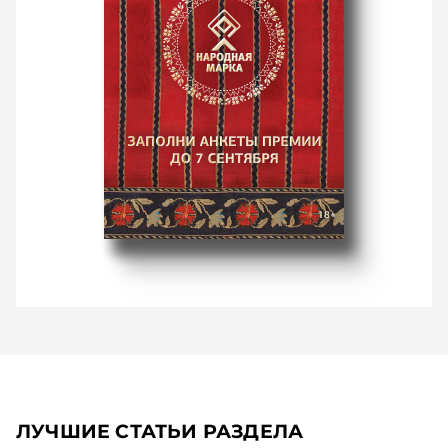
ЛУЧШИЕ СТАТЬИ РАЗДЕЛА