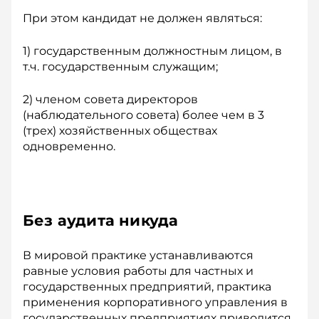
При этом кандидат не должен являться:
1) государственным должностным лицом, в
т.ч. государственным служащим;
2) членом совета директоров
(наблюдательного совета) более чем в 3
(трех) хозяйственных обществах
одновременно.
Без аудита никуда
В мировой практике устанавливаются
равные условия работы для частных и
государственных предприятий, практика
применения корпоративного управления в
государственных предприятиях приводится