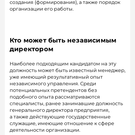
создания (формирования), а также порядок
организации его работы.
Кто может быть независимым
директором
Наиболее подходящим кандидатом на эту
должность может быть извест­ный менеджер,
уже имеющий результативный опыт
независимого управления. Среди
потенциальных претендентов без
подобного опыта рассматриваются
специалисты, ранее занимавшие должность
генерального директора предприятия,
а также действующие государственные
служащие, имеющие отношение к сфере
деятельности организации.