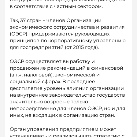
в соответствие с частным сектором.
Так, 37 стран – членов Организации
экономического сотрудничества и развития
(ОЭСР) придерживаются руководящих
принципов по корпоративному управлению
для госпредприятий (от 2015 года).
ОЭСР осуществляет выработку и
продвижение рекомендаций в финансовой
(в т.ч. налоговой), экономической и
социальной сферах. В последнее
десятилетие уровень влияния организации
на внутреннее законодательство государств
значительно возрос не только
непосредственно для членов ОЭСР, но и для
иных, не входящих в организацию стран.
Орган управления предприятием может
устанавливать и реализовывать стратегию с