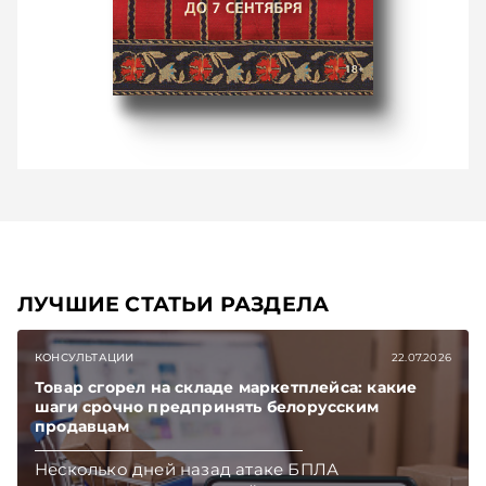
ЛУЧШИЕ СТАТЬИ РАЗДЕЛА
КОНСУЛЬТАЦИИ
22.07.2026
Товар сгорел на складе маркетплейса: какие
шаги срочно предпринять белорусским
продавцам
Несколько дней назад атаке БПЛА