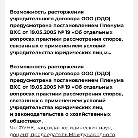
Возможность расторжения
учредительного договора ООО (ОДО)
предусмотрена постановлением Пленума
ВХС от 19.05.2005 № 19 «Об отдельных
вопросах практики рассмотрения споров,
связанных с применением условий
учредительства юридических лиц и...
Возможность расторжения
учредительного договора ООО (ОДО)
предусмотрена постановлением Пленума
ВХС от 19.05.2005 № 19 «Об отдельных
вопросах практики рассмотрения споров,
связанных с применением условий
учредительства юридических лиц
и законодательства о хозяйственных
обществах».
Ян ФУНК, кандидат юридических наук,
доцент, председатель Международного