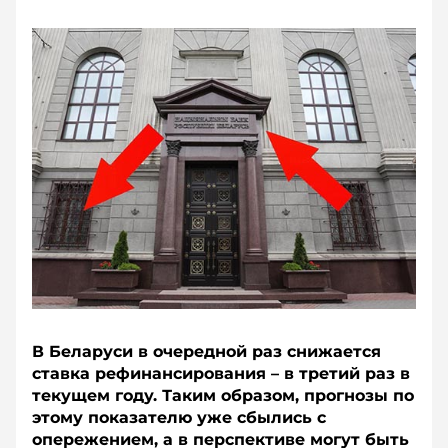
В Беларуси в очередной раз снижается
ставка рефинансирования – в третий раз в
текущем году. Таким образом, прогнозы по
этому показателю уже сбылись с
опережением, а в перспективе могут быть