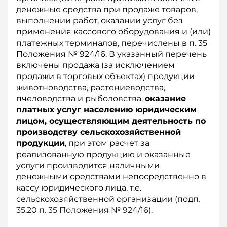
денежные средства при продаже товаров,
выполнении работ, оказании услуг без
применения кассового оборудования и (или)
платежных терминалов, перечислены в п. 35
Положения № 924/16. В указанный перечень
включены продажа (за исключением
продажи в торговых объектах) продукции
животноводства, растениеводства,
пчеловодства и рыболовства,
оказание
платных услуг населению юридическим
лицом, осуществляющим деятельность по
производству сельскохозяйственной
продукции
, при этом расчет за
реализованную продукцию и оказанные
услуги производится наличными
денежными средствами непосредственно в
кассу юридического лица, т.е.
сельскохозяйственной организации (подп.
35.20 п. 35 Положения № 924/16).