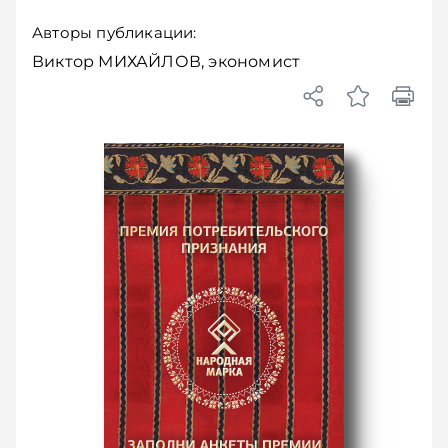
Авторы публикации:
Виктор МИХАЙЛОВ, экономист