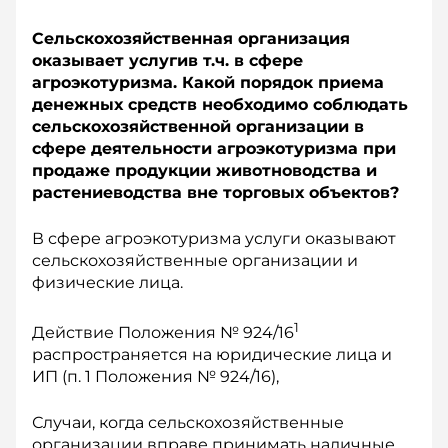
Сельскохозяйственная организация
оказывает услугив т.ч. в сфере
агроэкотуризма. Какой порядок приема
денежных средств необходимо соблюдать
сельскохозяйственной организации в
сфере деятельности агроэкотуризма при
продаже продукции животноводства и
растениеводства вне торговых объектов?
В сфере агроэкотуризма услуги оказывают
сельскохозяйственные организации и
физические лица.
1
Действие Положения № 924/16
распространяется на юридические лица и
ИП (п. 1 Положения № 924/16),
Случаи, когда сельскохозяйственные
организации вправе принимать наличные