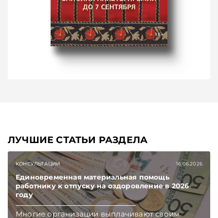
ЛУЧШИЕ СТАТЬИ РАЗДЕЛА
КОНСУЛЬТАЦИИ
16.06.2026
Единовременная материальная помощь
работнику к отпуску на оздоровление в 2026
году
Многие организации выплачивают своим