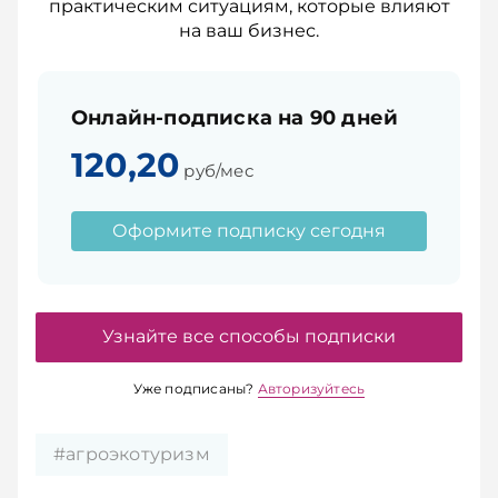
практическим ситуациям, которые влияют
на ваш бизнес.
Онлайн-подписка на 90 дней
120,20
руб/мес
Оформите подписку сегодня
Узнайте все способы подписки
Уже подписаны?
Авторизуйтесь
#агроэкотуризм