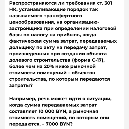
Распространяются ли требования ст. 301
НК, устанавливающие порядок так
называемого трансфертного
ценообразования, на организацию-
застройщика при определении налоговой
базы по налогу на прибыль, когда
фактическая сумма затрат, передаваемых
дольщику по акту на передачу затрат,
произведенных при создании объекта
долевого строительства (форма С-17),
более чем на 20% ниже рыночной
стоимости помещений – объектов
строительства, по которым передаются
затраты?
Например, речь может идти о ситуации,
когда сумма передаваемых затрат
составляет 10 000 BYN, а рыночная
стоимость помещений, по которым они
передаются, – 7000 BYN?