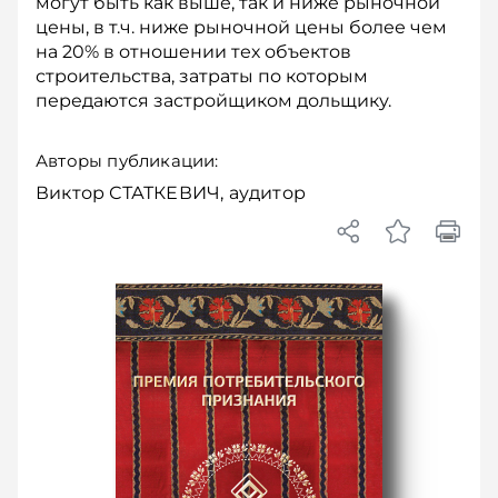
могут быть как выше, так и ниже рыночной
цены, в т.ч. ниже рыночной цены более чем
на 20% в отношении тех объектов
строительства, затраты по которым
передаются застройщиком дольщику.
Авторы публикации:
Виктор СТАТКЕВИЧ, аудитор