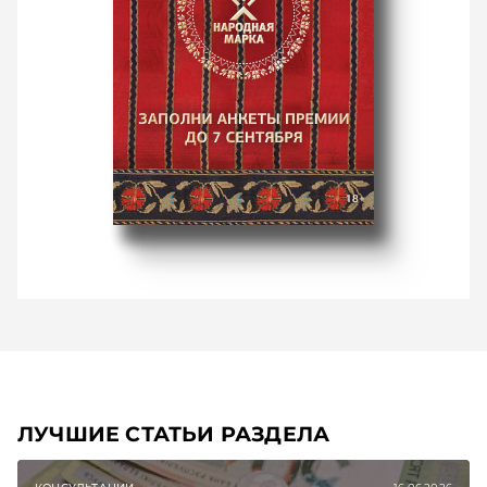
ЛУЧШИЕ СТАТЬИ РАЗДЕЛА