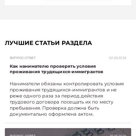
ЛУЧШИЕ СТАТЬИ РАЗДЕЛА
ВОПРОС-ОТВЕТ
02.06.2026
Как нанимателю проверять условия
проживания трудящихся-иммигрантов
Наниматели обязаны контролировать условия
проживания трудящихся-иммигрантов и не
реже одного раза за период действия
трудового договора посещать их по месту
пребывания. Проверка должна быть
документально оформлена актом.
ВОПРОС-ОТВЕТ
19.05.2026