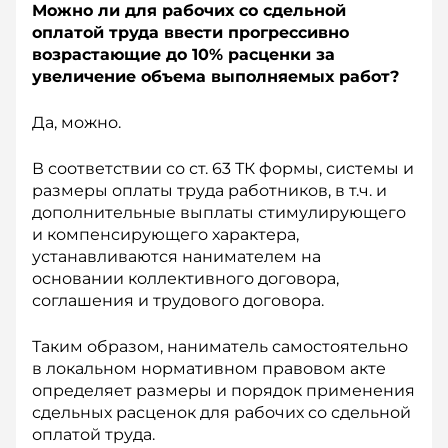
Можно ли для рабочих со сдельной
оплатой труда ввести прогрессивно
возрастающие до 10% расценки за
увеличение объема выполняемых работ?
Да, можно.
В соответствии со ст. 63 ТК формы, системы и
размеры оплаты труда работников, в т.ч. и
дополнительные выплаты стимулирующего
и компенсирующего характера,
устанавливаются нанимателем на
основании коллективного договора,
соглашения и трудового договора.
Таким образом, наниматель самостоятельно
в локальном нормативном правовом акте
определяет размеры и порядок применения
сдельных расценок для рабочих со сдельной
оплатой труда.