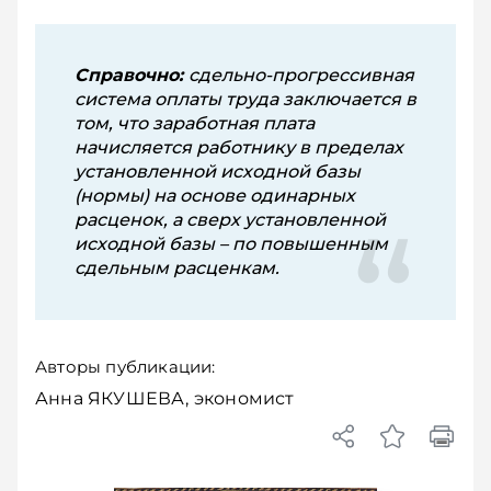
Справочно:
сдельно-прогрессивная
система оплаты труда заключается в
том, что заработная плата
начисляется работнику в пределах
установленной исходной базы
(нормы) на основе одинарных
расценок, а сверх установленной
исходной базы – по повышенным
сдельным расценкам.
Авторы публикации:
Анна ЯКУШЕВА, экономист