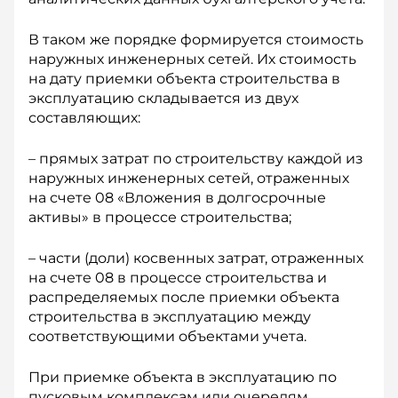
В таком же порядке формируется стоимость
наружных инженерных сетей. Их стоимость
на дату приемки объекта строительства в
эксплуатацию складывается из двух
составляющих:
– прямых затрат по строительству каждой из
наружных инженерных сетей, отраженных
на счете 08 «Вложения в долгосрочные
активы» в процессе строительства;
– части (доли) косвенных затрат, отраженных
на счете 08 в процессе строительства и
распределяемых после приемки объекта
строительства в эксплуатацию между
соответствующими объектами учета.
При приемке объекта в эксплуатацию по
пусковым комплексам или очередям