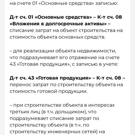
на счете 01 «Основные средства» записью:
Д-т сч. 01 «Основные средства» – К-т сч. 08
«Вложения в долгосрочные активы»
–
списание затрат на объект строительства на
стоимость объекта основных средств.
– для реализации объекта недвижимости,
что подразумевает его отражение на счете
43 «Готовая продукция», с записью в учете:
Д-т сч. 43 «Готовая продукция» – К-т сч. 08 –
перенос затрат по строительству объекта на
стоимость готовой продукции.
– при строительстве объекта в интересах
третьих лиц (в т.ч. дольщиком), что
подразумевает списание затрат по
строительству объекта (в т.ч. по
строительству инженерных сетей) на