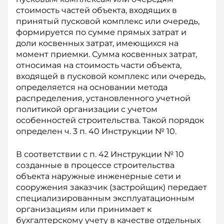
стоимость частей объекта, входящих в
принятый пусковой комплекс или очередь,
формируется по сумме прямых затрат и
доли косвенных затрат, имеющихся на
момент приемки. Сумма косвенных затрат,
относимая на стоимость части объекта,
входящей в пусковой комплекс или очередь,
определяется на основании метода
распределения, установленного учетной
политикой организации с учетом
особенностей строительства. Такой порядок
определен ч. 3 п. 40 Инструкции № 10.
В соответствии с п. 42 Инструкции № 10
созданные в процессе строительства
объекта наружные инженерные сети и
сооружения заказчик (застройщик) передает
специализированным эксплуатационным
организациям или принимает к
бухгалтерскому учету в качестве отдельных