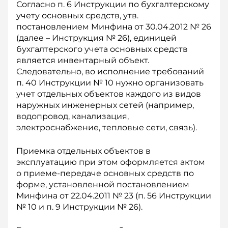
Согласно п. 6 Инструкции по бухгалтерскому
учету основных средств, утв.
постановлением Минфина от 30.04.2012 № 26
(далее – Инструкция № 26), единицей
бухгалтерского учета основных средств
является инвентарный объект.
Следовательно, во исполнение требований
п. 40 Инструкции № 10 нужно организовать
учет отдельных объектов каждого из видов
наружных инженерных сетей (например,
водопровод, канализация,
электроснабжение, тепловые сети, связь).
Приемка отдельных объектов в
эксплуатацию при этом оформляется актом
о приеме-передаче основных средств по
форме, установленной постановлением
Минфина от 22.04.2011 № 23 (п. 56 Инструкции
№ 10 и п. 9 Инструкции № 26).