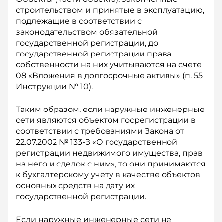
строительством и принятые в эксплуатацию,
подлежащие в соответствии с
законодательством обязательной
государственной регистрации, до
государственной регистрации права
собственности на них учитываются на счете
08 «Вложения в долгосрочные активы» (п. 55
Инструкции № 10).
Таким образом, если наружные инженерные
сети являются объектом госрегистрации в
соответствии с требованиями Закона от
22.07.2002 № 133-З «О государственной
регистрации недвижимого имущества, прав
на него и сделок с ним», то они принимаются
к бухгалтерскому учету в качестве объектов
основных средств на дату их
государственной регистрации.
Если наружные инженерные сети не