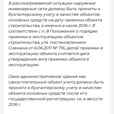
В рассматриваемой ситуации наружные
инженерные сети должны быть приняты к
бухгалтерскому учету в качестве объектов
основных средств на дату приемки объекта
строительства, а именно в июле 2016 г. В
соответствии с п. 8 Положения о порядке
приемки в эксплуатацию объектов
строительства, утв. постановлением
Совмина от 6.06.2011 № 716, датой приемки в
эксплуатацию объекта считается дата
утверждения акта приемки объекта в
эксплуатацию.
Само административное здание как
самостоятельный объект учета должно быть
принято к бухгалтерскому учету в качестве
объекта основных средств после его
государственной регистрации, т.е. в августе
2016 г.