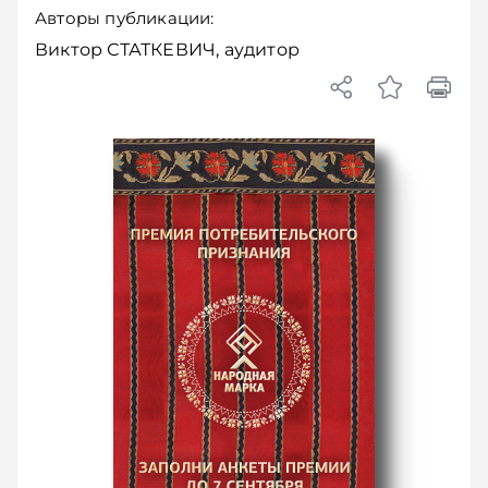
Авторы публикации:
Виктор СТАТКЕВИЧ, аудитор