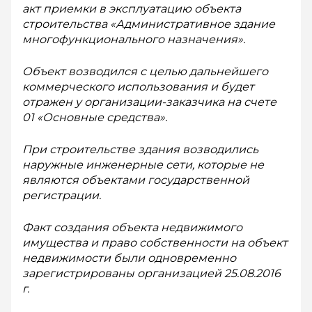
акт приемки в эксплуатацию объекта
строительства «Ад­министративное здание
многофункционального назначения».
Объект возводился с целью дальнейшего
коммерческого использования и будет
отражен у организации-заказчика на счете
01 «Основные средства».
При строительстве здания возводились
наружные инженерные сети, которые не
являются объектами государственной
регистрации.
Факт создания объекта недвижимого
имущества и право собственности на объект
недвижимости были одновременно
зарегистрированы организацией 25.08.2016
г.