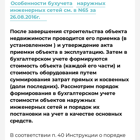
Особенности бухучета
наружных
инженерных сетей см. в N65 за
26.08.2016г.
После завершения строительства объекта
недвижимости проводится его приемка (в
установленном ) и утверждение акта
приемки объекта в эксплуатацию. Затем в
бухгалтерском учете формируются
стоимость объекта (каждой его части) и
стоимость оборудования путем
суммирования затрат прямых и косвенных
(доли последних). Рассмотрим порядок
формирования в бухгалтерском учете
стоимости объектов наружных
инженерных сетей и порядок их
постановки на учет в качестве основных
средств.
В соответствии п. 40 Инструкции о порядке