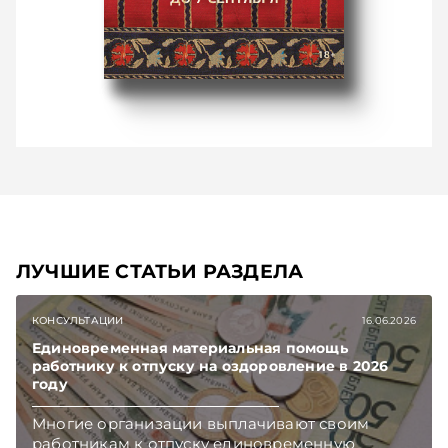
ЛУЧШИЕ СТАТЬИ РАЗДЕЛА
КОНСУЛЬТАЦИИ
16.06.2026
Единовременная материальная помощь
работнику к отпуску на оздоровление в 2026
году
Многие организации выплачивают своим
работникам к отпуску единовременную