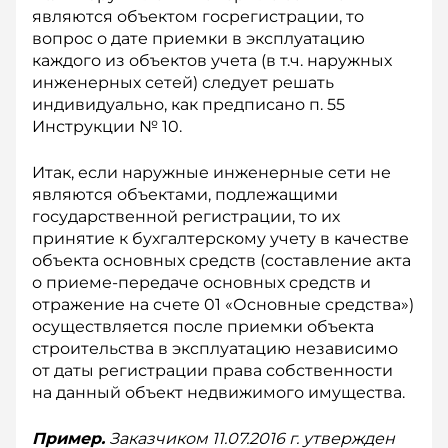
являются объектом госрегистрации, то
вопрос о дате приемки в эксплуатацию
каждого из объектов учета (в т.ч. наружных
инженерных сетей) следует решать
индивидуально, как предписано п. 55
Инструкции № 10.
Итак, если наружные инженерные сети не
являются объектами, подлежащими
государственной регистрации, то их
принятие к бухгалтерскому учету в качестве
объекта основных средств (составление акта
о приеме-передаче основных средств и
отражение на счете 01 «Основные средства»)
осуществляется после приемки объекта
строительства в эксплуатацию независимо
от даты регистрации права собственности
на данный объект недвижимого имущества.
Пример.
Заказчиком 11.07.2016 г. утвержден