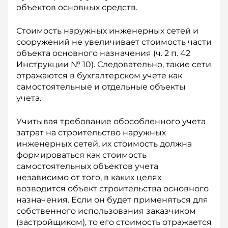
объектов основных средств.
Стоимость наружных инженерных сетей и
сооружений не увеличивает стоимость части
объекта основного назначения (ч. 2 п. 42
Инструкции № 10). Следовательно, такие сети
отражаются в бухгалтерском учете как
самостоятельные и отдельные объекты
учета.
Учитывая требование обособленного учета
затрат на строительство наружных
инженерных сетей, их стоимость должна
формироваться как стоимость
самостоятельных объектов учета
независимо от того, в каких целях
возводится объект строительства основного
назначения. Если он будет применяться для
собственного использования заказчиком
(застройщиком), то его стоимость отражается