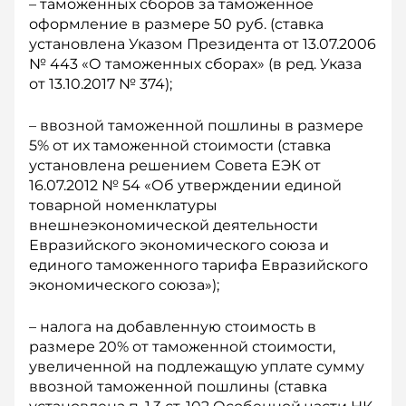
– таможенных сборов за таможенное
оформление в размере 50 руб. (ставка
установлена Указом Президента от 13.07.2006
№ 443 «О таможенных сборах» (в ред. Указа
от 13.10.2017 № 374);
– ввозной таможенной пошлины в размере
5% от их таможенной стоимости (ставка
установлена решением Совета ЕЭК от
16.07.2012 № 54 «Об утверждении единой
товарной номенклатуры
внешнеэкономической деятельности
Евразийского экономического союза и
единого таможенного тарифа Евразийского
экономического союза»);
– налога на добавленную стоимость в
размере 20% от таможенной стоимости,
увеличенной на подлежащую уплате сумму
ввозной таможенной пошлины (ставка