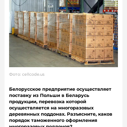
Фото: cellcode.us
Белорусское предприятие осуществляет
поставку из Польши в Беларусь
продукции, перевозка которой
осуществляется на многоразовых
деревянных поддонах. Разъясните, каков
порядок таможенного оформления
многоразовых поддонов?