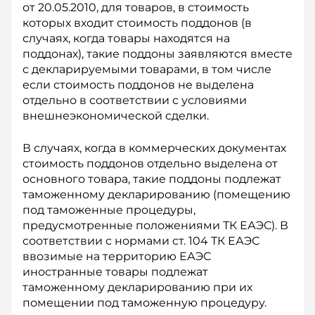
от 20.05.2010, для товаров, в стоимость
которых входит стоимость поддонов (в
случаях, когда товары находятся на
поддонах), такие поддоны заявляются вместе
с декларируемыми товарами, в том числе
если стоимость под­донов не выделена
отдельно в соответствии с условиями
внешнеэкономической сделки.
В случаях, когда в коммерческих документах
стоимость поддонов отдельно выделена от
основного товара, такие поддоны подлежат
таможенному декларированию (помещению
под таможенные процедуры,
предусмотренные положениями ТК ЕАЭС). В
соответствии с нормами ст. 104 ТК ЕАЭС
ввозимые на территорию ЕАЭС
иностранные товары подлежат
таможенному декларированию при их
помещении под таможенную процедуру.