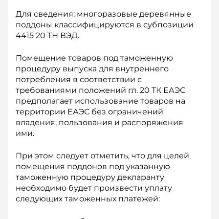
Для сведения: многоразовые деревянные
поддоны классифицируются в субпозиции
4415 20 ТН ВЭД.
Помещение товаров под таможенную
процедуру выпуска для вну­треннего
потребления в соответствии с
требованиями положений гл. 20 ТК ЕАЭС
предполагает использование товаров на
территории ЕАЭС без ограничений
владения, пользования и распоряжения
ими.
При этом следует отметить, что для целей
помещения поддонов под указанную
таможенную процедуру декларанту
необходимо будет произвести уплату
следующих таможенных платежей: