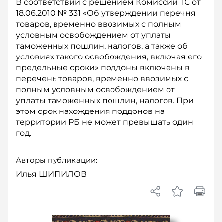
В соответствии с решением Комиссии ТС от
18.06.2010 № 331 «Об утверждении перечня
товаров, временно ввозимых с полным
условным освобождением от уплаты
таможенных пошлин, налогов, а также об
условиях такого освобождения, включая его
предельные сроки» поддоны включены в
перечень товаров, временно ввозимых с
полным условным освобождением от
уплаты таможенных пошлин, налогов. При
этом срок нахождения поддонов на
территории РБ не может превышать один
год.
Авторы публикации:
Илья ШИПИЛОВ