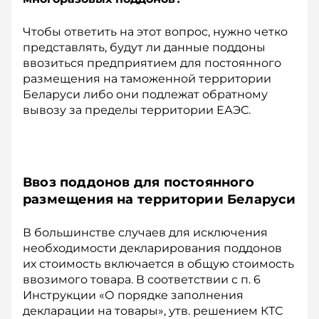
Чтобы ответить на этот вопрос, нужно четко
представлять, будут ли данные поддоны
ввозиться пред­приятием для постоянного
размещения на таможенной территории
Беларуси либо они подлежат обратному
вывозу за пределы территории ЕАЭС.
Ввоз поддонов для постоянного
размещения на территории Беларуси
В большинстве случаев для исключения
необходимости декларирования поддонов
их стоимость включается в общую стоимость
ввозимого товара. В соответствии с п. 6
Инструкции «О порядке заполнения
декларации на товары», утв. решением КТС