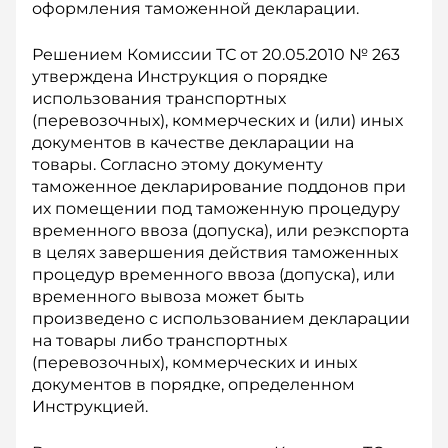
оформления таможенной декларации.
Решением Комиссии ТС от 20.05.2010 № 263
утверждена Инструкция о порядке
использования транспортных
(перевозочных), коммерческих и (или) иных
документов в качестве декларации на
товары. Согласно этому документу
таможенное декларирование поддонов при
их помещении под таможенную процедуру
временного ввоза (допуска), или реэкспорта
в целях завершения действия таможенных
процедур временного ввоза (допуска), или
временного вывоза может быть
произведено с использованием декларации
на товары либо транспортных
(перевозочных), коммерческих и иных
документов в порядке, определенном
Инструкцией.