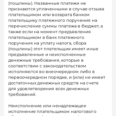
(пошлины). Названные платежи не
признаются уплаченными в случае отзыва
плательщиком или возврата банком
плательщику платежного поручения на
перечисление суммы платежа в бюджет, а
также если на момент предъявления
плательщиком в банк платежного
поручения на уплату налога, сбора
(пошлины) этот плательщик имеет иные
предъявленные и неисполненные
денежные требования, которые в
соответствии с законодательством
исполняются во внеочередном либо в
первоочередном порядке, и (или) не имеет
достаточных денежных средств на счете
для удовлетворения всех денежных
требований.
Неисполнение или ненадлежащее
исполнение плательщиком налогового