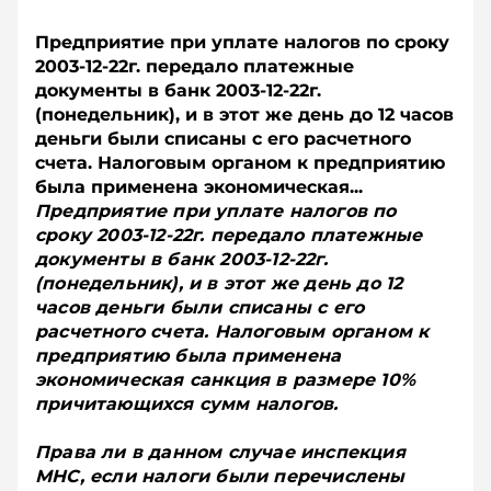
Предприятие при уплате налогов по сроку
2003-12-22г. передало платежные
документы в банк 2003-12-22г.
(понедельник), и в этот же день до 12 часов
деньги были списаны с его расчетного
счета. Налоговым органом к предприятию
была применена экономическая...
Предприятие при уплате налогов по
сроку 2003-12-22г. передало платежные
документы в банк 2003-12-22г.
(понедельник), и в этот же день до 12
часов деньги были списаны с его
расчетного счета. Налоговым органом к
предприятию была применена
экономическая санкция в размере 10%
причитающихся сумм налогов.
Права ли в данном случае инспекция
МНС, если налоги были перечислены