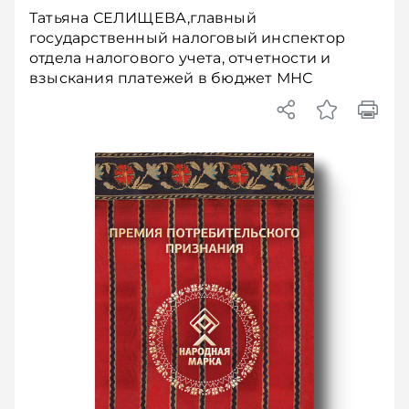
Татьяна СЕЛИЩЕВА,главный
государственный налоговый инспектор
отдела налогового учета, отчетности и
взыскания платежей в бюджет МНС