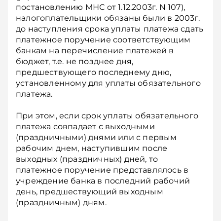
постановлению МНС от 1.12.2003г. N 107),
налогоплательщики обязаны были в 2003г.
до наступления срока уплаты платежа сдать
платежное поручение соответствующим
банкам на перечисление платежей в
бюджет, т.е. не позднее дня,
предшествующего последнему дню,
установленному для уплаты обязательного
платежа.
При этом, если срок уплаты обязательного
платежа совпадает с выходными
(праздничными) днями или с первым
рабочим днем, наступившим после
выходных (праздничных) дней, то
платежное поручение представлялось в
учреждение банка в последний рабочий
день, предшествующий выходным
(праздничным) дням.