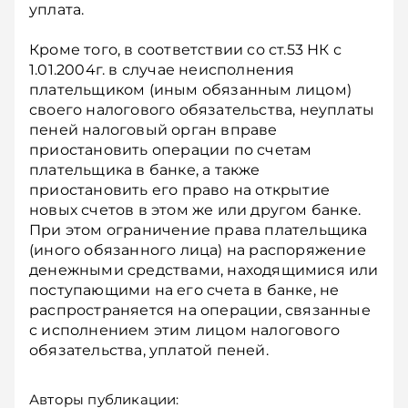
уплата.
Кроме того, в соответствии со ст.53 НК с
1.01.2004г. в случае неисполнения
плательщиком (иным обязанным лицом)
своего налогового обязательства, неуплаты
пеней налоговый орган вправе
приостановить операции по счетам
плательщика в банке, а также
приостановить его право на открытие
новых счетов в этом же или другом банке.
При этом ограничение права плательщика
(иного обязанного лица) на распоряжение
денежными средствами, находящимися или
поступающими на его счета в банке, не
распространяется на операции, связанные
с исполнением этим лицом налогового
обязательства, уплатой пеней.
Авторы публикации: