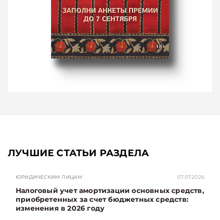
ЛУЧШИЕ СТАТЬИ РАЗДЕЛА
ЮРИДИЧЕСКИМ ЛИЦАМ
07.07.2026
Налоговый учет амортизации основных средств,
приобретенных за счет бюджетных средств:
изменения в 2026 году