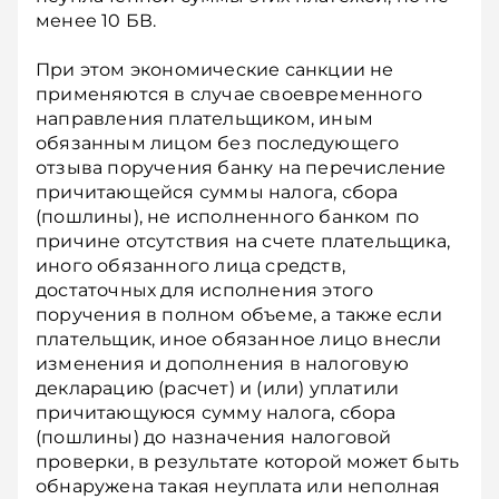
менее 10 БВ.
При этом экономические санкции не
применяются в случае своевременного
направления плательщиком, иным
обязанным лицом без последующего
отзыва поручения банку на перечисление
причитающейся суммы налога, сбора
(пошлины), не исполненного банком по
причине отсутствия на счете плательщика,
иного обязанного лица средств,
достаточных для исполнения этого
поручения в полном объеме, а также если
плательщик, иное обязанное лицо внесли
изменения и дополнения в налоговую
декларацию (расчет) и (или) уплатили
причитающуюся сумму налога, сбора
(пошлины) до назначения налоговой
проверки, в результате которой может быть
обнаружена такая неуплата или неполная