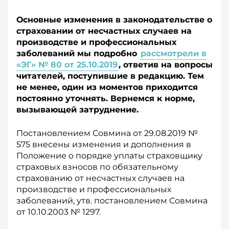
Основные изменения в законодательстве о
страховании от несчастных случаев на
производстве и профессиональных
заболеваний мы подробно
рассмотрели в
«ЭГ» № 80 от 25.10.2019
, ответив на вопросы
читателей, поступившие в редакцию. Тем
не менее, один из моментов приходится
постоянно уточнять. Вернемся к норме,
вызывающей затруднение.
Постановлением Совмина от 29.08.2019 №
575 внесены изменения и дополнения в
Положение о порядке уплаты страховщику
страховых взносов по обязательному
страхованию от несчастных случаев на
производстве и профессиональных
заболеваний, утв. постановлением Совмина
от 10.10.2003 № 1297.