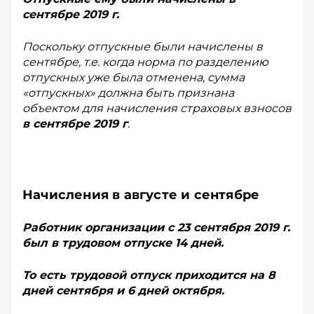
сентябре 2019 г.
Поскольку отпускные были начислены в
сентябре, т.е. когда норма по разделению
отпускных уже была отменена, сумма
«отпускных» должна быть признана
объектом для начисления страховых взносов
в сентябре 2019 г
.
Начисления в августе и сентябре
Работник организации с 23 сен­тября 2019 г.
был в трудовом от­пуске 14 дней.
То есть трудовой отпуск приходится на 8
дней сентября и 6 дней октября.