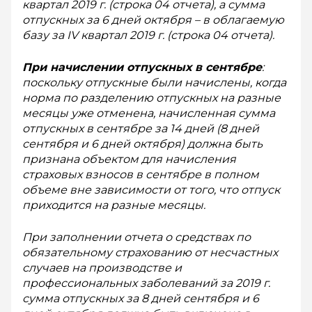
квартал 2019 г. (строка 04 отчета), а сумма
отпускных за 6 дней октября – в облагаемую
базу за IV квартал 2019 г. (строка 04 отчета).
При начислении отпускных в сентябре
:
поскольку отпускные были начислены, когда
норма по разделению отпускных на разные
месяцы уже отменена, начисленная сумма
отпускных в сентябре за 14 дней (8 дней
сентября и 6 дней октября) должна быть
признана объектом для начисления
страховых взносов в сентябре в полном
объеме вне зависимости от того, что отпуск
приходится на разные месяцы.
При заполнении отчета о сред­ствах по
обязательному страхованию от несчастных
случаев на производстве и
профессиональных заболеваний за 2019 г.
сумма отпуск­ных за 8 дней сентября и 6