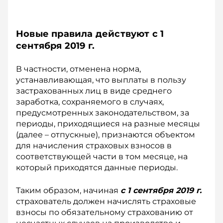
Новые правила действуют с 1
сентября 2019 г
.
В частности, отменена норма,
устанавливающая, что выплаты в пользу
застрахованных лиц в виде среднего
заработка, сохраняемого в случаях,
предусмотренных законодательством, за
периоды, приходящиеся на разные месяцы
(далее – отпускные), признаются объектом
для начисления страховых взносов в
соответствующей части в том месяце, на
который приходятся данные периоды.
Таким образом, начиная
с 1 сен­тября 2019 г.
страхователь должен начислять страховые
взносы по обязательному страхованию от