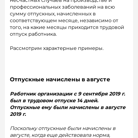
несчаст­ных случаев на производстве и
профессиональных заболеваний на всю
сумму отпускных, начисленных в
соответствующем месяце, независимо от
того, на какие месяцы приходится трудовой
отпуск работника.
Рассмотрим характерные примеры.
Отпускные начислены в августе
Работник организации с 9 сентября 2019 г.
был в трудовом отпуске 14 дней.
Отпускные ему были начислены в августе
2019 г.
Поскольку отпускные были начислены в
августе, когда еще действовала норма,