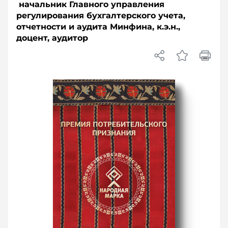
начальник Главного управления
регулирования бухгалтерского учета,
отчетности и аудита Минфина, к.э.н.,
доцент, аудитор