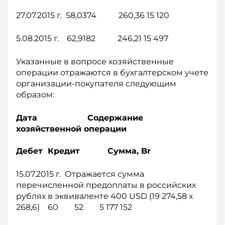
27.07.2015 г. 58,0374 260,36 15 120
5.08.2015 г. 62,9182 246,21 15 497
Указанные в вопросе хозяйственные
операции отражаются в бухгалтерском учете
организации-покупателя следующим
образом:
Дата Содержание
хозяйственной операции
Дебет Кредит Сумма, Br
15.07.2015 г. Отражается сумма
перечисленной предоплаты в российских
рублях в эквиваленте 400 USD (19 274,58 х
268,6) 60 52 5 177 152