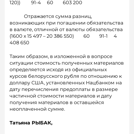
120)) 91-4 60 603 200
Отражается сумма разниц,
возникающих при погашении обязательства
в валюте, отличной от валюты обязательства
(1600 х 15 497 – 20 386 550) 60 91-1 4
408 650
Таким образом, в изложенной в вопросе
ситуации стоимость полученных материалов
определяется исходя из официальных
курсов белорусского рубля по отношению к
доллару США, установленных Нацбанком на
дату перечисления предоплаты в размере
частичной стоимости материалов и дату
получения материалов в оставшейся
неоплаченной сумме.
Татьяна РЫБАК,