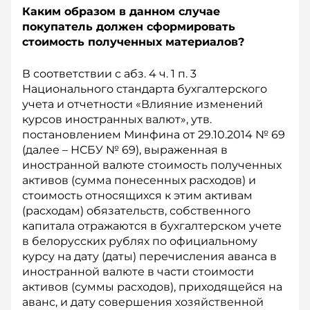
Каким образом в данном случае
покупатель должен сформировать
стоимость полученных материалов?
В соответствии с абз. 4 ч. 1 п. 3
Национального стандарта бухгалтерского
учета и отчетности «Влияние изменений
курсов иностранных валют», утв.
постановлением Минфина от 29.10.2014 № 69
(далее – НСБУ № 69), выраженная в
иностранной валюте стоимость полученных
активов (сумма понесенных расходов) и
стоимость относящихся к этим активам
(расходам) обязательств, собственного
капитала отражаются в бухгалтерском учете
в белорусских рублях по официальному
курсу на дату (даты) перечисления аванса в
иностранной валюте в части стоимости
активов (суммы расходов), приходящейся на
аванс, и дату совершения хозяйственной