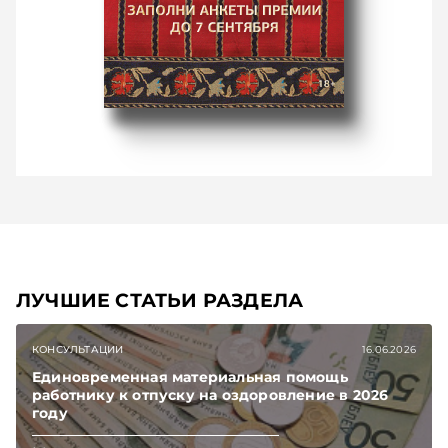
ЛУЧШИЕ СТАТЬИ РАЗДЕЛА
КОНСУЛЬТАЦИИ
16.06.2026
Единовременная материальная помощь
работнику к отпуску на оздоровление в 2026
году