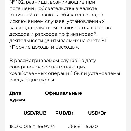
№ 102, разницы, возникающие при
погашении обязательства в валюте,
отличной от валюты обязательства, за
исключением случаев, установленных
законодательством, включаются в состав
доходов и расходов по финансовой
деятельности, учитываемых на счете 91
«Прочие доходы и расходы».
В рассматриваемом случае на дату
совершения соответствующих
хозяйственных операций были установлены
следующие курсы:
Дата Официальные
курсы
USD/RUB RUB/Br USD/Br
15.07.2015 г. 56,9774 268,6 15 330