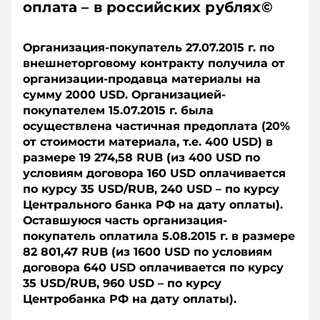
оплата – в российских рублях©
Организация-покупатель 27.07.2015 г. по
внешнеторговому контракту получила от
организации-продавца материалы на
сумму 2000 USD. Организацией-
покупателем 15.07.2015 г. была
осуществлена частичная предоплата (20%
от стоимости материала, т.е. 400 USD) в
размере 19 274,58 RUB (из 400 USD по
условиям договора 160 USD оплачивается
по курсу 35 USD/RUB, 240 USD – по курсу
Центрального банка РФ на дату оплаты).
Оставшуюся часть организация-
покупатель оплатила 5.08.2015 г. в размере
82 801,47 RUB (из 1600 USD по условиям
договора 640 USD оплачивается по курсу
35 USD/RUB, 960 USD – по курсу
Центробанка РФ на дату оплаты).