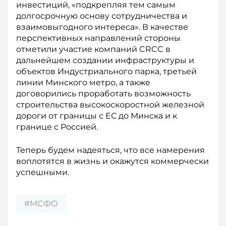
инвестиций, «подкрепляя тем самым
долгосрочную основу сотрудничества и
взаимовыгодного интереса». В качестве
перспективных направлений стороны
отметили участие компаний CRCC в
дальнейшем создании инфраструктуры и
объектов Ин­дустриального парка, третьей
линии Минского метро, а также
договорились проработать воз­можность
строительства высокоскоростной железной
дороги от границы с ЕС до Минска и к
границе с Россией.
Теперь будем надеяться, что все намерения
воплотятся в жизнь и окажутся коммерчески
успешными.
#МСФО