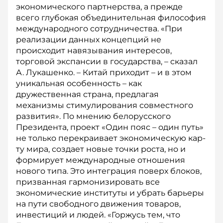
экономического партнерства, а прежде
всего глубокая объединительная философия
международного сотрудничества. «При
реализации данных концепций не
происходит навязывания интересов,
торговой экспансии в государства, – сказал
А. Лукашенко. – Китай приходит – и в этом
уникальная особенность – как
дружественная страна, предлагая
механизмы стимулирования совместного
развития». По мнению белорусского
Президента, проект «Один пояс – один путь»
не только перекраивает экономическую кар­
ту мира, создает новые точки роста, но и
формирует международные отношения
нового типа. Это интеграция поверх блоков,
призванная гармонизировать все
экономические институты и убрать барьеры
на пути свободного движения товаров,
инвестиций и людей. «Горжусь тем, что