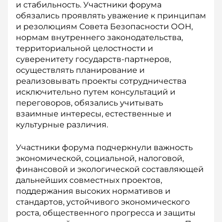
и стабильность. Участники форума
обязались проявлять уважение к принципам
и резолюциям Совета Безопасности ООН,
нормам внутреннего законодательства,
территориальной целостности и
суверенитету государств-­партнеров,
осуществлять планирование и
реализовывать проекты сотрудничества
исключительно путем консультаций и
переговоров, обязались учитывать
взаимные интересы, естественные и
культурные различия.
Участники форума подчеркнули важ­ность
экономической, социальной, налоговой,
финансовой и экологической сос­тавляющей
дальнейших совместных проектов,
поддержания высоких нормативов и
стандартов, устойчивого экономического
роста, общественного прогресса и защиты