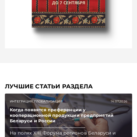
ЛУЧШИЕ СТАТЬИ РАЗДЕЛА
ИНТЕГРАЦИЯ, ГЛОБАЛИЗАЦИЯ
14.07.2026
Когда появятся преференции у
кооперационной продукции предприятий
Беларуси и России
На полях XIII Форума регионов Беларуси и