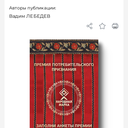
Авторы публикации:
Вадим ЛЕБЕДЕВ