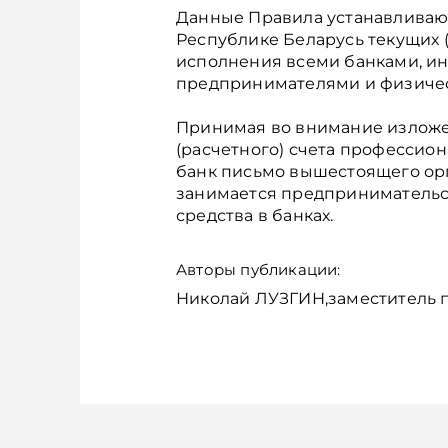
Данные Правила устанавливаю
Республике Беларусь текущих (
исполнения всеми банками, 
предпринимателями и физиче
Принимая во внимание изложен
(расчетного) счета профессио
банк письмо вышестоящего ор
занимается предпринимательс
средства в банках.
Авторы публикации:
Николай ЛУЗГИН,заместитель 