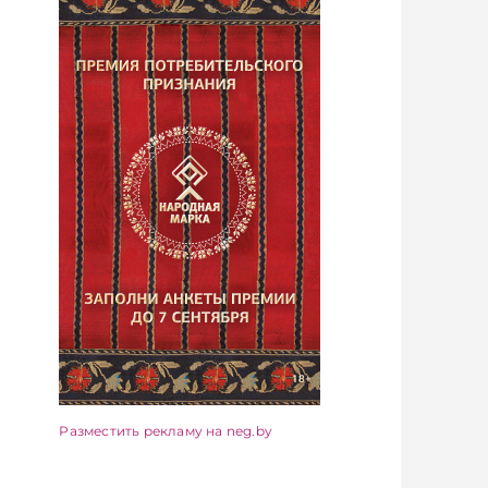
Разместить рекламу на neg.by