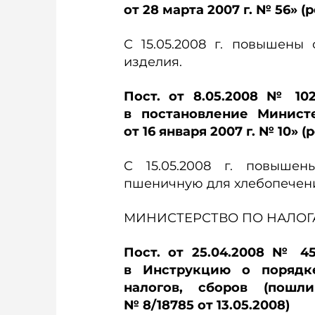
от 28 марта 2007 г. № 56» (р
С 15.05.2008 г. повышены
изделия.
Пост. от 8.05.2008 № 1
в постановление Минист
от 16 января 2007 г. № 10» (
С 15.05.2008 г. повыше
пшеничную для хлебопечен
МИНИСТЕРСТВО ПО НАЛОГ
Пост. от 25.04.2008 № 
в Инструкцию о порядк
налогов, сборов (пошли
№ 8/18785 от 13.05.2008)