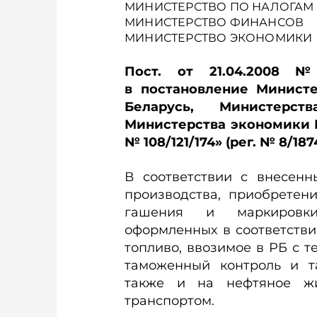
МИНИСТЕРСТВО ПО НАЛОГАМ
МИНИСТЕРСТВО ФИНАНСОВ
МИНИСТЕРСТВО ЭКОНОМИКИ
Пост. от 21.04.2008 
в постановление Минист
Беларусь, Министерст
Министерства экономики Р
№ 108/121/174» (рег. № 8/187
В соответствии с внесен
производства, приобретен
гашения и маркировки
оформленных в соответстви
топливо, ввозимое в РБ с т
таможенный контроль и т
также и на нефтяное жи
транспортом.