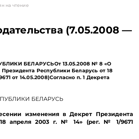
ин на чтение
дательства (7.05.2008 —
ЛИКИ БЕЛАРУСЬОт 13.05.2008 № 8 «О
 Президента Республики Беларусь от 18
/9671 от 14.05.2008)Согласно п. 1 Декрета
СПУБЛИКИ БЕЛАРУСЬ
несении изменения в Декрет Президента
18 апреля 2003 г. № 14» (рег. № 1/9671