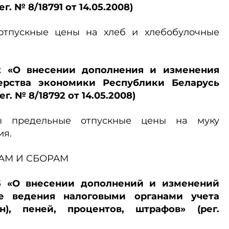
ег. № 8/18791 от 14.05.2008)
 отпускные цены на хлеб и хлебобулочные
02 «О внесении дополнения и изменения
ерства экономики Республики Беларусь
рег. № 8/18792 от 14.05.2008)
ны предельные отпускные цены на муку
ия.
АМ И СБОРАМ
45 «О внесении дополнений и изменений
е ведения налоговыми органами учета
н), пеней, процентов, штрафов» (рег.