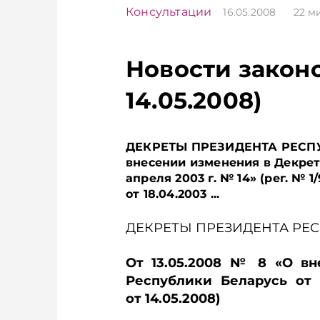
Консультации
16.05.2008
22
м
Новости законо
14.05.2008)
ДЕКРЕТЫ ПРЕЗИДЕНТА РЕСПУБ
внесении изменения в Декрет
апреля 2003 г. № 14» (рег. № 1
от 18.04.2003 ...
ДЕКРЕТЫ ПРЕЗИДЕНТА РЕ
От 13.05.2008 № 8 «О в
Республики Беларусь от 
от 14.05.2008)