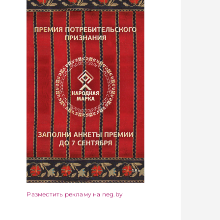
Разместить рекламу на neg.by