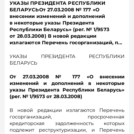
УКАЗЫ ПРЕЗИДЕНТА РЕСПУБЛИКИ
БЕЛАРУСЬОт 27.03.2008 № 177 «О
внесении изменений и дополнений
в некоторые указы Президента
Республики Беларусь» (рег. № 1/9573
от 28.03.2008) В новой редакции
излагаются Перечень госорганизаций, п...
УКАЗЫ ПРЕЗИДЕНТА РЕСПУБЛИКИ
БЕЛАРУСЬ
От 27.03.2008 № 177 «О внесении
изменений и дополнений в некоторые
указы Президента Республики Беларусь»
(рег. № 1/9573 от 28.03.2008)
В новой редакции излагаются Перечень
госорганизаций, просроченная
кредиторская задолженность которых
подлежит реструктуризации, и Перечень