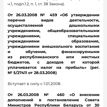
ч.1, подп.1.2, п. 1, ст. 38 Закона).
От 26.03.2008 № 459 «Об утверждении
перечня видов деятельности,
осуществляемой дошкольными
учреждениями, общеобразовательными
учреждениями, специальными
учреждениями образования,
учреждениями внешкольного воспитания
и обучения, финансируемыми
из республиканского или местных
бюджетов, с доходов от которой
уплачивается налог на прибыль» (рег.
№ 5/27411 от 28.03.2008)
Вступает в силу с 1.01.2008.
От 26.03.2008 № 460 «О внесении
дополнений в постановление Совета
Министров Республики Беларусь от 30