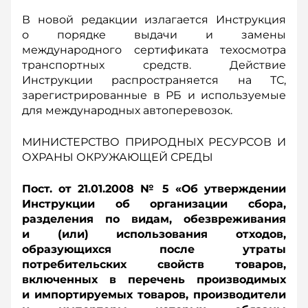
В новой редакции излагается Инструкция
о порядке выдачи и замены
международного сертификата техосмотра
транспортных средств. Действие
Инструкции распространяется на ТС,
зарегистрированные в РБ и используемые
для международных автоперевозок.
МИНИСТЕРСТВО ПРИРОДНЫХ РЕСУРСОВ И
ОХРАНЫ ОКРУЖАЮЩЕЙ СРЕДЫ
Пост. от 21.01.2008 № 5 «Об утверждении
Инструкции об организации сбора,
разделения по видам, обезвреживания
и (или) использования отходов,
образующихся после утраты
потребительских свойств товаров,
включенных в перечень производимых
и импортируемых товаров, производители