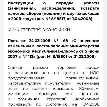
Инструкции о порядке уплаты
(зачисления), распределения, возврата
налогов, сборов (пошлин) и других доходов
в 2008 году» (рег. № 8/18517 от 1.04.2008)
МИНИСТЕРСТВО ЭКОНОМИКИ
Пост. от 24.03.2008 № 68 «О внесении
изменений в постановление Министерства
экономики Республики Беларусь от 5 июня
2007 г. № 112» (рег. № 8/18501 от 31.03.2008)
Снижен размер торговых скидок
с розничных цен на цемент с НДС,
предоставляемых организациями-
изготовителями покупателям. Розничные
цены на цемент повышены. Юрлицам,
имеющим торговую сеть (оптовая
и розничная торговля), необходимо
произвести по состоянию на 1.04.2008