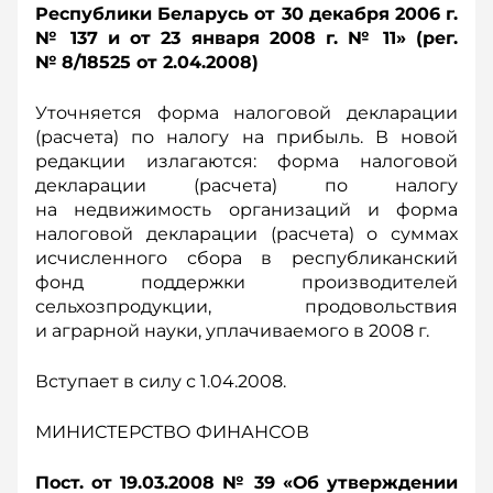
Республики Беларусь от 30 декабря 2006 г.
№ 137 и от 23 января 2008 г. № 11» (рег.
№ 8/18525 от 2.04.2008)
Уточняется форма налоговой декларации
(расчета) по налогу на прибыль. В новой
редакции излагаются: форма налоговой
декларации (расчета) по налогу
на недвижимость организаций и форма
налоговой декларации (расчета) о суммах
исчисленного сбора в республиканский
фонд поддержки производителей
сельхозпродукции, продовольствия
и аграрной науки, уплачиваемого в 2008 г.
Вступает в силу с 1.04.2008.
МИНИСТЕРСТВО ФИНАНСОВ
Пост. от 19.03.2008 № 39 «Об утверждении