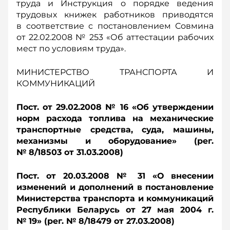
труда и Инструкция о порядке ведения
трудовых книжек работников приводятся
в соответствие с постановлением Совмина
от 22.02.2008 № 253 «Об аттестации рабочих
мест по условиям труда».
МИНИСТЕРСТВО ТРАНСПОРТА И
КОММУНИКАЦИЙ
Пост. от 29.02.2008 № 16 «Об утверждении
норм расхода топлива на механические
транспортные средства, суда, машины,
механизмы и оборудование» (рег.
№ 8/18503 от 31.03.2008)
Пост. от 20.03.2008 № 31 «О внесении
изменений и дополнений в постановление
Министерства транспорта и коммуникаций
Республики Беларусь от 27 мая 2004 г.
№ 19» (рег. № 8/18479 от 27.03.2008)