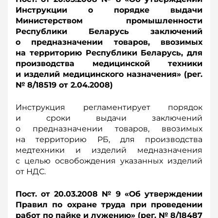
Инструкции о порядке выдачи
Министерством промышленности
Республики Беларусь заключений
о предназначении товаров, ввозимых
на территорию Республики Беларусь, для
производства медицинской техники
и изделий медицинского назначения» (рег.
№ 8/18519 от 2.04.2008)
Инструкция регламентирует порядок
и сроки выдачи заключений
о предназначении товаров, ввозимых
на территорию РБ, для производства
медтехники и изделий медназначения
с целью освобождения указанных изделий
от НДС.
Пост. от 20.03.2008 № 9 «Об утверждении
Правил по охране труда при проведении
работ по пайке и лужению» (рег. № 8/18487