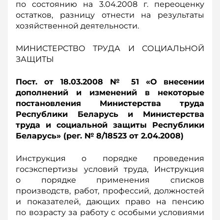
по состоянию на 3.04.2008 г. переоценку
остатков, разницу отнести на результаты
хозяйственной деятельности.
МИНИСТЕРСТВО ТРУДА И СОЦИАЛЬНОЙ
ЗАЩИТЫ
Пост. от 18.03.2008 № 51 «О внесении
дополнений и изменений в некоторые
постановления Министерства труда
Республики Беларусь и Министерства
труда и социальной защиты Республики
Беларусь» (рег. № 8/18523 от 2.04.2008)
Инструкция о порядке проведения
госэкспертизы условий труда, Инструкция
о порядке применения списков
производств, работ, профессий, должностей
и показателей, дающих право на пенсию
по возрасту за работу с особыми условиями