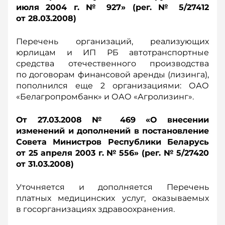
июля 2004 г. № 927» (рег. № 5/27412
от 28.03.2008)
Перечень организаций, реализующих
юрлицам и ИП РБ автотранспортные
средства отечественного производства
по договорам финансовой аренды (лизинга),
пополнился еще 2 организациями: ОАО
«Белагропромбанк» и ОАО «Агролизинг».
От 27.03.2008 № 469 «О внесении
изменений и дополнений в постановление
Совета Министров Республики Беларусь
от 25 апреля 2003 г. № 556» (рег. № 5/27420
от 31.03.2008)
Уточняется и дополняется Перечень
платных медицинских услуг, оказываемых
в госорганизациях здравоохранения.