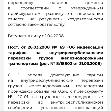
переоценку остатков цемента
в соответствии с утвержденным
прейскурантом, разницу от переоценки
отнести на результаты хоздеятельности
согласно законодательству.
Вступает в силу с 1.04.2008.
Пост. от 26.03.2008 № 69 «Об индексации
тарифов на внутриреспубликанские
перевозки грузов железнодорожным
транспортом» (рег. № 8/18502 от 31.03.2008)
С 1 апреля действующие тарифы
на внутриреспубликанские перевозки
грузов железнодорожным транспортом
проиндексированы на 0,5%, к прейскуранту
№ 10-01 на грузовые железнодорожные
перевозки во внутриреспубликанском
сообщении установлен повышающий