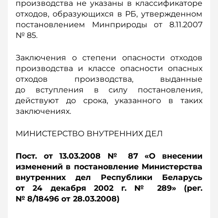
производства не указаны в классификаторе
отходов, образующихся в РБ, утвержденном
постановлением Минприроды от 8.11.2007
№ 85.
Заключения о степени опасности отходов
производства и классе опасности опасных
отходов производства, выданные
до вступления в силу постановления,
действуют до срока, указанного в таких
заключениях.
МИНИСТЕРСТВО ВНУТРЕННИХ ДЕЛ
Пост. от 13.03.2008 № 87 «О внесении
изменений в постановление Министерства
внутренних дел Республики Беларусь
от 24 декабря 2002 г. № 289» (рег.
№ 8/18496 от 28.03.2008)