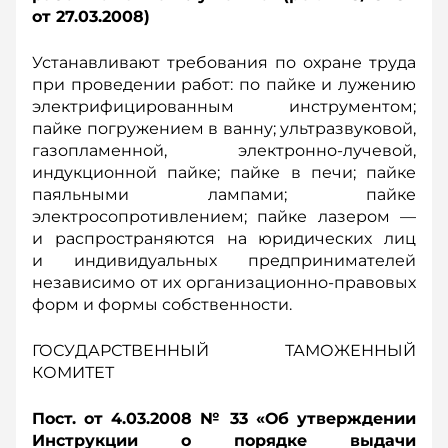
от 27.03.2008)
Устанавливают требования по охране труда
при проведении работ: по пайке и лужению
электрифицированным инструментом;
пайке погружением в ванну; ультразвуковой,
газопламенной, электронно-лучевой,
индукционной пайке; пайке в печи; пайке
паяльными лампами; пайке
электросопротивлением; пайке лазером —
и распространяются на юридических лиц
и индивидуальных предпринимателей
независимо от их организационно-правовых
форм и формы собственности.
ГОСУДАРСТВЕННЫЙ ТАМОЖЕННЫЙ
КОМИТЕТ
Пост. от 4.03.2008 № 33 «Об утверждении
Инструкции о порядке выдачи