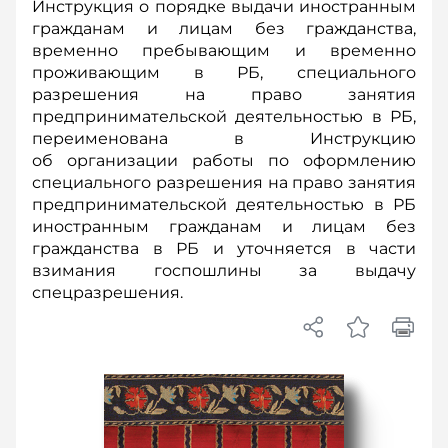
Инструкция о порядке выдачи иностранным
гражданам и лицам без гражданства,
временно пребывающим и временно
проживающим в РБ, специального
разрешения на право занятия
предпринимательской деятельностью в РБ,
переименована в Инструкцию
об организации работы по оформлению
специального разрешения на право занятия
предпринимательской деятельностью в РБ
иностранным гражданам и лицам без
гражданства в РБ и уточняется в части
взимания госпошлины за выдачу
спецразрешения.