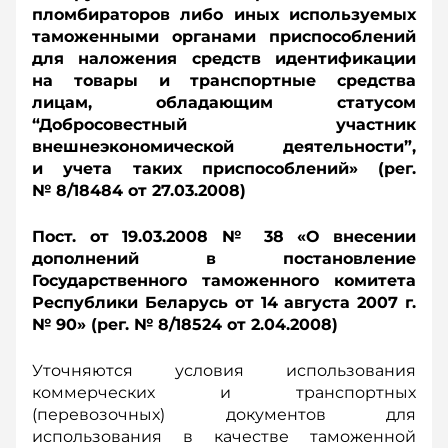
пломбираторов либо иных используемых
таможенными органами приспособлений
для наложения средств идентификации
на товары и транспортные средства
лицам, обладающим статусом
“Добросовестный участник
внешнеэкономической деятельности”,
и учета таких приспособлений» (рег.
№ 8/18484 от 27.03.2008)
Пост. от 19.03.2008 № 38 «О внесении
дополнений в постановление
Государственного таможенного комитета
Республики Беларусь от 14 августа 2007 г.
№ 90» (рег. № 8/18524 от 2.04.2008)
Уточняются условия использования
коммерческих и транспортных
(перевозочных) документов для
использования в качестве таможенной