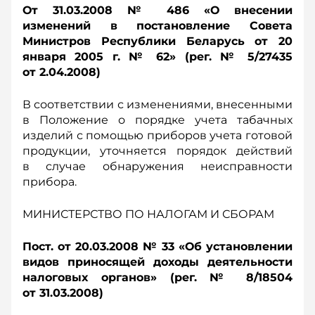
От 31.03.2008 № 486 «О внесении
изменений в постановление Совета
Министров Республики Беларусь от 20
января 2005 г. № 62» (рег. № 5/27435
от 2.04.2008)
В соответствии с изменениями, внесенными
в Положение о порядке учета табачных
изделий с помощью приборов учета готовой
продукции, уточняется порядок действий
в случае обнаружения неисправности
прибора.
МИНИСТЕРСТВО ПО НАЛОГАМ И СБОРАМ
Пост. от 20.03.2008 № 33 «Об установлении
видов приносящей доходы деятельности
налоговых органов» (рег. № 8/18504
от 31.03.2008)