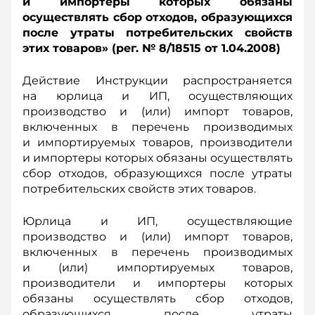
и импортеры которых обязаны
осуществлять сбор отходов, образующихся
после утраты потребительских свойств
этих товаров» (рег. № 8/18515 от 1.04.2008)
Действие Инструкции распространяется
на юрлица и ИП, осуществляющих
производство и (или) импорт товаров,
включенных в перечень производимых
и импортируемых товаров, производители
и импортеры которых обязаны осуществлять
сбор отходов, образующихся после утраты
потребительских свойств этих товаров.
Юрлица и ИП, осуществляющие
производство и (или) импорт товаров,
включенных в перечень производимых
и (или) импортируемых товаров,
производители и импортеры которых
обязаны осуществлять сбор отходов,
образующихся после утраты