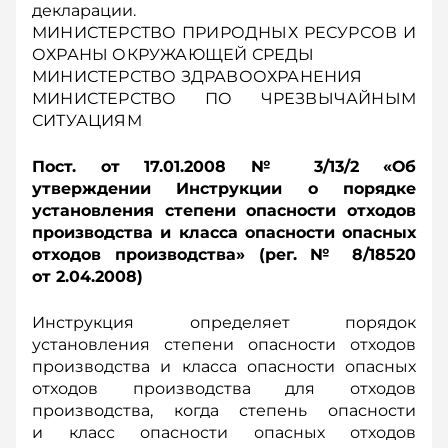
декларации.
МИНИСТЕРСТВО ПРИРОДНЫХ РЕСУРСОВ И
ОХРАНЫ ОКРУЖАЮЩЕЙ СРЕДЫ
МИНИСТЕРСТВО ЗДРАВООХРАНЕНИЯ
МИНИСТЕРСТВО ПО ЧРЕЗВЫЧАЙНЫМ
СИТУАЦИЯМ
Пост. от 17.01.2008 № 3/13/2 «Об
утверждении Инструкции о порядке
установления степени опасности отходов
производства и класса опасности опасных
отходов производства» (рег. № 8/18520
от 2.04.2008)
Инструкция определяет порядок
установления степени опасности отходов
производства и класса опасности опасных
отходов производства для отходов
производства, когда степень опасности
и класс опасности опасных отходов