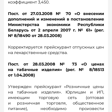
коэффициент 3,450.
Пост. от 27.03.2008 № 70 «О внесении
дополнений и изменений в постановление
Министерства экономики Республики
Беларусь от 2 апреля 2007 г. № 61» (рег.
№ 8/18490 от 28.03.2008)
Корректируется прейскурант отпускных цен
на лекарственные средства.
Пост. от 28.03.2008 № 73 «О ценах
на табачные изделия» (рег. № 8/18513
от 1.04.2008)
Утвержден прейскурант «Розничные цены
на табачные изделия». Юрлицам и ИП,
имеющим торговую сеть (оптовая
и розничная торговля, общественное
питание), необходимо произвести