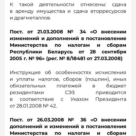
К такой деятельности отнесены: сдача
в аренду имущества и сдача вторресурсов
и драгметаллов.
Пост. от 21.03.2008 № 34 «О внесении
изменений и дополнений в постановление
Министерства по налогам и сборам
Республики Беларусь от 28 сентября
2005 г. № 96» (рег. № 8/18481 от 27.03.2008)
Инструкция об особенностях исчисления
и уплаты налогов, сборов (пошлин), иных
обязательных платежей в бюджет
резидентами СЭЗ приводится
в соответствие с Указом Президента
от 28.01.2008 № 42.
Пост. от 26.03.2008 № 36 «О внесении
дополнений и изменений в постановления
Министерства по налогам и сборам