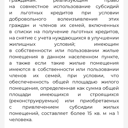
гражданам: реализующим право
на совместное использование субсидий
и льготных кредитов при условии
добровольного волеизъявления этих
граждан и членов их семей, включенных
в списки на получение льготных кредитов,
на снятие с учета нуждающихся в улучшении
жилищных условий; имеющим
в собственности или пользовании жилые
помещения в данном населенном пункте,
а также если такие жилые помещения
имеются в собственности или пользовании
членов их семей, при условии, что
обеспеченность общей площадью жилого
помещения, определенная как сумма общей
площади имеющихся и строящихся
(реконструируемых) или приобретаемых
с привлечением субсидии жилых
помещений, составляет более 15 кв. м на 1
человека.