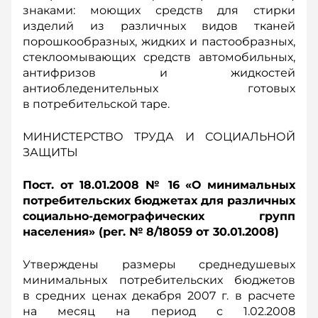
знаками: моющих средств для стирки
изделий из различных видов тканей
порошкообразных, жидких и пастообразных,
стеклоомывающих средств автомобильных,
антифризов и жидкостей
антиобледенительных готовых
в потребительской таре.
МИНИСТЕРСТВО ТРУДА И СОЦИАЛЬНОЙ
ЗАЩИТЫ
Пост. от 18.01.2008 № 16 «О минимальных
потребительских бюджетах для различных
социально-демографических групп
населения» (рег. № 8/18059 от 30.01.2008)
Утверждены размеры среднедушевых
минимальных потребительских бюджетов
в средних ценах декабря 2007 г. в расчете
на месяц на период с 1.02.2008