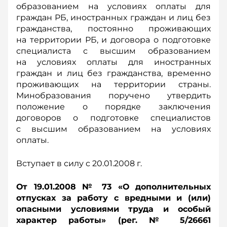
образованием на условиях оплаты для
граждан РБ, иностранных граждан и лиц без
гражданства, постоянно проживающих
на территории РБ, и договора о подготовке
специалиста с высшим образованием
на условиях оплаты для иностранных
граждан и лиц без гражданства, временно
проживающих на территории страны.
Минобразования поручено утвердить
положение о порядке заключения
договоров о подготовке специалистов
с высшим образованием на условиях
оплаты.
Вступает в силу с 20.01.2008 г.
От 19.01.2008 № 73 «О дополнительных
отпусках за работу с вредными и (или)
опасными условиями труда и особый
характер работы» (рег. № 5/26661