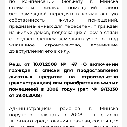
по компенсации бюджету г. Минска
стоимости жилых помещений либо
безвозмездной передачи в коммунальную
собственность жилых помещений,
предназначенных для переселения граждан
из жилых домов, подлежащих сносу в связи
с предоставлением земельных участков под
жилищное строительство, возникшие
до вступления его в силу.
Реш. от 10.01.2008 № 47 «О включении
граждан в списки для предоставления
льготных кредитов на строительство
(реконструкцию) или приобретение жилых
помещений в 2008 году» (рег. № 9/13230
от 29.01.2008)
Администрациям районов г. Минска
поручено включать в 2008 г. в списки
льготного кредитования граждан, состоящих