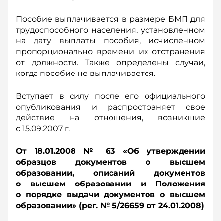
Пособие выплачивается в размере БМП для
трудоспособного населения, установленном
на дату выплаты пособия, исчисленном
пропорционально времени их отстранения
от должности. Также определены случаи,
когда пособие не выплачивается.
Вступает в силу после его официального
опубликования и распространяет свое
действие на отношения, возникшие
с 15.09.2007 г.
От 18.01.2008 № 63 «Об утверждении
образцов документов о высшем
образовании, описаний документов
о высшем образовании и Положения
о порядке выдачи документов о высшем
образовании» (рег. № 5/26659 от 24.01.2008)