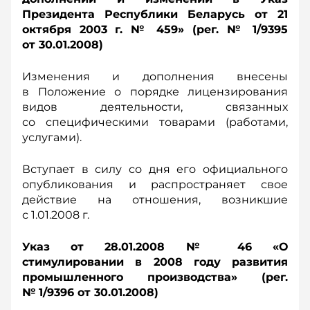
Президента Республики Беларусь от 21
октября 2003 г. № 459» (рег. № 1/9395
от 30.01.2008)
Изменения и дополнения внесены
в Положение о порядке лицензирования
видов деятельности, связанных
со специфическими товарами (работами,
услугами).
Вступает в силу со дня его официального
опубликования и распространяет свое
действие на отношения, возникшие
с 1.01.2008 г.
Указ от 28.01.2008 № 46 «О
стимулировании в 2008 году развития
промышленного производства» (рег.
№ 1/9396 от 30.01.2008)