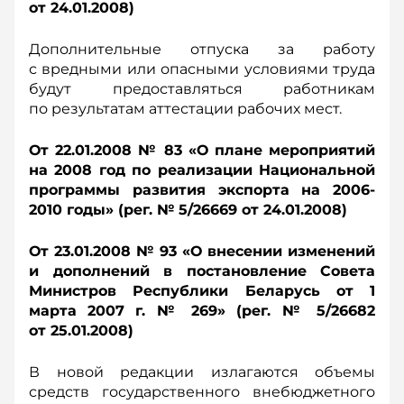
от 24.01.2008)
Дополнительные отпуска за работу
с вредными или опасными условиями труда
будут предоставляться работникам
по результатам аттестации рабочих мест.
От 22.01.2008 № 83 «О плане мероприятий
на 2008 год по реализации Национальной
программы развития экспорта на 2006-
2010 годы» (рег. № 5/26669 от 24.01.2008)
От 23.01.2008 № 93 «О внесении изменений
и дополнений в постановление Совета
Министров Республики Беларусь от 1
марта 2007 г. № 269» (рег. № 5/26682
от 25.01.2008)
В новой редакции излагаются объемы
средств государственного внебюджетного