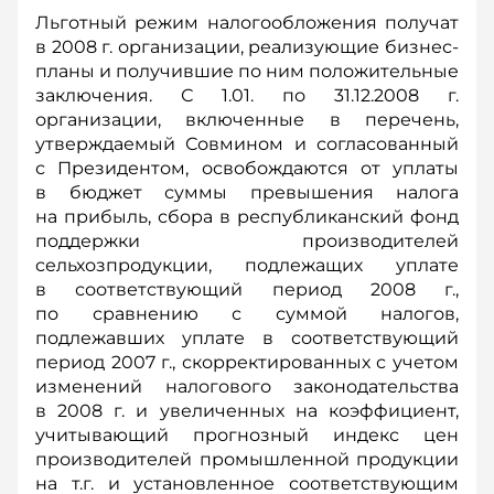
Льготный режим налогообложения получат
в 2008 г. организации, реализующие бизнес-
планы и получившие по ним положительные
заключения. С 1.01. по 31.12.2008 г.
организации, включенные в перечень,
утверждаемый Совмином и согласованный
с Президентом, освобождаются от уплаты
в бюджет суммы превышения налога
на прибыль, сбора в республиканский фонд
поддержки производителей
сельхозпродукции, подлежащих уплате
в соответствующий период 2008 г.,
по сравнению с суммой налогов,
подлежавших уплате в соответствующий
период 2007 г., скорректированных с учетом
изменений налогового законодательства
в 2008 г. и увеличенных на коэффициент,
учитывающий прогнозный индекс цен
производителей промышленной продукции
на т.г. и установленное соответствующим