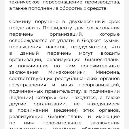
техническое переоснащение производства,
а также пополнение оборотных средств.
Совмину поручено в двухмесячный срок
представить Президенту для согласования
перечень организаций, которые
освобождаются от уплаты в бюджет суммы
превышения налогов, предусмотрев, что
в данный перечень могут входить
организации, реализующие бизнес-планы
и получившие по ним положительные
заключения Минэкономики, Минфина,
соответствующих республиканских органов
госуправления и иных госорганизаций,
подчиненных правительству, в подчинении
(ведении) которых они находятся, а также
другие организации, не находящиеся
в подчинении (ведении) этих органов,
реализующие бизнес-планы и имеющие
по ним положительные заключения