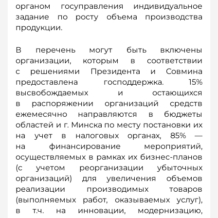
органом госуправления индивидуальное
задание по росту объема производства
продукции.
В перечень могут быть включены
организации, которым в соответствии
с решениями Президента и Совмина
предоставлена господдержка. 15%
высвобождаемых и остающихся
в распоряжении организаций средств
ежемесячно направляются в бюджеты
областей и г. Минска по месту постановки их
на учет в налоговых органах, 85% —
на финансирование мероприятий,
осуществляемых в рамках их бизнес-планов
(с учетом реорганизации убыточных
организаций) для увеличения объемов
реализации производимых товаров
(выполняемых работ, оказываемых услуг),
в т.ч. на инновации, модернизацию,