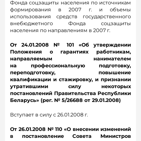
Фонда соцзащиты населения по источникам
формирования в 2007 г. и объемы
использования средств государственного
внебюджетного Фонда соцзащиты
населения по направлениям в 2007 г.
От 24.01.2008 № 101 «Об утверждении
Положения о гарантиях работникам,
направляемым нанимателем
на профессиональную подготовку,
переподготовку, повышение
квалификации и стажировку, и признании
утратившими силу некоторых
постановлений Правительства Республики
Беларусь» (рег. № 5/26688 от 29.01.2008)
Вступает в силу с 26.01.2008 г.
От 26.01.2008 № 110 «О внесении изменений
в постановление Совета Министров