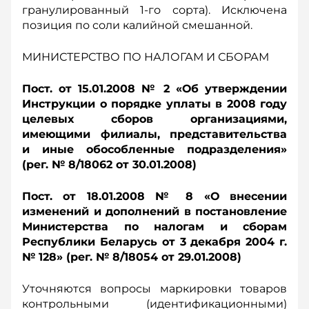
гранулированный 1-го сорта). Исключена
позиция по соли калийной смешанной.
МИНИСТЕРСТВО ПО НАЛОГАМ И СБОРАМ
Пост. от 15.01.2008 № 2 «Об утверждении
Инструкции о порядке уплаты в 2008 году
целевых сборов организациями,
имеющими филиалы, представительства
и иные обособленные подразделения»
(рег. № 8/18062 от 30.01.2008)
Пост. от 18.01.2008 № 8 «О внесении
изменений и дополнений в постановление
Министерства по налогам и сборам
Республики Беларусь от 3 декабря 2004 г.
№ 128» (рег. № 8/18054 от 29.01.2008)
Уточняются вопросы маркировки товаров
контрольными (идентификационными)