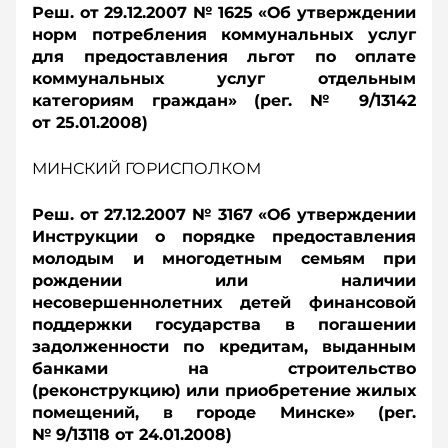
Реш. от 29.12.2007 № 1625 «Об утверждении
норм потребления коммунальных услуг
для предоставления льгот по оплате
коммунальных услуг отдельным
категориям граждан» (рег. № 9/13142
от 25.01.2008)
МИНСКИЙ ГОРИСПОЛКОМ
Реш. от 27.12.2007 № 3167 «Об утверждении
Инструкции о порядке предоставления
молодым и многодетным семьям при
рождении или наличии
несовершеннолетних детей финансовой
поддержки государства в погашении
задолженности по кредитам, выданным
банками на строительство
(реконструкцию) или приобретение жилых
помещений, в городе Минске» (рег.
№ 9/13118 от 24.01.2008)