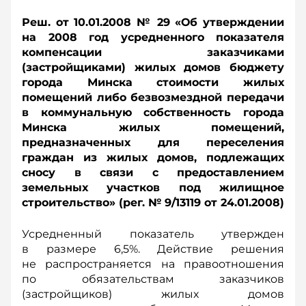
Реш. от 10.01.2008 № 29 «Об утверждении
на 2008 год усредненного показателя
компенсации заказчиками
(застройщиками) жилых домов бюджету
города Минска стоимости жилых
помещений либо безвозмездной передачи
в коммунальную собственность города
Минска жилых помещений,
предназначенных для переселения
граждан из жилых домов, подлежащих
сносу в связи с предоставлением
земельных участков под жилищное
строительство» (рег. № 9/13119 от 24.01.2008)
Усредненный показатель утвержден
в размере 6,5%. Действие решения
не распространяется на правоотношения
по обязательствам заказчиков
(застройщиков) жилых домов