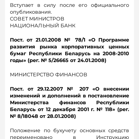
Вступает в силу после его официального
опубликования.
СОВЕТ МИНИСТРОВ
НАЦИОНАЛЬНЫЙ БАНК
Пост. от 21.01.2008 № 78/1 «О Программе
развития рынка корпоративных ценных
бумаг Республики Беларусь на 2008-2010
годы» (рег. № 5/26665 от 24.01.2008)
МИНИСТЕРСТВО ФИНАНСОВ
Пост. от 29.12.2007 № 207 «О внесении
изменений и дополнений в постановление
Министерства финансов Республики
Беларусь от 12 декабря 2001 г. № 118» (рег.
№ 8/18048 от 28.01.2008)
Положение по бухучету основных средств
переименовано в Инструкцию