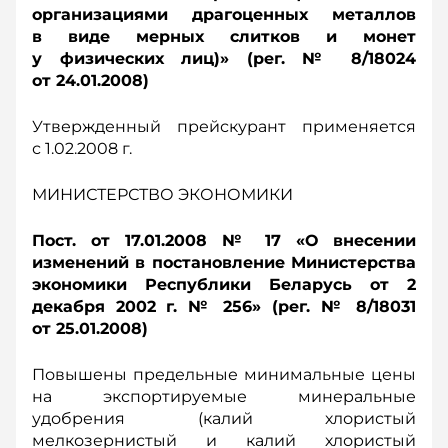
организациями драгоценных металлов
в виде мерных слитков и монет
у физических лиц)» (рег. № 8/18024
от 24.01.2008)
Утвержденный прейскурант применяется
с 1.02.2008 г.
МИНИСТЕРСТВО ЭКОНОМИКИ
Пост. от 17.01.2008 № 17 «О внесении
изменений в постановление Министерства
экономики Республики Беларусь от 2
декабря 2002 г. № 256» (рег. № 8/18031
от 25.01.2008)
Повышены предельные минимальные цены
на экспортируемые минеральные
удобрения (калий хлористый
мелкозернистый и калий хлористый