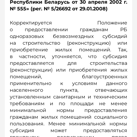
Республики Беларусь от 30 апреля 2002 г.
№ 555» (рег. № 5/26692 от 29.01.2008)
Корректируется Положение
о предоставлении гражданам РБ
одноразовых безвозмездных субсидий
на строительство (реконструкцию) или
приобретение жилых помещений. Так,
в частности, уточняется, что субсидия
предоставляется для строительства
(реконструкции) или приобретения жилых
помещений, благоустроенных
применительно к условиям данного
населенного пункта, отвечающих
установленным санитарным и техническим
требованиям и по площади не менее
минимальной нормы предоставления
гражданам жилых помещений социального
пользования. Менее минимальной нормы
субсидия может предоставляться