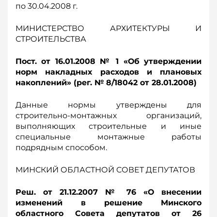
по 30.04.2008 г.
МИНИСТЕРСТВО АРХИТЕКТУРЫ И
СТРОИТЕЛЬСТВА
Пост. от 16.01.2008 № 1 «Об утверждении
норм накладных расходов и плановых
накоплений» (рег. № 8/18042 от 28.01.2008)
Данные нормы утверждены для
строительно-монтажных организаций,
выполняющих строительные и иные
специальные монтажные работы
подрядным способом.
МИНСКИЙ ОБЛАСТНОЙ СОВЕТ ДЕПУТАТОВ
Реш. от 21.12.2007 № 76 «О внесении
изменений в решение Минского
областного Совета депутатов от 26