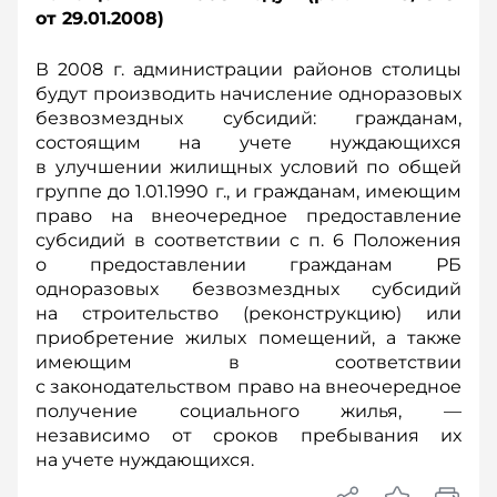
от 29.01.2008)
В 2008 г. администрации районов столицы
будут производить начисление одноразовых
безвозмездных субсидий: гражданам,
состоящим на учете нуждающихся
в улучшении жилищных условий по общей
группе до 1.01.1990 г., и гражданам, имеющим
право на внеочередное предоставление
субсидий в соответствии с п. 6 Положения
о предоставлении гражданам РБ
одноразовых безвозмездных субсидий
на строительство (реконструкцию) или
приобретение жилых помещений, а также
имеющим в соответствии
с законодательством право на внеочередное
получение социального жилья, —
независимо от сроков пребывания их
на учете нуждающихся.