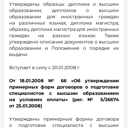
Утверждены образцы: диплома о высшем
образовании; дипломов о высшем
образовании для иностранных граждан
на различных языках; диплома магистра;
образец диплома магистра для иностранных
граждан на разных языках. Также
утверждено описание документов о высшем
образовании и Положение о порядке их
выдачи.
Вступает в силу с 20.01.2008 г.
От 18.01.2008 № 66 «Об утверждении
примерных форм договоров о подготовке
специалистов с высшим образованием
на условиях оплаты» (рег. № 5/26674
от 25.01.2008)
Утверждены примерные формы договора
о подготовке специалиста с высшим