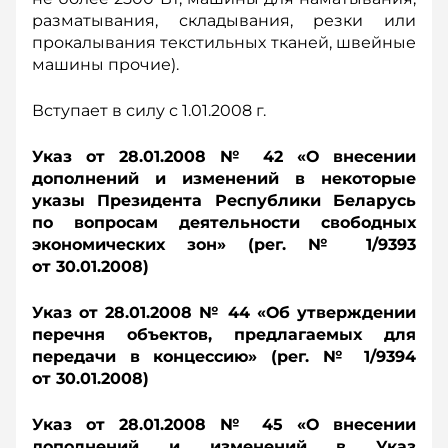
разматывания, складывания, резки или
прокалывания текстильных тканей, швейные
машины прочие).
Вступает в силу с 1.01.2008 г.
Указ от 28.01.2008 № 42 «О внесении
дополнений и изменений в некоторые
указы Президента Республики Беларусь
по вопросам деятельности свободных
экономических зон» (рег. № 1/9393
от 30.01.2008)
Указ от 28.01.2008 № 44 «Об утверждении
перечня объектов, предлагаемых для
передачи в концессию» (рег. № 1/9394
от 30.01.2008)
Указ от 28.01.2008 № 45 «О внесении
дополнений и изменений в Указ