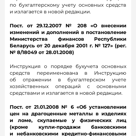
по бухгалтерскому учету основных средств
и излагается в новой редакции.
Пост. от 29.12.2007 № 208 «О внесении
изменений и дополнений в постановление
Министерства финансов Республики
Беларусь от 20 декабря 2001 г. № 127» (рег.
№ 8/18049 от 28.01.2008)
Инструкция о порядке бухучета основных
средств переименована в Инструкцию
об отражении в бухгалтерском учете
хозяйственных операций с основными
средствами и излагается в новой редакции.
Пост. от 21.01.2008 № 6 «Об установлении
цен на драгоценные металлы в изделиях
и ломе, скупаемые у физических лиц
(кроме купли-продажи банковскими
и небанковскими кредитно-финансовыми