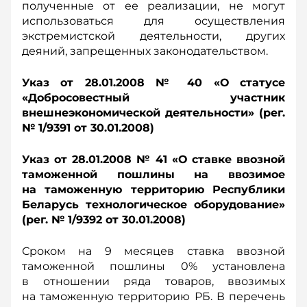
полученные от ее реализации, не могут
использоваться для осуществления
экстремистской деятельности, других
деяний, запрещенных законодательством.
Указ от 28.01.2008 № 40 «О статусе
«Добросовестный участник
внешнеэкономической деятельности» (рег.
№ 1/9391 от 30.01.2008)
Указ от 28.01.2008 № 41 «О ставке ввозной
таможенной пошлины на ввозимое
на таможенную территорию Республики
Беларусь технологическое оборудование»
(рег. № 1/9392 от 30.01.2008)
Сроком на 9 месяцев ставка ввозной
таможенной пошлины 0% установлена
в отношении ряда товаров, ввозимых
на таможенную территорию РБ. В перечень