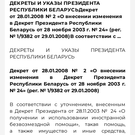
ДЕКРЕТЫ И УКАЗЫ ПРЕЗИДЕНТА
РЕСПУБЛИКИ БЕЛАРУСЬДекрет
от 28.01.2008 № 2 «О внесении изменения
в Декрет Президента Республики
Беларусь от 28 ноября 2003 г. № 24» (рег.
№ 1/9382 от 29.01.2008)В соответствии с ...
ДЕКРЕТЫ И УКАЗЫ ПРЕЗИДЕНТА
РЕСПУБЛИКИ БЕЛАРУСЬ
Декрет от 28.01.2008 № 2 «О внесении
изменения в Декрет Президента
Республики Беларусь от 28 ноября 2003 г.
№ 24» (рег. № 1/9382 от 29.01.2008)
В соответствии с уточнением, внесенным
в Декрет Президента от 28.11.2003 № 24 «О
получении и использовании иностранной
безвозмездной помощи», такая помощь,
а также имущество и иные средства,