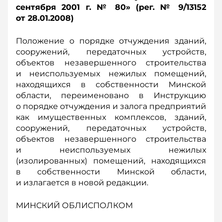
сентября 2001 г. № 80» (рег. № 9/13152
от 28.01.2008)
Положение о порядке отчуждения зданий,
сооружений, передаточных устройств,
объектов незавершенного строительства
и неиспользуемых нежилых помещений,
находящихся в собственности Минской
области, переименовано в Инструкцию
о порядке отчуждения и залога предприятий
как имущественных комплексов, зданий,
сооружений, передаточных устройств,
объектов незавершенного строительства
и неиспользуемых нежилых
(изолированных) помещений, находящихся
в собственности Минской области,
и излагается в новой редакции.
МИНСКИЙ ОБЛИСПОЛКОМ