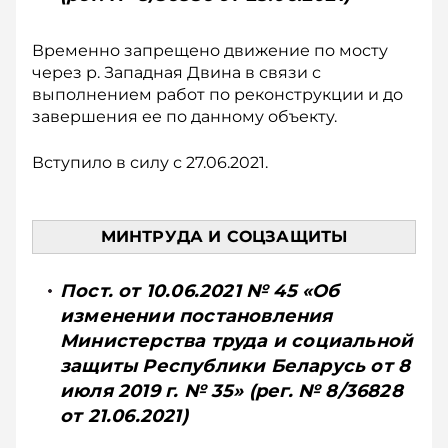
Временно запрещено движение по мосту
через р. Западная Двина в связи с
выполнением работ по реконструкции и до
завершения ее по данному объекту.
Вступило в силу с 27.06.2021.
МИНТРУДА И СОЦЗАЩИТЫ
Пост. от 10.06.2021 № 45 «Об
изменении постановления
Министерства труда и социальной
защиты Республики Беларусь от 8
июля 2019 г. № 35» (рег. № 8/36828
от 21.06.2021)