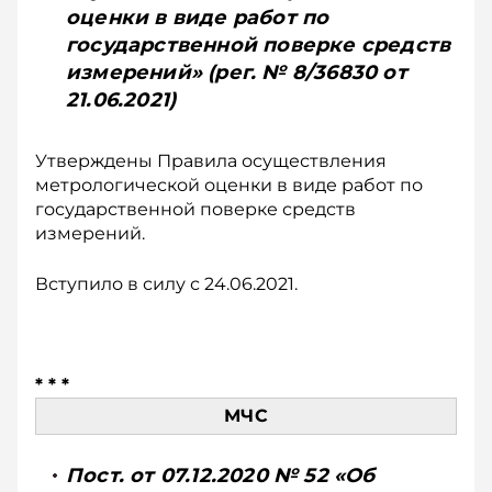
оценки в виде работ по
государственной поверке средств
измерений» (рег. № 8/36830 от
21.06.2021)
Утверждены Правила осуществления
метрологической оценки в виде работ по
государственной поверке средств
измерений.
Вступило в силу с 24.06.2021.
* * *
МЧС
Пост. от 07.12.2020 № 52 «Об