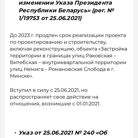
изменении Указа Президента
Республики Беларусь» (рег. №
1/19753 от 25.06.2021)
До 2023 г. продлен срок реализации проекта
по проектированию и строительству,
включая реконструкцию, объекта «Застройка
территории в границах улиц Раковская –
Витебская – внутриквартальной территории
улиц Немига – Романовская Слобода в г.
Минске».
Вступил в силу с 25.06.2021, но
распространяет свое действие на
отношения, возникшие с 01.01.2021.
Указ от 25.06.2021 № 240 «Об