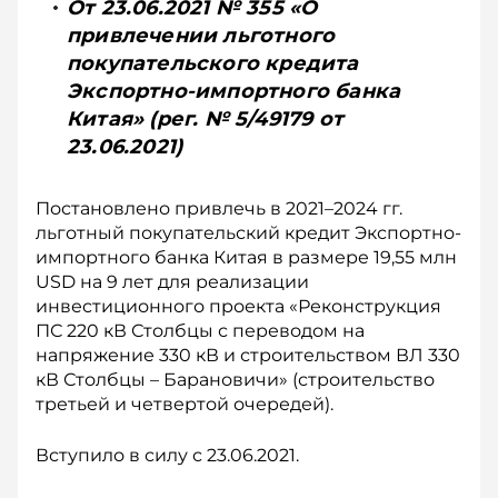
От 23.06.2021 № 355 «О
привлечении льготного
покупательского кредита
Экспортно-импортного банка
Китая» (рег. № 5/49179 от
23.06.2021)
Постановлено привлечь в 2021–2024 гг.
льготный покупательский кредит Экспортно-
импортного банка Китая в размере 19,55 млн
USD на 9 лет для реализации
инвестиционного проекта «Реконструкция
ПС 220 кВ Столбцы с переводом на
напряжение 330 кВ и строительством ВЛ 330
кВ Столбцы – Барановичи» (строительство
третьей и четвертой очередей).
Вступило в силу с 23.06.2021.