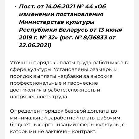
Пост. от 14.06.2021 № 44 «Об
изменении постановления
Министерства культуры
Республики Беларусь от 13 июня
2019 г. № 32» (рег. № 8/36833 от
22.06.2021)
Уточнен порядок оплаты труда работников в
сфере культуры. Установлены размеры и
порядок выплаты надбавки за высокие
профессиональные и творческие
достижения в работе, сложность и
напряженность труда.
Определен порядок базовой доплаты до
минимальной заработной платы рабочим
бюджетных организаций сферы культуры, с
которыми не заключен контракт.