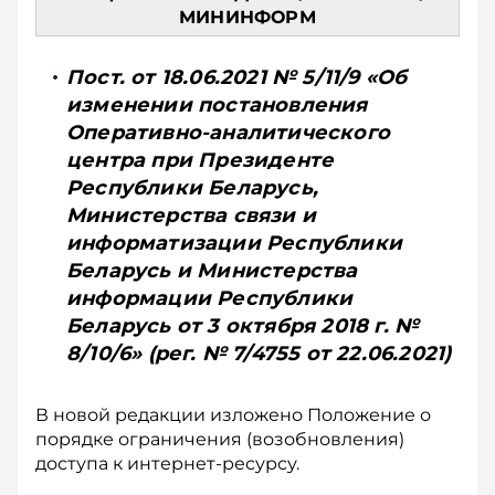
МИНИНФОРМ
Пост. от 18.06.2021 № 5/11/9 «Об
изменении постановления
Оперативно-аналитического
центра при Президенте
Республики Беларусь,
Министерства связи и
информатизации Республики
Беларусь и Министерства
информации Республики
Беларусь от 3 октября 2018 г. №
8/10/6» (рег. № 7/4755 от 22.06.2021)
В новой редакции изложено Положение о
порядке ограничения (возобновления)
доступа к интернет-ресурсу.