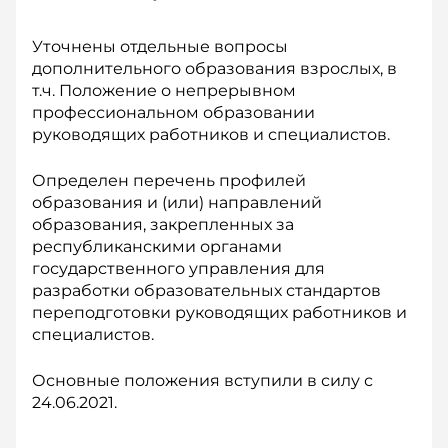
Уточнены отдельные вопросы
дополнительного образования взрослых, в
т.ч. Положение о непрерывном
профессиональном образовании
руководящих работников и специалистов.
Определен перечень профилей
образования и (или) направлений
образования, закрепленных за
республиканскими органами
государственного управления для
разработки образовательных стандартов
переподготовки руководящих работников и
специалистов.
Основные положения вступили в силу с
24.06.2021.