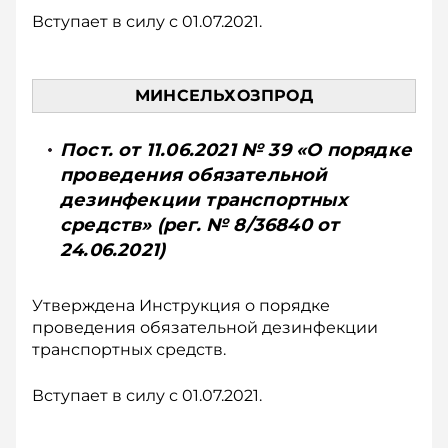
Вступает в силу с 01.07.2021.
МИНСЕЛЬХОЗПРОД
Пост. от 11.06.2021 № 39 «О порядке
проведения обязательной
дезинфекции транспортных
средств» (рег. № 8/36840 от
24.06.2021)
Утверждена Инструкция о порядке
проведения обязательной дезинфекции
транспортных средств.
Вступает в силу с 01.07.2021.