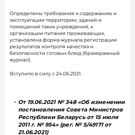
Определены требования к содержанию и
эксплуатации территории, зданий и
помещений таких учреждений, к
организации питания проживающих,
установлена форма журнала регистрации
результатов контроля качества и
безопасности готовых блюд (бракеражный
журнал).
Вступило в силу с 24.06.2021.
От 19.06.2021 № 348 «Об изменении
постановления Совета Министров
Республики Беларусь от 15 июля
2011 г. № 954» (рег. № 5/49171 от
21.06.2021)