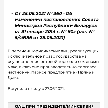
От 25.06.2021 № 360 «Об
изменении постановления Совета
Министров Республики Беларусь
от 31 января 2014 г. № 90» (рег. №
5/49186 от 25.06.2021)
В перечень юридических лиц, реализующих
исключительное право государства на
осуществление оптовой торговли семенами
мака, включено производственно-торговое
частное унитарное предприятие «Пряный
Дом».
Вступило в силу с 27.06.2021.
ОАЦ ПРИ ПРЕЗИДЕНТЕ/МИНСВЯЗИ/