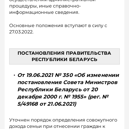
процедуры, иные справочно-
информационные сведения.
Основные положения вступают в силу с
27.03.2022.
ПОСТАНОВЛЕНИЯ ПРАВИТЕЛЬСТВА
РЕСПУБЛИКИ БЕЛАРУСЬ
От 19.06.2021 № 350 «Об изменении
постановления Совета Министров
Республики Беларусь от 20
декабря 2000 г. № 1955» (рег. №
5/49168 от 21.06.2021)
Уточнен порядок определения совокупного
дохода семьи при отнесении граждан к