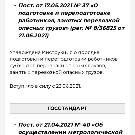
Пост. от 17.05.2021 № 37 «О
подготовке и переподготовке
работников, занятых перевозкой
опасных грузов» (рег. № 8/36825 от
21.06.2021)
Утверждена Инструкция о порядке
подготовки и переподготовки работников
субъектов перевозки опасных грузов,
занятых перевозкой опасных грузов.
Вступило в силу с 23.06.2021.
ГОССТАНДАРТ
Пост. от 21.04.2021 № 40 «Об
осуществлении метрологической