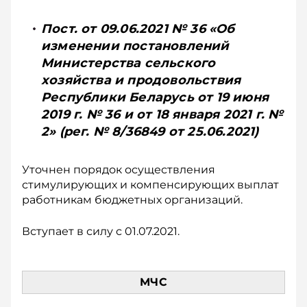
Пост. от 09.06.2021 № 36 «Об
изменении постановлений
Министерства сельского
хозяйства и продовольствия
Республики Беларусь от 19 июня
2019 г. № 36 и от 18 января 2021 г. №
2» (рег. № 8/36849 от 25.06.2021)
Уточнен порядок осуществления
стимулирующих и компенсирующих выплат
работникам бюджетных организаций.
Вступает в силу с 01.07.2021.
МЧС