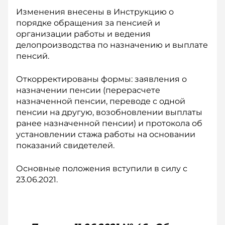
Изменения внесены в Инструкцию о
порядке обращения за пенсией и
организации работы и ведения
делопроизводства по назначению и выплате
пенсий.
Откорректированы формы: заявления о
назначении пенсии (перерасчете
назначенной пенсии, переводе с одной
пенсии на другую, возобновлении выплаты
ранее назначенной пенсии) и протокола об
установлении стажа работы на основании
показаний свидетелей.
Основные положения вступили в силу с
23.06.2021.