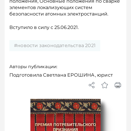
положения, Основные положения по сварке
элементов локализующих систем
безопасности атомных электростанций.
Вступило в силу с 25.06.2021.
#новости законодательства 2021
Авторы публикации:
Подготовила Светлана ЕРОШИНА, юрист