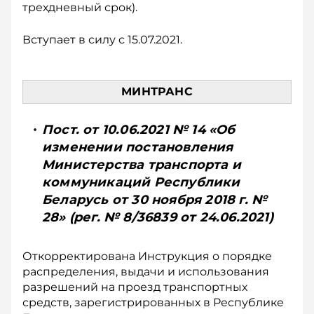
трехдневный срок).
Вступает в силу с 15.07.2021.
МИНТРАНС
Пост. от 10.06.2021 № 14 «Об
изменении постановления
Министерства транспорта и
коммуникаций Республики
Беларусь от 30 ноября 2018 г. №
28» (рег. № 8/36839 от 24.06.2021)
Откорректирована Инструкция о порядке
распределения, выдачи и использования
разрешений на проезд транспортных
средств, зарегистрированных в Республике