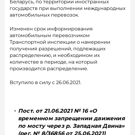
Беларусь, по территории иностранных
государств при выполнении международных
автомобильных перевозок.
Изменен срок информирования
автомобильным перевозчиком
Транспортной инспекции о намерении
получения разрешений, подлежащих
распределению, и необходимом их
количестве в периоде, на который
производится распределение.
Вступило в силу с 26.06.2021.
Пост. от 21.06.2021 № 16 «О
временном запрещении движения
по мосту через р. Западная Двина»
(рег. № 8/36856 от 25.06.2021)