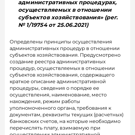
административных процедурах,
осуществляемых в отношении
субъектов хозяйствования» (рег.
№ 1/19754 от 25.06.2021)
Определены принципы осуществления
административных процедур в отношении
субъектов хозяйствования. Предусмотрено
создание реестра административных
процедур, осуществляемых в отношении
субъектов хозяйствования, содержащего
краткое описание административной
процедуры, сведения о порядке ее
осуществления, наименование, место
нахождения, режим работы
уполномоченного органа, требования к
документам, реквизиты текущих (расчетных)
банковских счетов, на которые необходимо
перечислять плату, взимаемую при
осуществлении административной