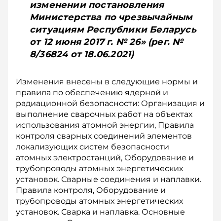
изменении постановления
Министерства по чрезвычайным
ситуациям Республики Беларусь
от 12 июня 2017 г. № 26» (рег. №
8/36824 от 18.06.2021)
Изменения внесены в следующие нормы и
правила по обеспечению ядерной и
радиационной безопасности: Организация и
выполнение сварочных работ на объектах
использования атомной энергии, Правила
контроля сварных соединений элементов
локализующих систем безопасности
атомных электростанций, Оборудование и
трубопроводы атомных энергетических
установок. Сварные соединения и наплавки.
Правила контроля, Оборудование и
трубопроводы атомных энергетических
установок. Сварка и наплавка. Основные