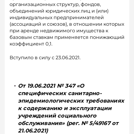
организационных структур, фондов,
объединений юридических лиц и (или)
индивидуальных предпринимателей
(ассоциаций и союзов), в отношении которых
при аренде недвижимого имущества к
базовым ставкам применяется понижающий
коэффициент 0,1.
Вступило в силу с 23.06.2021.
От 19.06.2021 № 347 «О
специфических санитарно-
эпидемиологических требованиях
к содержанию и эксплуатации
учреждений социального
обслуживания» (рег. № 5/49167 от
21.06.2021)