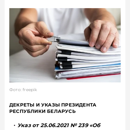
Фото: freepik
ДЕКРЕТЫ И УКАЗЫ ПРЕЗИДЕНТА
РЕСПУБЛИКИ БЕЛАРУСЬ
Указ от 25.06.2021 № 239 «Об