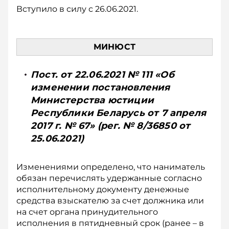
Вступило в силу с 26.06.2021.
МИНЮСТ
Пост. от 22.06.2021 № 111 «Об
изменении постановления
Министерства юстиции
Республики Беларусь от 7 апреля
2017 г. № 67» (рег. № 8/36850 от
25.06.2021)
Изменениями определено, что наниматель
обязан перечислять удержанные согласно
исполнительному документу денежные
средства взыскателю за счет должника или
на счет органа принудительного
исполнения в пятидневный срок (ранее – в