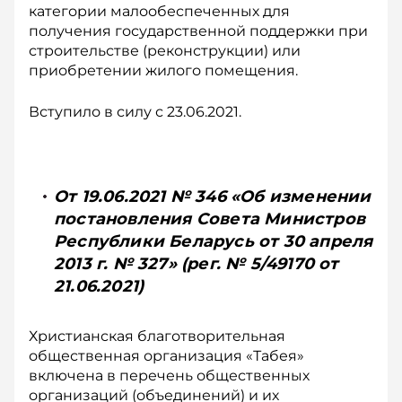
категории малообеспеченных для
получения государственной поддержки при
строительстве (реконструкции) или
приобретении жилого помещения.
Вступило в силу с 23.06.2021.
От 19.06.2021 № 346 «Об изменении
постановления Совета Министров
Республики Беларусь от 30 апреля
2013 г. № 327» (рег. № 5/49170 от
21.06.2021)
Христианская благотворительная
общественная организация «Табея»
включена в перечень общественных
организаций (объединений) и их