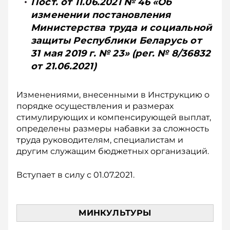
Пост. от 11.06.2021 № 46 «Об
изменении постановления
Министерства труда и социальной
защиты Республики Беларусь от
31 мая 2019 г. № 23» (рег. № 8/36832
от 21.06.2021)
Изменениями, внесенными в Инструкцию о
порядке осуществления и размерах
стимулирующих и компенсирующей выплат,
определены размеры набавки за сложность
труда руководителям, специалистам и
другим служащим бюджетных организаций.
Вступает в силу с 01.07.2021.
МИНКУЛЬТУРЫ