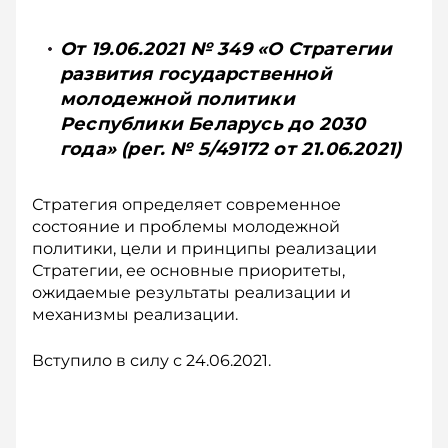
От 19.06.2021 № 349 «О Стратегии
развития государственной
молодежной политики
Республики Беларусь до 2030
года» (рег. № 5/49172 от 21.06.2021)
Стратегия определяет современное
состояние и проблемы молодежной
политики, цели и принципы реализации
Стратегии, ее основные приоритеты,
ожидаемые результаты реализации и
механизмы реализации.
Вступило в силу с 24.06.2021.