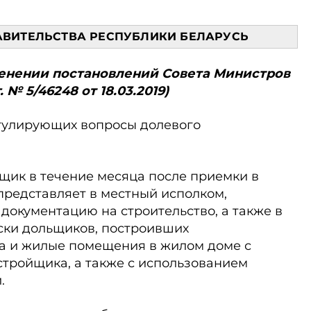
АВИТЕЛЬСТВА РЕСПУБЛИКИ БЕЛАРУСЬ
зменении постановлений Совета Министров
 № 5/46248 от 18.03.2019)
егулирующих вопросы долевого
щик в течение месяца после приемки в
представляет в местный исполком,
окументацию на строительство, а также в
ски дольщиков, построивших
а и жилые помещения в жилом доме с
тройщика, а также с использованием
.