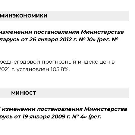
МИНЭКОНОМИКИ
Об изменении постановления Министерства
усь от 26 января 2012 г. № 10» (рег. №
среднегодовой прог­нозный индекс цен в
021 г. установлен 105,8%.
МИНЮСТ
«Об изменении постановления Министерства
ь от 19 января 2009 г. № 4» (рег.