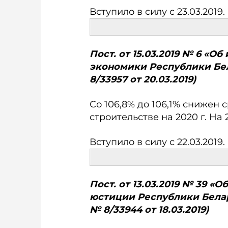
Вступило в силу с 23.03.2019.
Пост. от 15.03.2019 № 6 «
экономики Республики Белар
8/33957 от 20.03.2019)
Со 106,8% до 106,1% снижен 
строительстве на 2020 г. На 2
Вступило в силу с 22.03.2019.
Пост. от 13.03.2019 № 39 
юстиции Республики Беларус
№ 8/33944 от 18.03.2019)