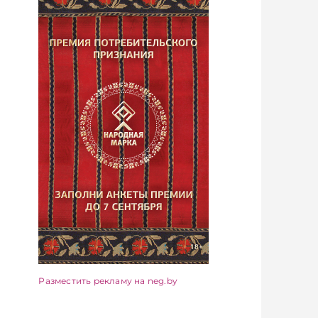
Разместить рекламу на neg.by