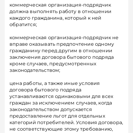
коммерческая организация-подрядчик
должна выполнять работу в отношении
каждого гражданина, который к ней
обратится;
коммерческая организация-подрядчик не
вправе оказывать предпочтение одному
гражданину перед другим в отношении
заключения договора бытового подряда
кроме случаев, предусмотренных
законодательством;
цена работы, а также иные условия
договора бытового подряда
устанавливаются одинаковыми для всех
граждан за исключением случаев, когда
законодательством допускается
предоставление льгот для отдельных
категорий потребителей. Условия договора,
не соответствующие этому требованию,