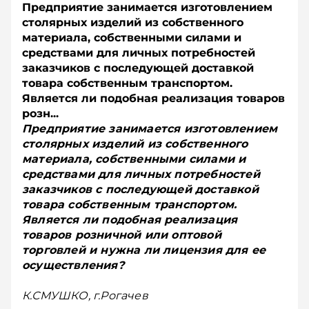
Предприятие занимается изготовлением
столярных изделий из собственного
материала, собственными силами и
средствами для личных потребностей
заказчиков с последующей доставкой
товара собственным транспортом.
Является ли подобная реализация товаров
розн...
Предприятие занимается изготовлением
столярных изделий из собственного
материала, собственными силами и
средствами для личных потребностей
заказчиков с последующей доставкой
товара собственным транспортом.
Является ли подобная реализация
товаров розничной или оптовой
торговлей и нужна ли лицензия для ее
осуществления?
К.СМУШКО, г.Рогачев