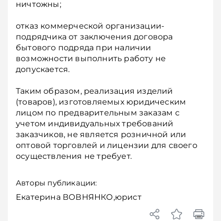
ничтожны;
отказ коммерческой организации-
подрядчика от заключения договора
бытового подряда при наличии
возможности выполнить работу не
допускается.
Таким образом, реализация изделий
(товаров), изготовляемых юридическим
лицом по предварительным заказам с
учетом индивидуальных требований
заказчиков, не является розничной или
оптовой торговлей и лицензии для своего
осуществления не требует.
Авторы публикации:
Екатерина ВОВНЯНКО,юрист