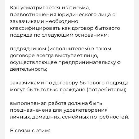
Как усматривается из письма,
правоотношения юридического лица с
заказчиками необходимо
классифицировать как договор бытового
подряда по следующим основаниям:
подрядчиком (исполнителем) в таком
договоре всегда выступает лицо,
осуществляющее предпринимательскую
деятельность;
заказчиками по договору бытового подряда
могут быть только граждане (потребители);
выполняемая работа должна быть
предназначена для удовлетворения
личных, домашних, семейных потребностей.
В связи с этим: