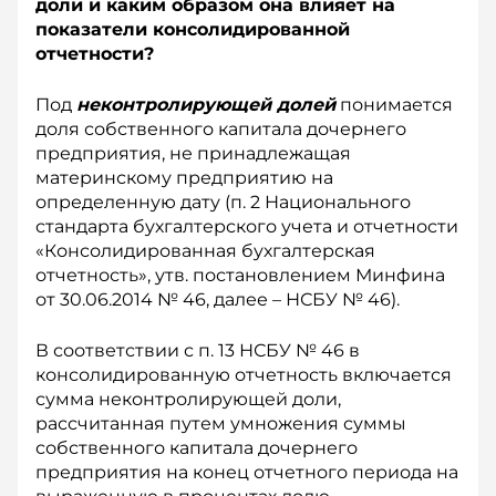
доли и каким образом она влияет на
показатели консолидированной
отчетности?
Под
неконтролирующей долей
понимается
доля собственного капитала дочернего
предприятия, не принадлежащая
материнскому предприятию на
определенную дату (п. 2 Национального
стандарта бухгалтерского учета и отчетности
«Консолидированная бухгалтерская
отчетность», утв. постановлением Минфина
от 30.06.2014 № 46, далее – НСБУ № 46).
В соответствии с п. 13 НСБУ № 46 в
консолидированную отчетность включается
сумма неконтролирующей доли,
рассчитанная путем умножения суммы
собственного капитала дочернего
предприятия на конец отчетного периода на