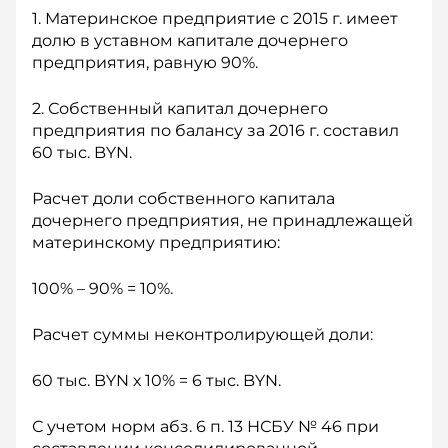
1. Материнское предприятие с 2015 г. имеет
долю в уставном капитале дочернего
предприятия, равную 90%.
2. Собственный капитал дочернего
предприятия по балансу за 2016 г. составил
60 тыс. BYN.
Расчет доли собственного капитала
дочернего предприятия, не принадлежащей
материнскому предприятию:
100% – 90% = 10%.
Расчет суммы неконтролирующей доли:
60 тыс. BYN х 10% = 6 тыс. BYN.
С учетом норм абз. 6 п. 13 НСБУ № 46 при