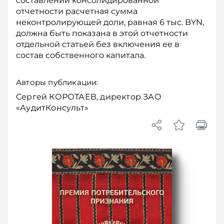
составлении консолидированной
отчетности расчетная сумма
неконтролирующей доли, равная 6 тыс. BYN,
должна быть показана в этой отчетности
отдельной статьей без включения ее в
состав собственного капитала.
Авторы публикации:
Сергей КОРОТАЕВ, директор ЗАО
«АудитКонсульт»