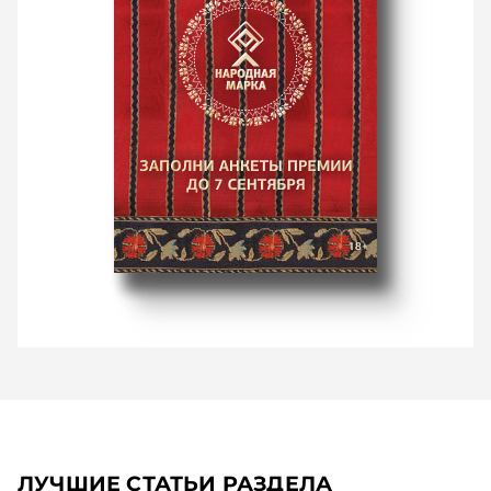
ЛУЧШИЕ СТАТЬИ РАЗДЕЛА