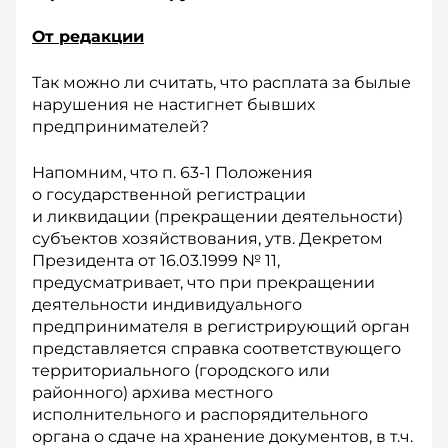
От редакции
Так можно ли считать, что расплата за былые
нарушения не настигнет бывших
предпринимателей?
Напомним, что п. 63-1 Положения
о государственной регистрации
и ликвидации (прекращении деятельности)
субъектов хозяйствования, утв. Декретом
Президента от 16.03.1999 № 11,
предусматривает, что при прекращении
деятельности индивидуального
предпринимателя в регистрирующий орган
представляется справка соответствующего
территориального (городского или
районного) архива местного
исполнительного и распорядительного
органа о сдаче на хранение документов, в т.ч.