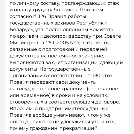
по личному составу, подтверждающих стаж
и оплату труда работников. При этом
согласно п. 126 Правил работы
государственных архивов Республики
Беларусь, утв. постановлением Комитета
по архивам и делопроизводству при Совете
Министров от 25.11.2005 № 7, все работы,
связанные с подготовкой и передачей
документов на постоянное хранение,
выполняются за счет организации, сдающей
документы. Негосударственные
организации в соответствии с п. 130 этих
Правил передают свои документы
на государственное хранение (постоянное
или временное) в сроки и на условиях,
оговоренных в соответствующем договоре.
Впрочем, о предпринимателях данные
Правила вообще умалчивают. К тому же
никто до сих пор не удосужился уточнить,
почему гражданин, прекративший