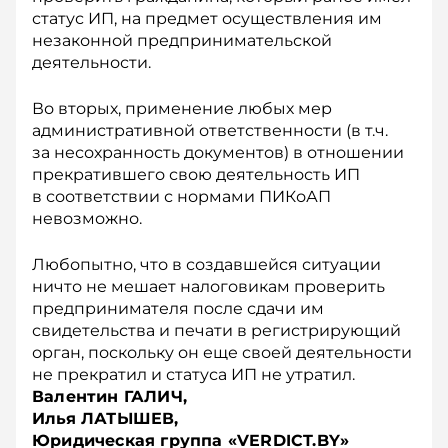
статус ИП, на предмет осуществления им
незаконной предпринимательской
деятельности.
Во вторых, применение любых мер
административной ответственности (в т.ч.
за несохранность документов) в отношении
прекратившего свою деятельность ИП
в соответствии с нормами ПИКоАП
невозможно.
Любопытно, что в создавшейся ситуации
ничто не мешает налоговикам проверить
предпринимателя после сдачи им
свидетельства и печати в регистрирующий
орган, поскольку он еще своей деятельности
не прекратил и статуса ИП не утратил.
Валентин ГАЛИЧ,
Илья ЛАТЫШЕВ,
Юридическая группа «VERDICT.BY»