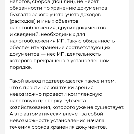
налогов, сборов (пошлин), не несет
обязанности по хранению документов
бухгалтерского учета, учета доходов
(расходов) и иных объектов
налогообложения, других документов
и сведений, необходимых для
налогообложения ИП. Такую обязанность —
обеспечить хранение соответствующих
документов — нес ИП, деятельность
которого прекращена в установленном
порядке.
Такой вывод подтверждается также и тем,
что с практической точки зрения
невозможно провести комплексную
налоговую проверку субъекта
хозяйствования, которого уже не существует.
А это автоматически влечет за собой
невозможность установления начала
течения сроков хранения документов.