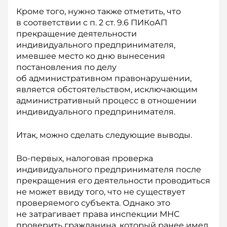
Кроме того, нужно также отметить, что
в соответствии с п. 2 ст. 9.6 ПИКоАП
прекращение деятельности
индивидуального предпринимателя,
имевшее место ко дню вынесения
постановления по делу
об административном правонарушении,
является обстоятельством, исключающим
административный процесс в отношении
индивидуального предпринимателя.
Итак, можно сделать следующие выводы.
Во-первых, налоговая проверка
индивидуального предпринимателя после
прекращения его деятельности проводиться
не может ввиду того, что не существует
проверяемого субъекта. Однако это
не затрагивает права инспекции МНС
проверить гражданина, который ранее имел