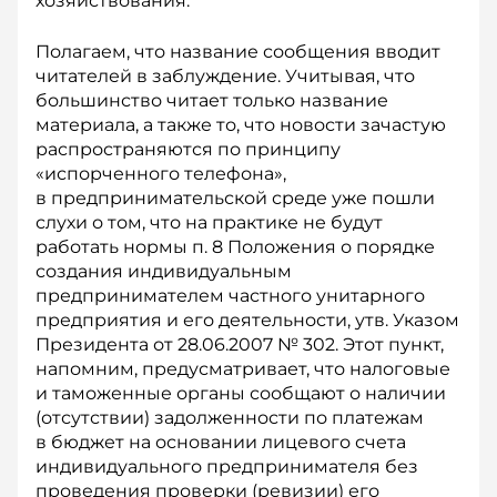
хозяйствования.
Полагаем, что название сообщения вводит
читателей в заблуждение. Учитывая, что
большинство читает только название
материала, а также то, что новости зачастую
распространяются по принципу
«испорченного телефона»,
в предпринимательской среде уже пошли
слухи о том, что на практике не будут
работать нормы п. 8 Положения о порядке
создания индивидуальным
предпринимателем частного унитарного
предприятия и его деятельности, утв. Указом
Президента от 28.06.2007 № 302. Этот пункт,
напомним, предусматривает, что налоговые
и таможенные органы сообщают о наличии
(отсутствии) задолженности по платежам
в бюджет на основании лицевого счета
индивидуального предпринимателя без
проведения проверки (ревизии) его