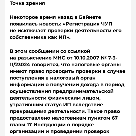
Точка зрения
Некоторое время назад в Байнете
появилась новость: «Регистрация ЧУП
не исключает проверки деятельности его
собственника как ИП».
В этом сообщении со ссылкой
на разъяснение МНС от 10.10.2007 № 7-3-
11/23024 говорится, что налоговые органы
имеют право проводить проверки в случае
поступления в налоговый орган
информации о получении дохода в период
осуществления предпринимательской
деятельности физическим лицом,
утратившим статус ИП вследствие
прекращения деятельности. Такое право
предоставлено налоговикам пунктом 67
главы 17 Инструкции о порядке
организации и проведении проверок