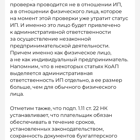
проверка проводится не в отношении ИП,
а в отношении физического лица, которое
на момент этой проверки уже утратит статус
ИП. И именно это лицо будет привлечено
к административной ответственности
за осуществление незаконной
предпринимательской деятельности.
Причем именно как физическое лицо,
а не как индивидуальный предприниматель.
Напомним, что в некоторых статьях КоАП
выделяется административная
ответственность ИП отдельно, а ее размер
больше, чем для обычного физического
лица.
Отметим также, что подп. 1.11 ст. 22 НК
устанавливает, что плательщик обязан
обеспечивать в течение сроков,
установленных законодательством,
сохранность документов бухгалтерского