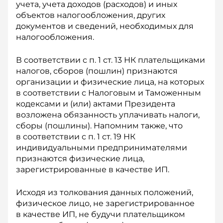
учета, учета доходов (расходов) и иных
объектов налогообложения, других
документов и сведений, необходимых для
налогообложения.
В соответствии с п. 1 ст. 13 НК плательщиками
налогов, сборов (пошлин) признаются
организации и физические лица, на которых
в соответствии с Налоговым и Таможенным
кодексами и (или) актами Президента
возложена обязанность уплачивать налоги,
сборы (пошлины). Напомним также, что
в соответствии с п. 1 ст. 19 НК
индивидуальными предпринимателями
признаются физические лица,
зарегистрированные в качестве ИП.
Исходя из толкования данных положений,
физическое лицо, не зарегистрированное
в качестве ИП, не будучи плательщиком