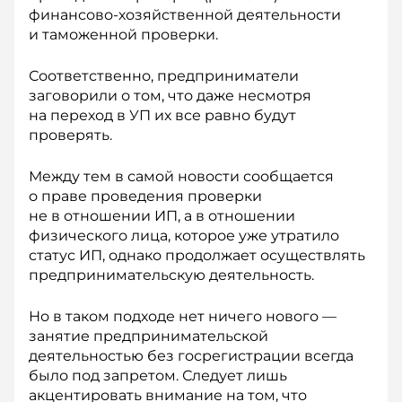
финансово-хозяйственной деятельности
и таможенной проверки.
Соответственно, предприниматели
заговорили о том, что даже несмотря
на переход в УП их все равно будут
проверять.
Между тем в самой новости сообщается
о праве проведения проверки
не в отношении ИП, а в отношении
физического лица, которое уже утратило
статус ИП, однако продолжает осуществлять
предпринимательскую деятельность.
Но в таком подходе нет ничего нового —
занятие предпринимательской
деятельностью без госрегистрации всегда
было под запретом. Следует лишь
акцентировать внимание на том, что