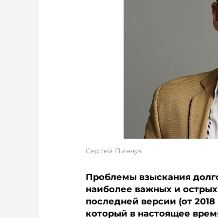
Сергей Пинчук
Проблемы взыскания долго
наиболее важных и острых.
последней версии (от 2018 
который в настоящее врем