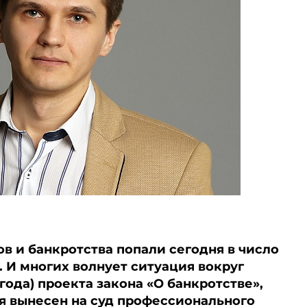
в и банкротства попали сегодня в число
 И многих волнует ситуация вокруг
года) проекта закона «О банкротстве»,
я вынесен на суд профессионального