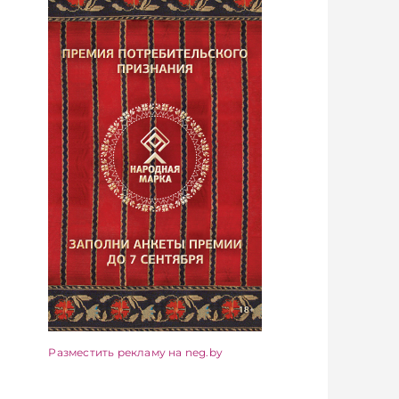
Разместить рекламу на neg.by