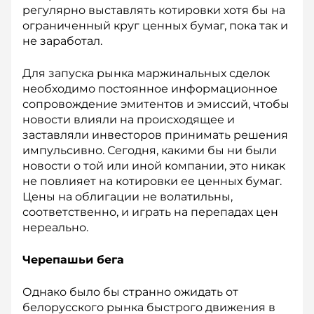
регулярно выставлять котировки хотя бы на
ограниченный круг ценных бумаг, пока так и
не заработал.
Для запуска рынка маржинальных сделок
необходимо по­стоянное информационное
со­провождение эмитентов и эмис­сий, чтобы
новости влияли на происходящее и
заставляли инвесторов принимать решения
импульсивно. Сегодня, какими бы ни были
новости о той или иной компании, это никак
не повлияет на котировки ее ценных бумаг.
Цены на облигации не волатильны,
соответственно, и играть на перепадах цен
нереально.
Черепашьи бега
Однако было бы странно ожидать от
белорусского рынка быстрого движения в