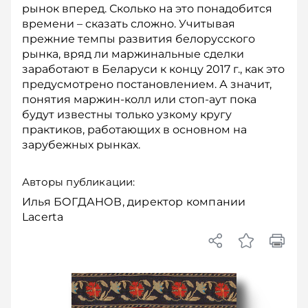
рынок вперед. Сколько на это понадобится
времени – сказать сложно. Учитывая
прежние темпы развития белорусского
рынка, вряд ли маржинальные сделки
заработают в Беларуси к концу 2017 г., как это
предусмотрено постановлением. А значит,
понятия маржин-колл или стоп-аут пока
будут известны только узкому кругу
практиков, работающих в основном на
зарубежных рынках.
Авторы публикации:
Илья БОГДАНОВ, директор компании
Lacerta