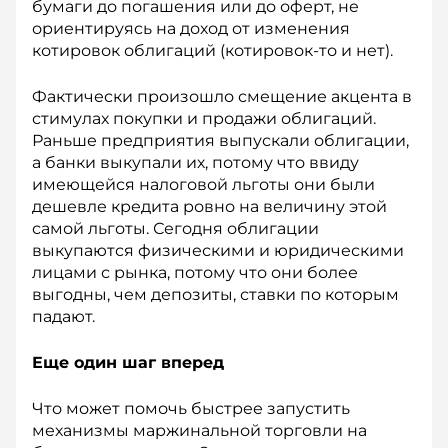
бумаги до погашения или до оферт, не
ориентируясь на доход от изменения
котировок облигаций (котировок-то и нет).
Фактически произошло смещение акцента в
стимулах покупки и продажи облигаций.
Раньше предприятия выпускали облигации,
а банки выкупали их, потому что ввиду
имеющейся налоговой льготы они были
дешевле кредита ровно на величину этой
самой льготы. Сегодня облигации
выкупаются физическими и юридическими
лицами с рынка, потому что они более
выгодны, чем депозиты, ставки по которым
падают.
Еще один шаг вперед
Что может помочь быстрее запустить
механизмы маржинальной торговли на