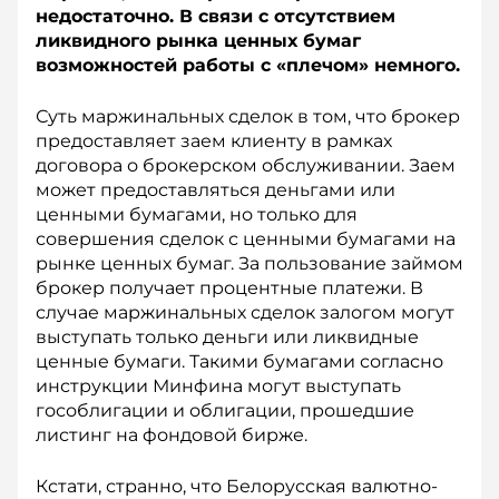
недостаточно. В связи с отсутствием
ликвидного рынка ценных бумаг
возможностей работы с «плечом» немного.
Суть маржинальных сделок в том, что брокер
предоставляет заем клиенту в рамках
договора о брокерском обслуживании. Заем
может предоставляться деньгами или
ценными бумагами, но только для
совершения сделок с ценными бумагами на
рынке ценных бумаг. За пользование займом
брокер получает процентные платежи. В
случае маржинальных сделок залогом могут
выступать только деньги или ликвидные
ценные бумаги. Такими бумагами согласно
ин­струкции Минфина могут выступать
гособлигации и облигации, прошедшие
листинг на фондовой бирже.
Кстати, странно, что Белорусская валютно-