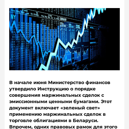
В начале июня Министерство финансов
утвердило Инструкцию о порядке
совершения маржинальных сделок с
эмиссионными ценными бумагами. Этот
документ включает «зеленый свет»
применению маржинальных сделок в
торговле облигациями в Беларуси.
Впрочем, одних правовых рамок для этого