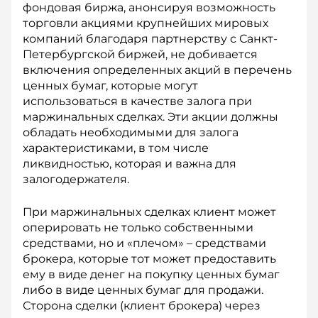
фондовая биржа, анонсируя возможность
торговли акциями крупнейших мировых
компаний благодаря парт­нерству с Санкт-
Петербургской биржей, не добивается
включения определенных акций в перечень
ценных бумаг, которые могут
использоваться в качестве залога при
маржинальных сдел­ках. Эти акции должны
обладать необходимыми для залога
характеристиками, в том числе
ликвидностью, которая и важна для
залогодержателя.
При маржинальных сделках клиент может
оперировать не только собственными
средствами, но и «плечом» – средствами
брокера, которые тот может предоставить
ему в виде денег на покупку ценных бумаг
либо в виде ценных бумаг для продажи.
Сторона сделки (клиент брокера) через