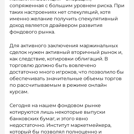
сопряженная с большим уровнем риска. При
таких настроениях нет спекуляций, хотя
именно желание получить спекулятивный
доход является драйвером развития
фондового рынка.
Для активного заключения маржинальных
сделок нужен активный вторичный рынок и,
как следствие, котировки облигаций. В
торговлю должно быть вовлечено
достаточно много игроков, что позволило бы
обес­печивать значительные объемы торгов
по рассчитываемым в режиме онлайн
курсам.
Сегодня на нашем фондовом рынке
котируются лишь некоторые выпуски
банковских бумаг, и этого явно
недостаточно. Институт маркетмейкера,
который бы позволял полноценно и