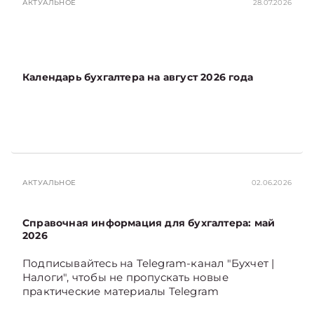
АКТУАЛЬНОЕ
28.07.2026
Календарь бухгалтера на август 2026 года
АКТУАЛЬНОЕ
02.06.2026
Справочная информация для бухгалтера: май
2026
Подписывайтесь на Telegram‑канал "Бухчет |
Налоги", чтобы не пропускать новые
практические материалы Telegram