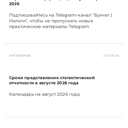
2026
Подписывайтесь на Telegram‑канал "Бухчет |
Налоги", чтобы не пропускать новые
практические материалы Telegram
АКТУАЛЬНОЕ
29.07.2026
Сроки представления статистической
отчетности в августе 2026 года
Календарь на август 2026 года.