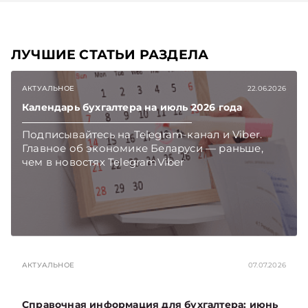
ЛУЧШИЕ СТАТЬИ РАЗДЕЛА
АКТУАЛЬНОЕ
22.06.2026
Календарь бухгалтера на июль 2026 года
Подписывайтесь на Telegram‑канал и Viber.
Главное об экономике Беларуси — раньше,
чем в новостях TelegramViber
АКТУАЛЬНОЕ
07.07.2026
Справочная информация для бухгалтера: июнь