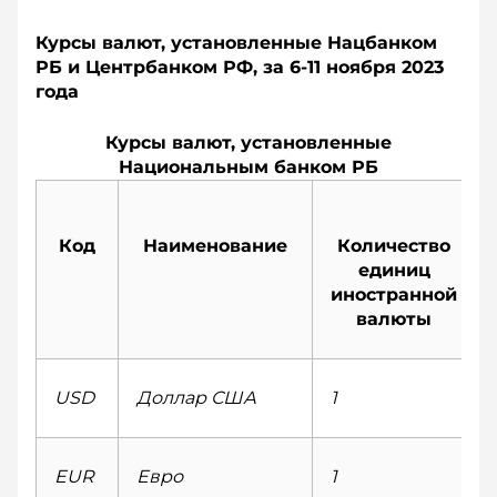
Курсы валют, установленные Нацбанком
РБ и Центрбанком РФ, за 6-11 ноября 2023
года
Курсы валют, установленные
Национальным банком РБ
Код
Наименование
Количество
единиц
иностранной
валюты
USD
Доллар США
1
EUR
Евро
1