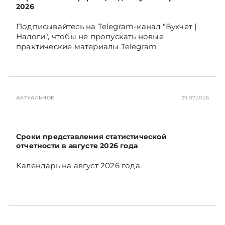
2026
Подписывайтесь на Telegram‑канал "Бухчет |
Налоги", чтобы не пропускать новые
практические материалы Telegram
АКТУАЛЬНОЕ
29.07.2026
Сроки представления статистической
отчетности в августе 2026 года
Календарь на август 2026 года.