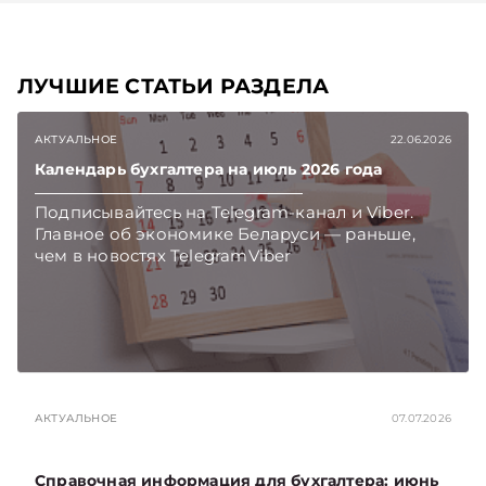
ЛУЧШИЕ СТАТЬИ РАЗДЕЛА
АКТУАЛЬНОЕ
22.06.2026
Календарь бухгалтера на июль 2026 года
Подписывайтесь на Telegram‑канал и Viber.
Главное об экономике Беларуси — раньше,
чем в новостях TelegramViber
АКТУАЛЬНОЕ
07.07.2026
Справочная информация для бухгалтера: июнь