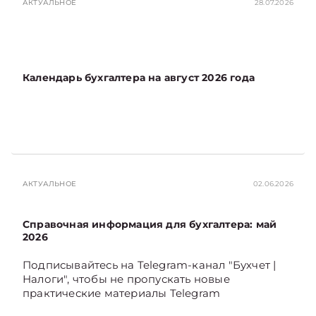
АКТУАЛЬНОЕ
28.07.2026
Календарь бухгалтера на август 2026 года
АКТУАЛЬНОЕ
02.06.2026
Справочная информация для бухгалтера: май
2026
Подписывайтесь на Telegram‑канал "Бухчет |
Налоги", чтобы не пропускать новые
практические материалы Telegram