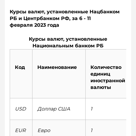
Курсы валют, установленные Нацбанком
РБ и Центрбанком РФ, за 6 - 11
февраля 2023 года
Курсы валют, установленные
Национальным банком РБ
Код
Наименование
Количество
единиц
иностранной
валюты
USD
Доллар США
1
EUR
Евро
1