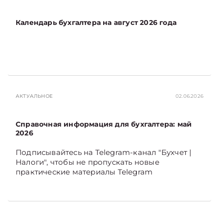
Календарь бухгалтера на август 2026 года
АКТУАЛЬНОЕ
02.06.2026
Справочная информация для бухгалтера: май
2026
Подписывайтесь на Telegram‑канал "Бухчет |
Налоги", чтобы не пропускать новые
практические материалы Telegram