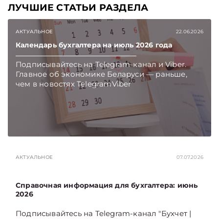
ЛУЧШИЕ СТАТЬИ РАЗДЕЛА
АКТУАЛЬНОЕ
22.06.2026
Календарь бухгалтера на июль 2026 года
Подписывайтесь на Telegram‑канал и Viber.
Главное об экономике Беларуси — раньше,
чем в новостях TelegramViber
АКТУАЛЬНОЕ
07.07.2026
Справочная информация для бухгалтера: июнь
2026
Подписывайтесь на Telegram‑канал "Бухчет |