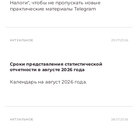
Налоги", чтобы не пропускать новые
практические материалы Telegram
АКТУАЛЬНОЕ
29.07.2026
Сроки представления статистической
отчетности в августе 2026 года
Календарь на август 2026 года.
АКТУАЛЬНОЕ
28.07.2026