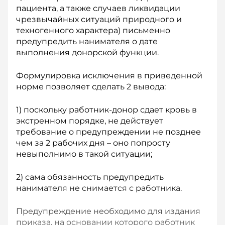
пациента, а также случаев ликвидации
чрезвычайных ситуаций природного и
техногенного характера) письменно
предупредить нанимателя о дате
выполнения донорской функции.
Формулировка исключения в приведенной
норме позволяет сделать 2 вывода:
1) поскольку работник-­донор сдает кровь в
экстренном порядке, не действует
требование о предупреждении не позднее
чем за 2 рабочих дня – оно попросту
невыполнимо в такой ситуации;
2) сама обязанность предупредить
нанимателя не снимается с работника.
Предупреждение необходимо для издания
приказа, на основании которого работник