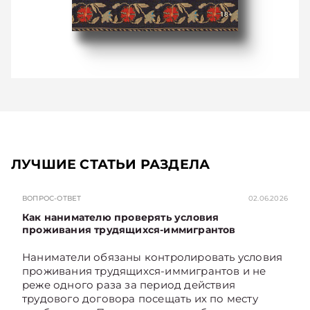
ЛУЧШИЕ СТАТЬИ РАЗДЕЛА
ВОПРОС-ОТВЕТ
02.06.2026
Как нанимателю проверять условия
проживания трудящихся-иммигрантов
Наниматели обязаны контролировать условия
проживания трудящихся-иммигрантов и не
реже одного раза за период действия
трудового договора посещать их по месту