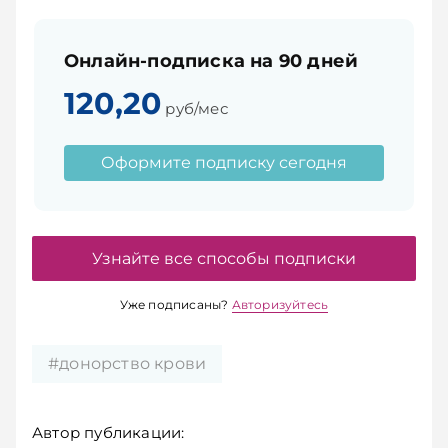
Онлайн-подписка на 90 дней
120,20
руб/мес
Оформите подписку сегодня
Узнайте все способы подписки
Уже подписаны?
Авторизуйтесь
#донорство крови
Автор публикации: