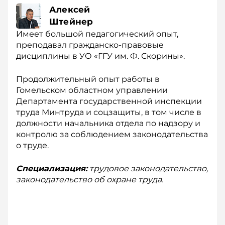
Алексей
Штейнер
Имеет большой педагогический опыт,
преподавал гражданско-правовые
дисциплины в УО «ГГУ им. Ф. Скорины».
Продолжительный опыт работы в
Гомельском областном управлении
Департамента государственной инспекции
труда Минтруда и соцзащиты, в том числе в
должности начальника отдела по надзору и
контролю за соблюдением законодательства
о труде.
Специализация:
трудовое законодательство,
законодательство об охране труда.