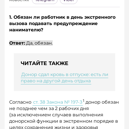
1. Обязан ли работник в день экстренного
вызова подавать предупреждение
нанимателю?
Ответ:
Да, обязан.
ЧИТАЙТЕ ТАКЖЕ
Донор сдал кровь в отпуске: есть ли
право на другой день отдыха
1
Согласно
ст. 38 Закона № 197-З
донор обязан
не позднее чем за 2 рабочих дня
(за исключением случаев выполнения
донорской функции в экстренном порядке в
целях сохранения жизни и здоровья