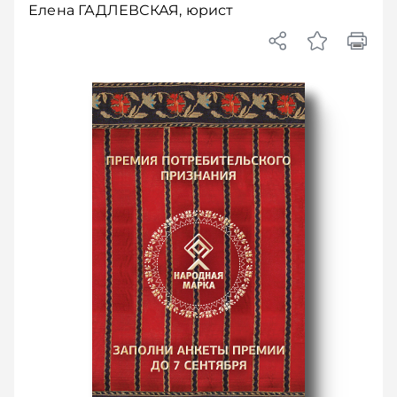
Елена ГАДЛЕВСКАЯ, юрист