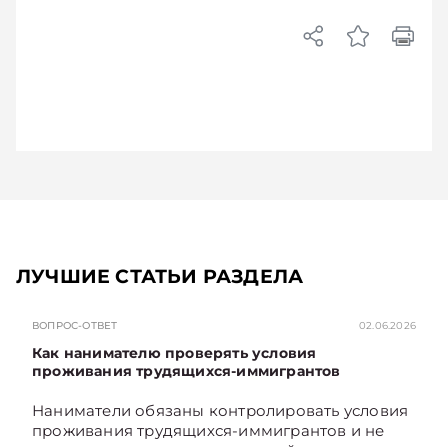
ЛУЧШИЕ СТАТЬИ РАЗДЕЛА
ВОПРОС-ОТВЕТ
02.06.2026
Как нанимателю проверять условия
проживания трудящихся-иммигрантов
Наниматели обязаны контролировать условия
проживания трудящихся-иммигрантов и не