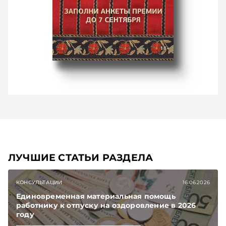
ЛУЧШИЕ СТАТЬИ РАЗДЕЛА
КОНСУЛЬТАЦИИ
16.06.2026
Единовременная материальная помощь
работнику к отпуску на оздоровление в 2026
году