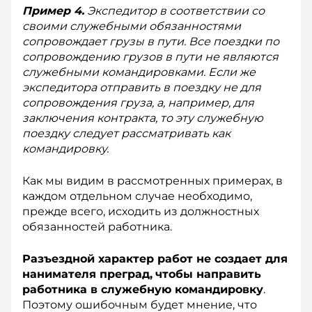
Пример 4.
Экспедитор в соответствии со
своими служебными обязанностями
сопровождает грузы в пути. Все поездки по
сопровождению грузов в пути не являются
служебными командировками. Если же
экспедитора отправить в поездку не для
сопровождения груза, а, например, для
заключения контракта, то эту служебную
поездку следует рассматривать как
командировку.
Как мы видим в рассмотренных примерах, в
каждом отдельном случае необходимо,
прежде всего, исходить из должностных
обязанностей работника.
Разъездной характер работ не создает для
нанимателя преград,
чтобы направить
работника в служебную командировку
.
Поэтому ошибочным будет мнение, что