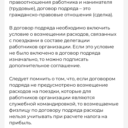
правоотношения работника и нанимателя
(трудовые), договор подряда – это
гражданско-правовые отношения (сделка).
В договор подряда необходимо включить
условие о возмещении расходов, связанных
с поездками в составе делегации
работников организации. Если это условие
не было включено в договор подряда
изначально, то можно подписать
дополнительное соглашение.
Следует помнить о том, что, если договором
подряда не предусмотрено возмещение
расходов на поездки, которые для
работников организации являются
служебной командировкой, то возмещаемые
физлицу по договору подряда рас­ходы
нельзя учитывать при расчете налога на
прибыль.