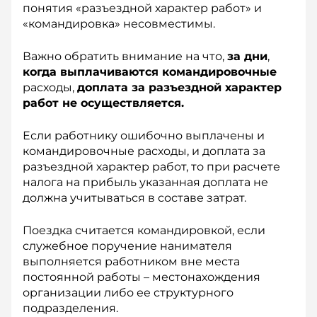
понятия «разъездной характер работ» и
«командировка» несовместимы.
Важно обратить внимание на что,
за дни
,
когда выплачиваются командировочные
расходы,
доплата за разъездной характер
работ не осуществляется.
Если работнику ошибочно выплачены и
командировочные расходы, и доплата за
разъездной характер работ, то при расчете
налога на прибыль указанная доплата не
должна учитываться в составе затрат.
Поездка считается командировкой, если
служебное поручение нанимателя
выполняется работником вне места
постоянной работы – местонахождения
организации либо ее структурного
подразделения.