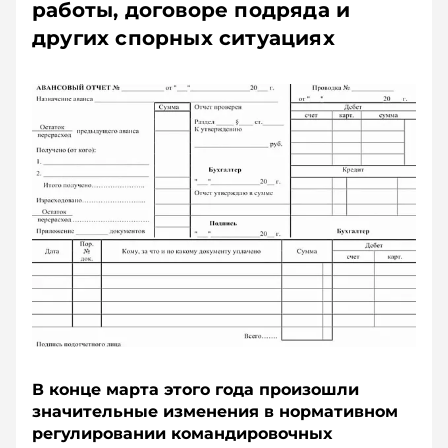
работы, договоре подряда и
других спорных ситуациях
В конце марта этого года произошли
значительные изменения в нормативном
регулировании командировочных