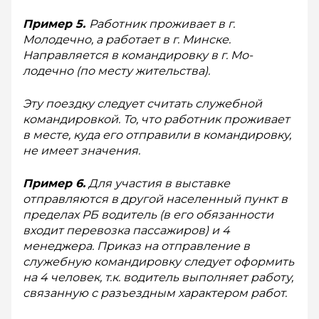
Пример 5.
Работник проживает в г.
Молодечно, а работает в г. Минске.
Направляется в командировку в г. Мо­
лодечно (по месту жительства).
Эту поездку следует считать служебной
командировкой. То, что работник проживает
в месте, куда его отправили в командировку,
не имеет значения.
Пример 6.
Для участия в выставке
отправляются в другой населенный пункт в
пределах РБ водитель (в его обязанности
входит перевозка пассажиров) и 4
менеджера. Приказ на отправление в
служебную командировку следует оформить
на 4 человек, т.к. водитель выполняет работу,
связанную с разъездным характером работ.