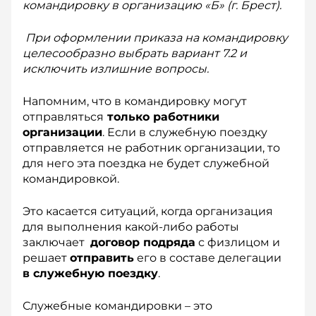
командировку в организацию «Б» (г. Брест).
При оформлении приказа на командировку
целесообразно выбрать вариант 7.2 и
исключить излишние вопросы.
Напомним, что в командировку могут
отправляться
только работники
организации
. Если в служебную поездку
отправляется не работник организации, то
для него эта поездка не будет служебной
командировкой.
Это касается ситуаций, когда организация
для выполнения какой-либо работы
заключает
договор подряда
с физ­лицом и
решает
отправить
его в составе делегации
в служебную поездку
.
Служебные командировки – это