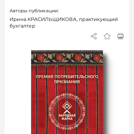
Авторы публикации:
Ирина КРАСИЛЬЩИКОВА, практикующий
бухгалтер