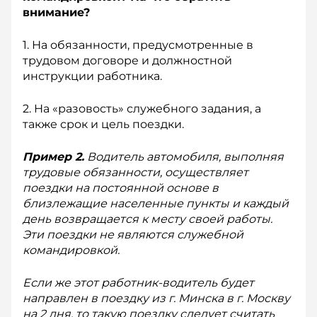
внимание?
1. На обязанности, предусмотренные в
трудовом договоре и должност­ной
инструкции работника.
2. На «разовость» служебного задания, а
также срок и цель поездки.
Пример 2.
Водитель автомобиля, выполняя
трудовые обязанности, осуществляет
поездки на постоянной основе в
близлежащие населенные пункты и каждый
день возвращается к месту своей работы.
Эти поездки не являются служебной
командировкой.
Если же этот работник-водитель будет
направлен в поездку из г. Мин­ска
в г. Москву
на 2 дня, то такую поездку следует считать