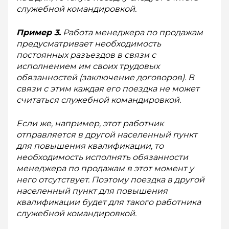
служебной командировкой.
Пример 3.
Работа менеджера по продажам
предусматривает необходимость
постоянных разъездов в связи с
исполнением им своих трудовых
обязанностей (заключение договоров). В
связи с этим каждая его поездка не может
считаться служебной командировкой.
Если же, например, этот работник
отправляется в другой населенный пункт
для повышения квалификации, то
необходимость исполнять обязанности
менеджера по продажам в этот момент у
него отсутствует. Поэтому поездка в другой
населенный пункт для повышения
квалификации будет для такого работника
служебной командировкой.