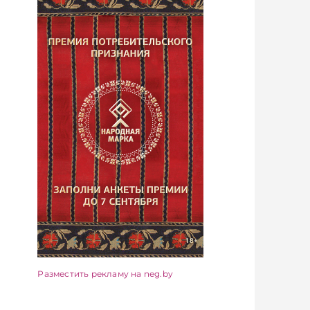
Разместить рекламу на neg.by