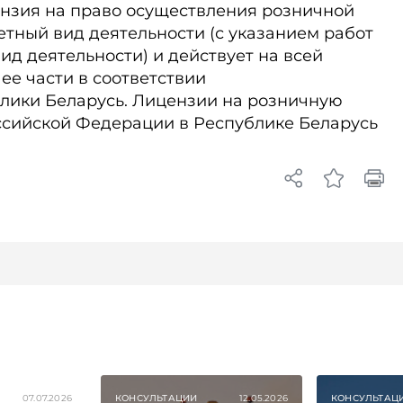
ензия на право осуществления розничной
етный вид деятельности (с указанием работ
вид деятельности) и действует на всей
ее части в соответствии
блики Беларусь. Лицензии на розничную
ссийской Федерации в Республике Беларусь
07.07.2026
КОНСУЛЬТАЦИИ
12.05.2026
КОНСУЛЬТАЦ