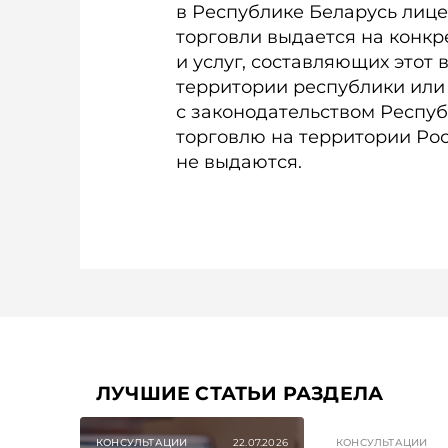
в Республике Беларусь лиц
торговли выдается на конкр
и услуг, составляющих этот 
территории республики или 
с законодательством Респу
торговлю на территории Ро
не выдаются.
ЛУЧШИЕ СТАТЬИ РАЗДЕЛА
КОНСУЛЬТАЦИИ
22.07.2026
КОНСУЛЬТАЦИИ