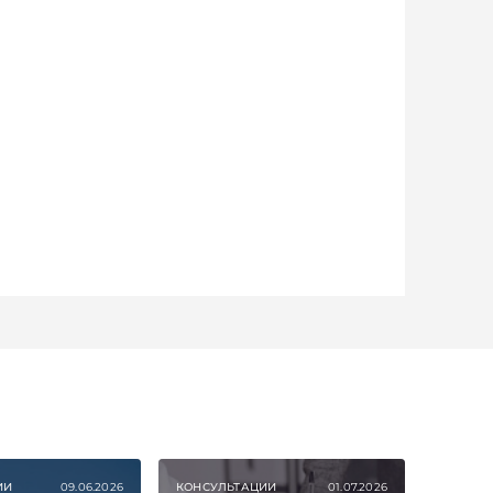
ИИ
09.06.2026
КОНСУЛЬТАЦИИ
01.07.2026