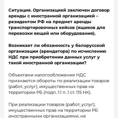
Ситуация.
Организацией заключен договор
аренды с иностранной организацией –
резидентом РФ на предмет аренды
транспортировочных кейсов (ящиков для
перевозки вещей или оборудования).
Возникает ли обязанность у белорусской
организации (арендатора) по исчислению
НДС при приобретении данных услуг у
такой иностранной организации?
Объектами налогообложения НДС
признаются обороты по реализации товаров
(работ, услуг), имущественных прав на
территории РБ (подп. 1.1 п. 1 ст. 115 НК).
При реализации товаров (работ, услуг),
имущественных прав на территории РБ
иностранными организациями, не