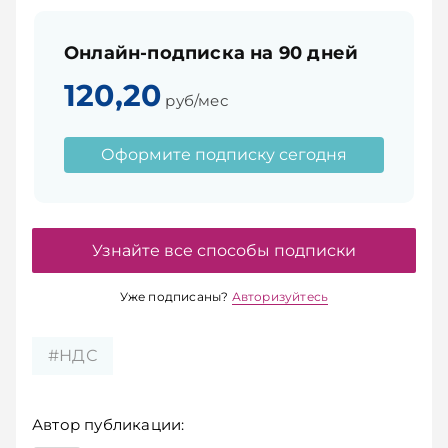
Онлайн-подписка на 90 дней
120,20
руб/мес
Оформите подписку сегодня
Узнайте все способы подписки
Уже подписаны?
Авторизуйтесь
#НДС
Автор публикации: