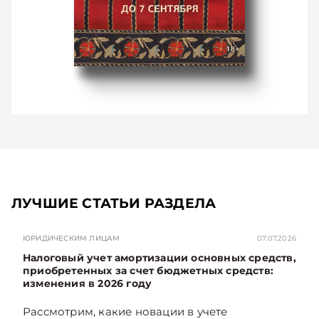
ЛУЧШИЕ СТАТЬИ РАЗДЕЛА
ЮРИДИЧЕСКИМ ЛИЦАМ
07.07.2026
Налоговый учет амортизации основных средств,
приобретенных за счет бюджетных средств:
изменения в 2026 году
Рассмотрим, какие новации в учете