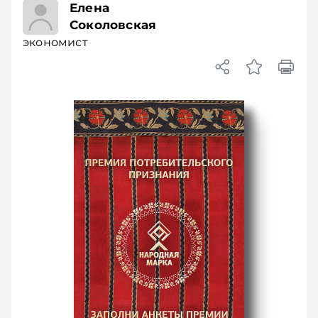
экономист
Елена
Соколовская
экономист