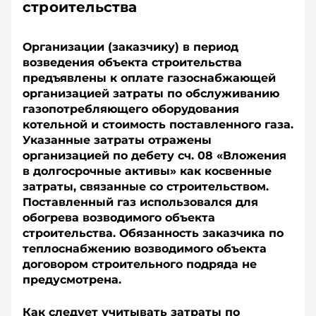
строительства
Организации (заказчику) в период
возведения объекта строительства
предъявлены к оплате газоснабжающей
организацией затраты по обслуживанию
газопотребляющего оборудования
котельной и стоимость поставленного газа.
Указанные затраты отражены
организацией по дебету сч. 08 «Вложения
в долгосрочные активы» как косвенные
затраты, связанные со строительством.
Поставленный газ использовался для
обогрева возводимого объекта
строительства. Обязанность заказчика по
теплоснабжению возводимого объекта
договором строительного подряда не
предусмотрена.
Как следует учитывать затраты по