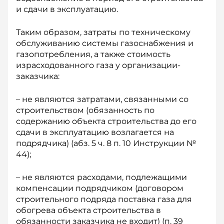
и сдачи в эксплуатацию.
Таким образом, затраты по техническому
обслуживанию системы газоснабжения и
газопотребления, а также стоимость
израсходованного газа у организации-
заказчика:
– не являются затратами, связанными со
строительством (обязанность по
содержанию объекта строительства до его
сдачи в эксплуатацию возлагается на
подрядчика) (абз. 5 ч. 8 п. 10 Инструкции №
44);
– не являются расходами, подлежащими
компенсации подрядчиком (договором
строительного подряда поставка газа для
обогрева объекта строительства в
обязанности заказчика не входит) (п. 39