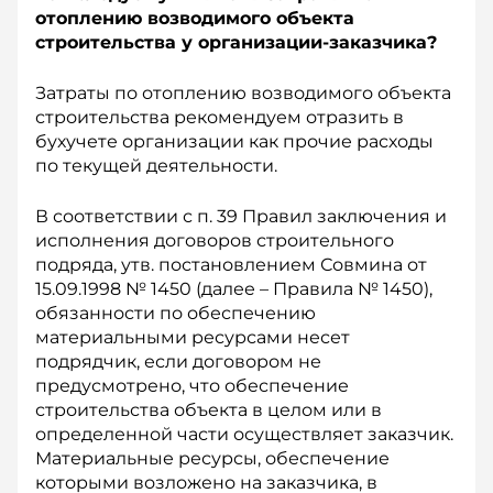
отоплению возводимого объекта
строительства у организации-заказчика?
Затраты по отоплению возводимого объекта
строительства рекомендуем отразить в
бухучете организации как прочие расходы
по текущей деятельности.
В соответствии с п. 39 Правил заключения и
исполнения договоров строительного
подряда, утв. постановлением Совмина от
15.09.1998 № 1450 (далее – Правила № 1450),
обязанности по обеспечению
материальными ресурсами несет
подрядчик, если договором не
предусмотрено, что обеспечение
строительства объекта в целом или в
определенной части осуществляет заказчик.
Материальные ресурсы, обеспечение
которыми возложено на заказчика, в