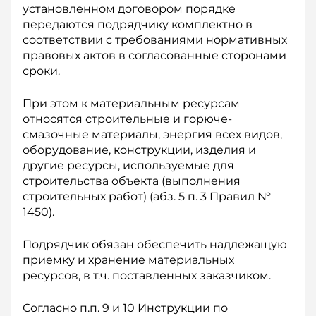
установленном договором порядке
передаются подрядчику комплектно в
соответствии с требованиями нормативных
правовых актов в согласованные сторонами
сроки.
При этом к материальным ресурсам
относятся строительные и горюче-
смазочные материалы, энергия всех видов,
оборудование, конструкции, изделия и
другие ресурсы, используемые для
строительства объекта (выполнения
строительных работ) (абз. 5 п. 3 Правил №
1450).
Подрядчик обязан обеспечить надлежащую
приемку и хранение материальных
ресурсов, в т.ч. поставленных заказчиком.
Согласно п.п. 9 и 10 Инструкции по