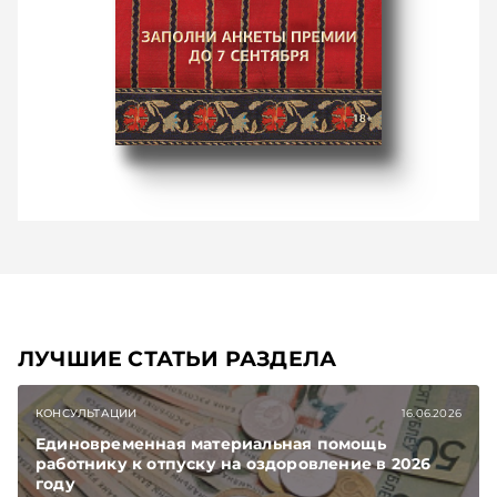
ЛУЧШИЕ СТАТЬИ РАЗДЕЛА
КОНСУЛЬТАЦИИ
16.06.2026
Единовременная материальная помощь
работнику к отпуску на оздоровление в 2026
году