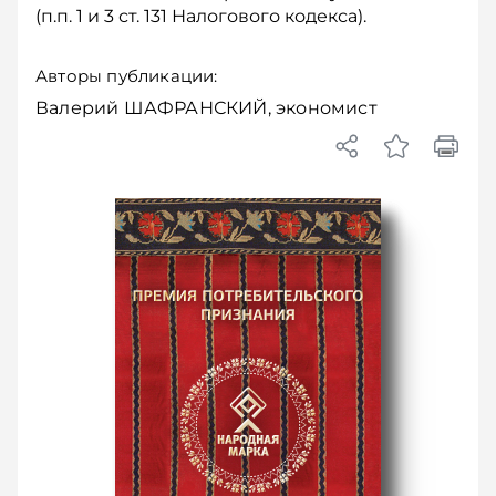
(п.п. 1 и 3 ст. 131 Налогового кодекса).
Авторы публикации:
Валерий ШАФРАНСКИЙ, экономист