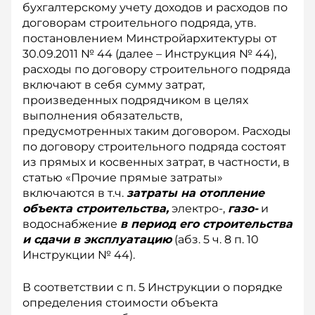
бухгалтерскому учету доходов и расходов по
договорам строительного подряда, утв.
постановлением Минстройархитектуры от
30.09.2011 № 44 (далее – Инструкция № 44),
расходы по договору строительного подряда
включают в себя сумму затрат,
произведенных подрядчиком в целях
выполнения обязательств,
предусмотренных таким договором. Расходы
по договору строительного подряда состоят
из прямых и косвенных затрат, в частности, в
статью «Прочие прямые затраты»
включаются в т.ч.
затраты на отопление
объекта строительства,
электро-,
газо-
и
водоснабжение
в период его строительства
и сдачи в эксплуатацию
(абз. 5 ч. 8 п. 10
Инструкции № 44).
В соответствии с п. 5 Инструкции о порядке
определения стоимости объекта