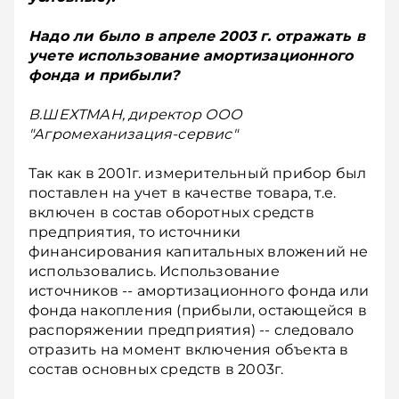
Надо ли было в апреле 2003 г. отражать в
учете использование амортизационного
фонда и прибыли?
В.ШЕХТМАН, директор ООО
"Агромеханизация-сервис"
Так как в 2001г. измерительный прибор был
поставлен на учет в качестве товара, т.е.
включен в состав оборотных средств
предприятия, то источники
финансирования капитальных вложений не
использовались. Использование
источников -- амортизационного фонда или
фонда накопления (прибыли, остающейся в
распоряжении предприятия) -- следовало
отразить на момент включения объекта в
состав основных средств в 2003г.