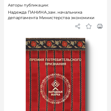
Авторы публикации:
Надежда ПАНИНА,зам. начальника
департамента Министерства экономики