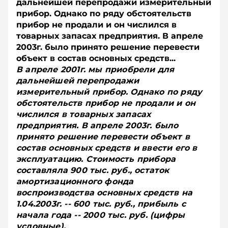
дальнейшей перепродажи измерительный
прибор. Однако по ряду обстоятельств
прибор не продали и он числился в
товарных запасах предприятия. В апреле
2003г. было принято решение перевести
объект в состав основных средств...
В апреле 2001г. мы приобрели для
дальнейшей перепродажи
измерительный прибор. Однако по ряду
обстоятельств прибор не продали и он
числился в товарных запасах
предприятия. В апреле 2003г. было
принято решение перевести объект в
состав основных средств и ввести его в
эксплуатацию. Стоимость прибора
составляла 900 тыс. руб., остаток
амортизационного фонда
воспроизводства основных средств на
1.04.2003г. -- 600 тыс. руб., прибыль с
начала года -- 2000 тыс. руб. (цифры
условные).