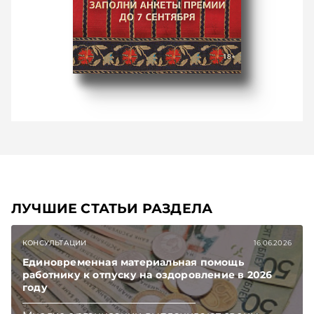
ЛУЧШИЕ СТАТЬИ РАЗДЕЛА
КОНСУЛЬТАЦИИ
16.06.2026
Единовременная материальная помощь
работнику к отпуску на оздоровление в 2026
году