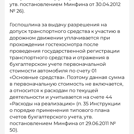
утв. постановлением Минфина от 30.04.2012
№ 26).
Госпошлина за выдачу разрешения на
допуск транспортного средства к участию в
дорожном движении уплачивается при
прохождении гостехосмотра после
проведения государственной регистрации
транспортного средства и отражения в
бухгалтерском учете первоначальной
стоимости автомобиля по счету 01
«Основные средства». Поэтому данная сумма
в первоначальную стоимость не включается,
а относится к расходам по текущей
деятельности и учитывается на счете 44
«Расходы на реализацию» (п. 35 Инструкции
о порядке применения типового плана
счетов бухгалтерского учета, утв.
постановлением Минфина от 29.06.2011 №
50).