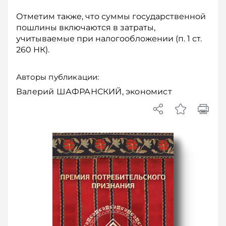
Отметим также, что суммы государственной
пошлины включаются в затраты,
учитываемые при налогообложении (п. 1 ст.
260 НК).
Авторы публикации:
Валерий ШАФРАНСКИЙ, экономист