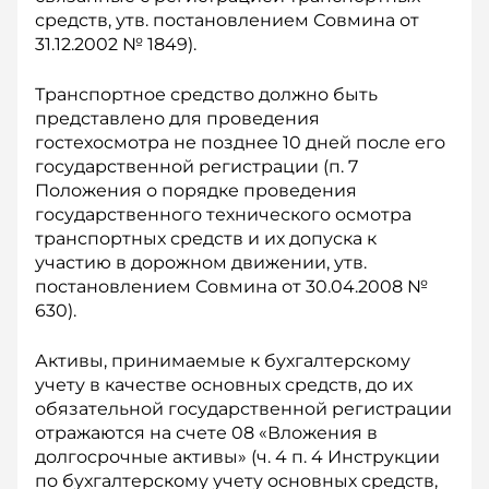
средств, утв. постановлением Совмина от
31.12.2002 № 1849).
Транспортное средство должно быть
представлено для проведения
гостехосмотра не позднее 10 дней после его
государственной регистрации (п. 7
Положения о порядке проведения
государственного технического осмотра
транспортных средств и их допуска к
участию в дорожном движении, утв.
постановлением Совмина от 30.04.2008 №
630).
Активы, принимаемые к бухгалтерскому
учету в качестве основных средств, до их
обязательной государственной регистрации
отражаются на счете 08 «Вложения в
долгосрочные активы» (ч. 4 п. 4 Инструкции
по бухгалтерскому учету основных средств,