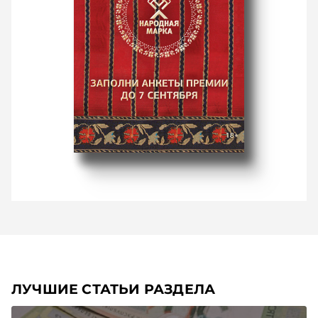
ЛУЧШИЕ СТАТЬИ РАЗДЕЛА