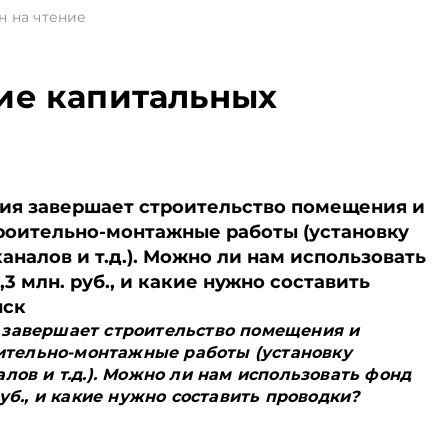
н на чтение
ие капитальных
ия завершает строительство помещения и
строительно-монтажные работы (установку
аналов и т.д.). Можно ли нам использовать
3 млн. руб., и какие нужно составить
нск
 завершает строительство помещения и
роительно-монтажные работы (установку
лов и т.д.). Можно ли нам использовать фонд
руб., и какие нужно составить проводки?