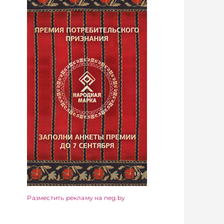
Разместить рекламу на neg.by