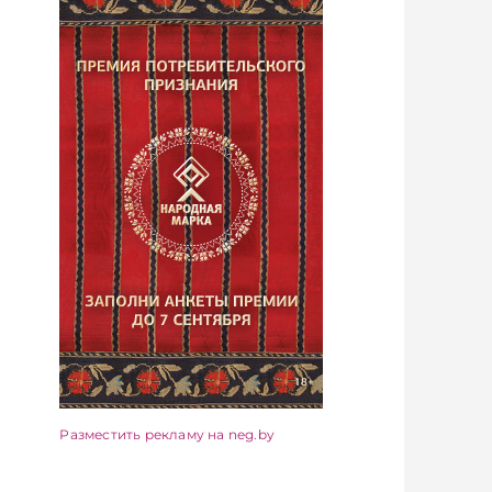
Разместить рекламу на neg.by