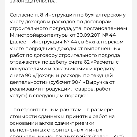
законодательства.
Согласно п. 8 Инструкции по бухгалтерскому
учету доходов и расходов по договорам
строительного подряда, утв. постановлением
Минстройархитектуры от 30.09.2011 № 44
(далее – Инструкция № 44), в бухгалтерском
учете подрядчика доходы от выполненных
работ по договору строительного подряда
отражаются по дебету счета 62 «Расчеты с
покупателями и заказчиками» и кредиту
счета 90 «Доходы и расходы по текущей
деятельности» (субсчет 90-1 «Выручка от
реализации продукции, товаров, работ,
услуг») в следующем порядке:
– по строительным работам – в размере
стоимости сданных и принятых работ на
основании актов сдачи-приемки
выполненных строительных и иных
специальных монтажных работ (далее – Акт).