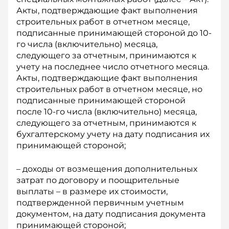
Акты, подтверждающие факт выполнения
строительных работ в отчетном месяце,
подписанные принимающей стороной до 10-
го числа (включительно) месяца,
следующего за отчетным, принимаются к
учету на последнее число отчетного месяца.
Акты, подтверждающие факт выполнения
строительных работ в отчетном месяце, но
подписанные принимающей стороной
после 10-го числа (включительно) месяца,
следующего за отчетным, принимаются к
бухгалтерскому учету на дату подписания их
принимающей стороной;
– доходы от возмещения дополнительных
затрат по договору и поощрительные
выплаты – в размере их стоимости,
подтвержденной первичным учетным
документом, на дату подписания документа
принимающей стороной;