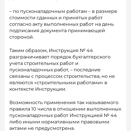
– по пусконаладочным работам – в размере
стоимости сданных и принятых работ
согласно акту выполненных работ на день
подписания документа принимающей
стороной.
Таким образом, Инструкция № 44
разграничивает порядок бухгалтерского
учета строительных работ и
пусконаладочных работ, – последние
связаны с процессом строительства, но не
являются «строительными работами» в
контексте Инструкции.
Возможность применения так называемого
правила 10 числа в отношении выполненных
пусконаладочных работ Инструкцией № 44
либо иными нормативными правовыми
актами не предусмотрена.