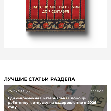
ЛУЧШИЕ СТАТЬИ РАЗДЕЛА
КОНСУЛЬТАЦИИ
16.06.2026
Единовременная материальная помощь
работнику к отпуску на оздоровление в 2026
году