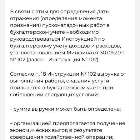
В связи с этим для определения даты
отражения (определение момента
признания) пусконаладочных работ в
бухгалтерском учете необходимо
руководствоваться Инструкцией по
бухгалтерскому учету доходов и расходов,
утв. постановлением Минфина от 30.09.2011
№ 102 (далее – Инструкция № 102).
Согласно п. 18 Инструкции № 102 выручка от
выполнения работы, оказания услуги
признается в бухгалтерском учете при
соблюдении следующих условий:
– сумма выручки может быть определена;
– организацией предполагается получение
экономических выгод в результате
совершения хозяйственной операции;