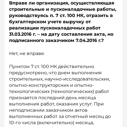
Вправе ли организация, осуществляющая
строительные и пусконаладочные работы,
руководствуясь п. 7 ст. 100 НК, отразить в
бухгалтерском учете выручку от
реализации пусконаладочных работ
31.03.2016 г. – на дату составления акта, но
подписанного заказчиком 7.04.2016 г.?
Нет, не вправе.
Пунктом 7 ст. 100 НК действительно
предусмотрено, что днем выполнения
строительных, научно-исследовательских,
опытно-конструкторских и опытно-
технологических (технологических) работ
признается последний день месяца
выполнения работ, оказания услуг. При
неподписании заказчиком актов
выполненных работ за отчетный месяц до
10-го числа (включительно) месяца,