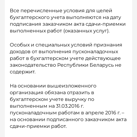
Все перечисленные условия для целей
бухгалтерского учета выполняются на дату
подписания заказчиком акта сдачи-приемки
выполненных работ (оказанных услуг).
Особых и специальных условий признания
доходов от выполнения пусконаладочных
работ в бухгалтерском учете действующее
законодательство Республики Беларусь не
содержит.
На основании вышеизложенного
организация обязана отразить в
бухгалтерском учете выручку по
выполненным на 31.03.2016 г.
пусконаладочным работам в апреле 2016 г. –
на основании подписанного заказчиком акта
сдачи-приемки работ.