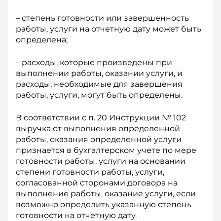
– степень готовности или завершенность
работы, услуги на отчетную дату может быть
определена;
– расходы, которые произведены при
выполнении работы, оказании услуги, и
расходы, необходимые для завершения
работы, услуги, могут быть определены.
В соответствии с п. 20 Инструкции № 102
выручка от выполнения определенной
работы, оказания определенной услуги
признается в бухгалтерском учете по мере
готовности работы, услуги на основании
степени готовности работы, услуги,
согласованной сторонами договора на
выполнение работы, оказание услуги, если
возможно определить указанную степень
готовности на отчетную дату.