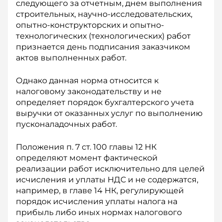
следующего за отчетным, днем выполнения
строительных, научно-исследовательских,
опытно-конструкторских и опытно-
технологических (технологических) работ
признается день подписания заказчиком
актов выполненных работ.
Однако данная норма относится к
налоговому законодательству и не
определяет порядок бухгалтерского учета
выручки от оказанных услуг по выполнению
пусконаладочных работ.
Положения п. 7 ст. 100 главы 12 НК
определяют момент фактической
реализации работ исключительно для целей
исчисления и уплаты НДС и не содержатся,
например, в главе 14 НК, регулирующей
порядок исчисления уплаты налога на
прибыль либо иных нормах налогового