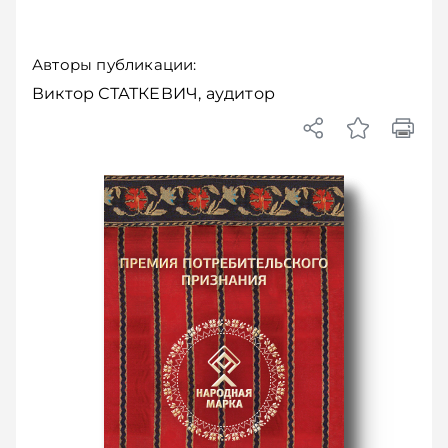
Авторы публикации:
Виктор СТАТКЕВИЧ, аудитор