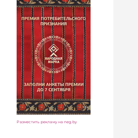
Разместить рекламу на neg.by